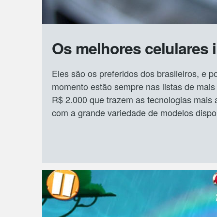
Os melhores celulares 
Eles são os preferidos dos brasileiros, e p
momento estão sempre nas listas de mais 
R$ 2.000 que trazem as tecnologias mais 
com a grande variedade de modelos disponív