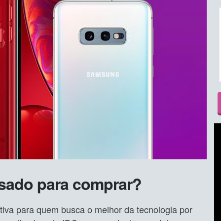
usado para comprar?
tiva para quem busca o melhor da tecnologia por