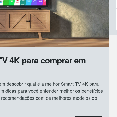
 TV 4K para comprar em
em descobrir qual é a melhor Smart TV 4K para
 dicas para você entender melhor os benefícios
de recomendações com os melhores modelos do