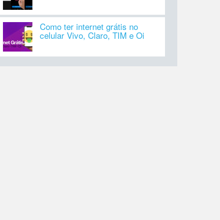
Como ter internet grátis no
celular Vivo, Claro, TIM e Oi