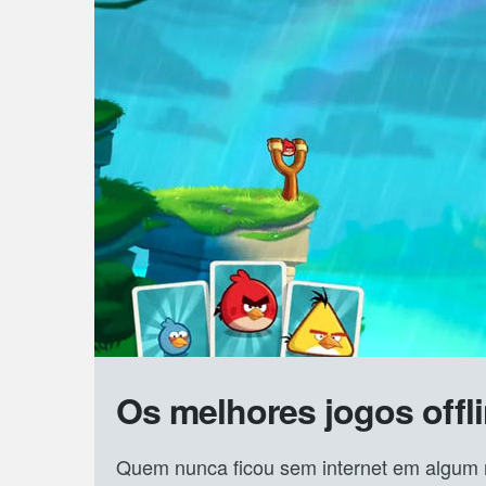
Os melhores jogos offl
Quem nunca ficou sem internet em algum 