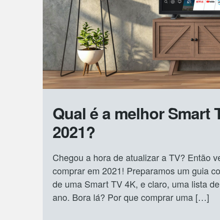
Qual é a melhor Smart
2021?
Chegou a hora de atualizar a TV? Então v
comprar em 2021! Preparamos um guia com
de uma Smart TV 4K, e claro, uma lista 
ano. Bora lá? Por que comprar uma […]