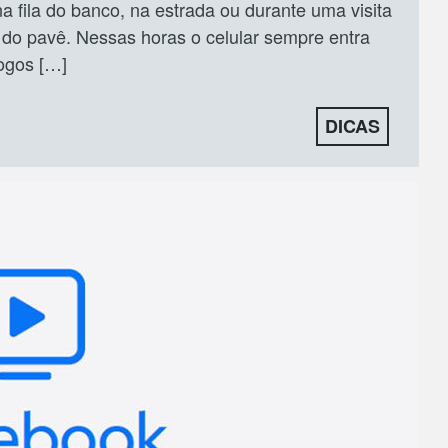
 fila do banco, na estrada ou durante uma visita
 do pavê. Nessas horas o celular sempre entra
ogos […]
DICAS