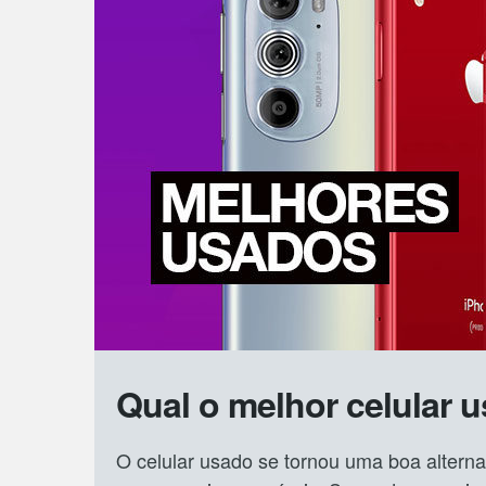
Qual o melhor celular 
O celular usado se tornou uma boa alterna