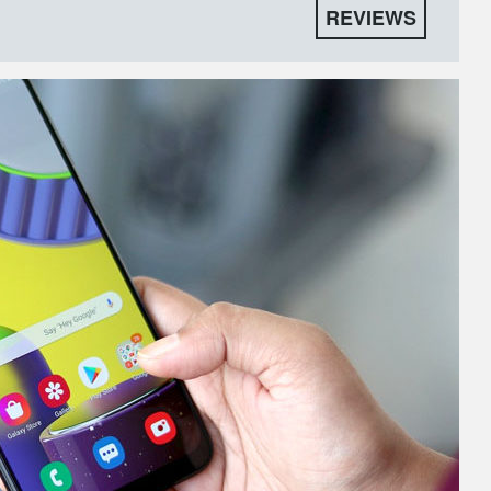
REVIEWS