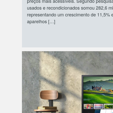
preços mais acessíveis. Segundo pesquis
usados e recondicionados somou 282,6 m
representando um crescimento de 11,5% 
aparelhos […]