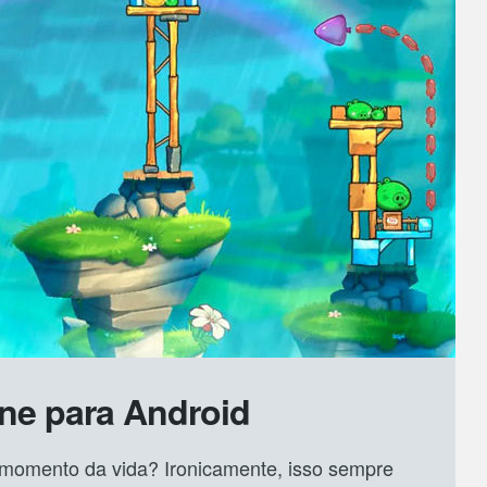
ine para Android
momento da vida? Ironicamente, isso sempre