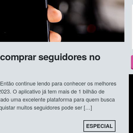
 comprar seguidores no
Então continue lendo para conhecer os melhores
023. O aplicativo já tem mais de 1 bilhão de
rado uma excelente plataforma para quem busca
quistar muitos seguidores pode ser […]
ESPECIAL