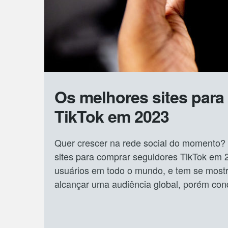
Os melhores sites para
TikTok em 2023
Quer crescer na rede social do momento? 
sites para comprar seguidores TikTok em 2
usuários em todo o mundo, e tem se most
alcançar uma audiência global, porém con