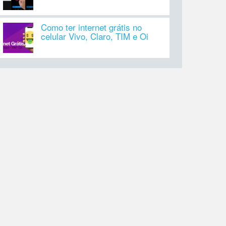
Como ter internet grátis no
celular Vivo, Claro, TIM e Oi