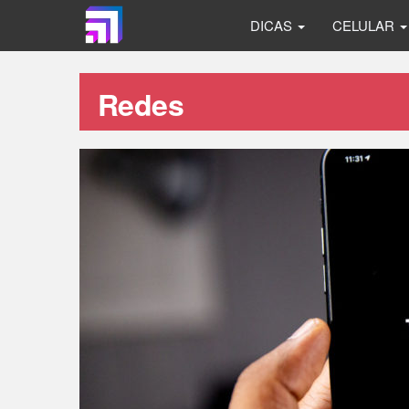
DICAS
CELULAR
Redes