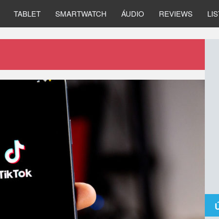
TABLET
SMARTWATCH
ÁUDIO
REVIEWS
LI