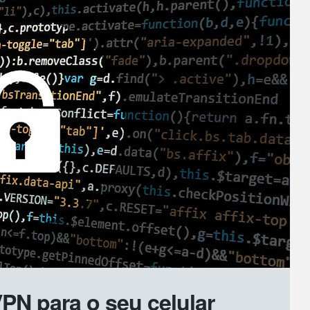
N para o seu celular