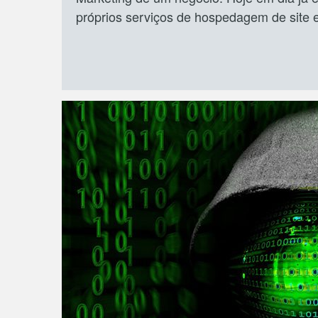
próprios serviços de hospedagem de site