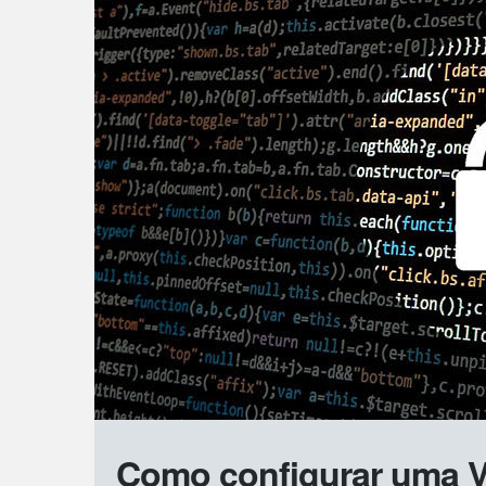
Como configurar uma VP