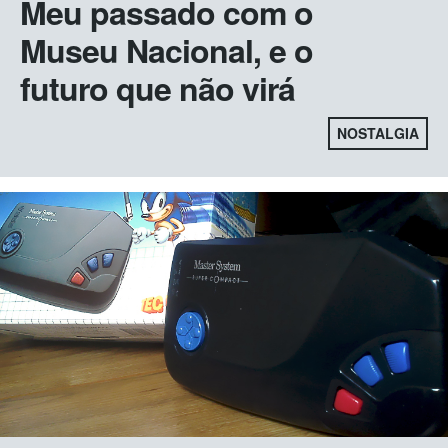
Meu passado com o
Museu Nacional, e o
futuro que não virá
NOSTALGIA