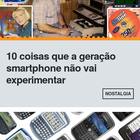
10 coisas que a geração
smartphone não vai
experimentar
NOSTALGIA