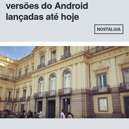
versões do Android
lançadas até hoje
NOSTALGIA