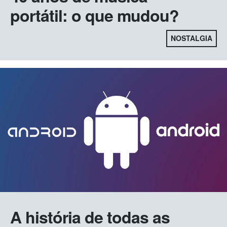
portátil: o que mudou?
NOSTALGIA
A história de todas as