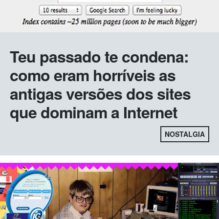
Teu passado te condena:
como eram horríveis as
antigas versões dos sites
que dominam a Internet
NOSTALGIA