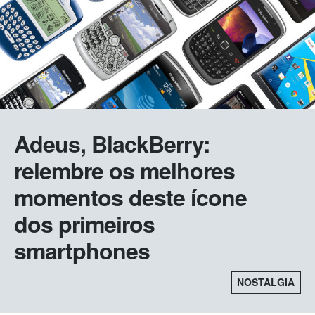
Adeus, BlackBerry:
relembre os melhores
momentos deste ícone
dos primeiros
smartphones
NOSTALGIA