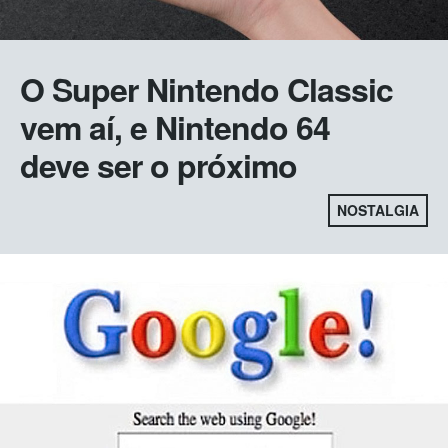
O Super Nintendo Classic
vem aí, e Nintendo 64
deve ser o próximo
NOSTALGIA