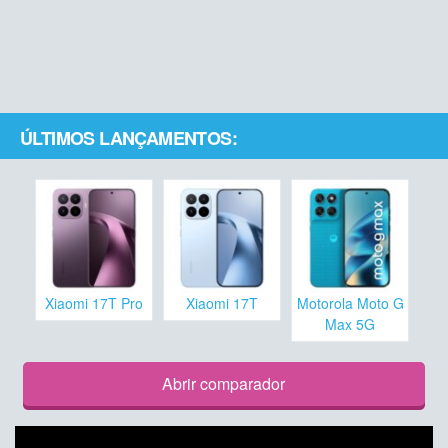
ÚLTIMOS LANÇAMENTOS:
Xiaomi 17T Pro
Xiaomi 17T
Motorola Moto G
Max 5G
Abrir comparador