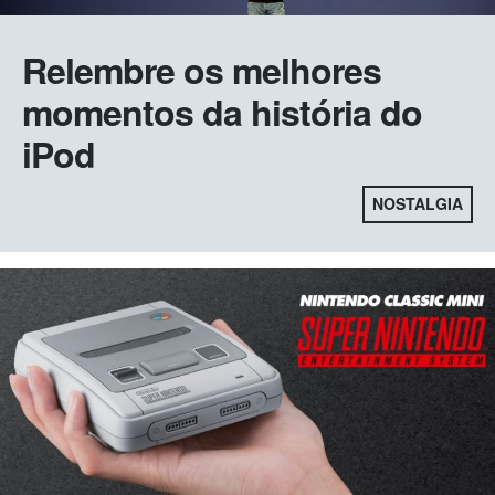
Relembre os melhores
momentos da história do
iPod
NOSTALGIA