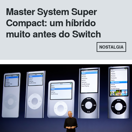
Master System Super
Compact: um híbrido
muito antes do Switch
NOSTALGIA