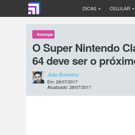
DICAS
CELULAR
Nostalgia
O Super Nintendo Cla
64 deve ser o próxim
João Bonorino
Em: 28/07/2017
Atualizado: 28/07/2017