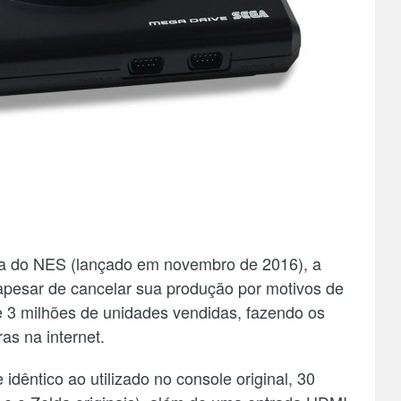
ura do NES (lançado em novembro de 2016), a
pesar de cancelar sua produção por motivos de
 3 milhões de unidades vendidas, fazendo os
ras na internet.
idêntico ao utilizado no console original, 30