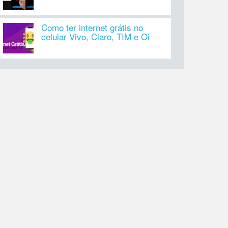
Como ter internet grátis no
celular Vivo, Claro, TIM e Oi