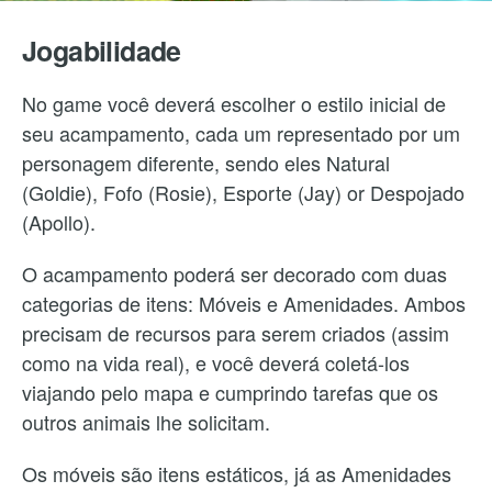
Jogabilidade
No game você deverá escolher o estilo inicial de
seu acampamento, cada um representado por um
personagem diferente, sendo eles Natural
(Goldie), Fofo (Rosie), Esporte (Jay) or Despojado
(Apollo).
O acampamento poderá ser decorado com duas
categorias de itens: Móveis e Amenidades. Ambos
precisam de recursos para serem criados (assim
como na vida real), e você deverá coletá-los
viajando pelo mapa e cumprindo tarefas que os
outros animais lhe solicitam.
Os móveis são itens estáticos, já as Amenidades