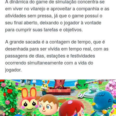
A dinâmica do game de simulação concentra-se
em viver no vilarejo e aproveitar a companhia e as
atividades sem pressa, já que o game possui o
seu final aberto, deixando o jogador à vontade
para cumprir suas tarefas e objetivos.
A grande sacada é a contagem de tempo, que é
desenhada para ser vivida em tempo real, com as
passagens de dias, estações e festividades
ocorrendo simultaneamente com a vida do
jogador.