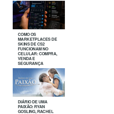
COMO OS
MARKETPLACES DE
SKINS DE CS2
FUNCIONAM NO
CELULAR: COMPRA,
VENDA E
SEGURANÇA
DIÁRIO DE UMA
PAIXÃO: RYAN
GOSLING, RACHEL