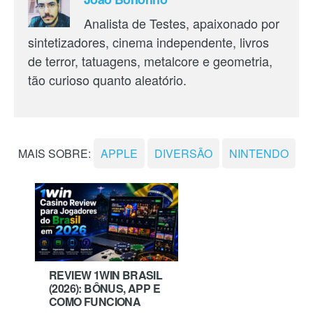
Analista de Testes, apaixonado por
sintetizadores, cinema independente, livros
de terror, tatuagens, metalcore e geometria,
tão curioso quanto aleatório.
MAIS SOBRE:
APPLE
DIVERSÃO
NINTENDO
REVIEW 1WIN BRASIL
(2026): BÔNUS, APP E
COMO FUNCIONA