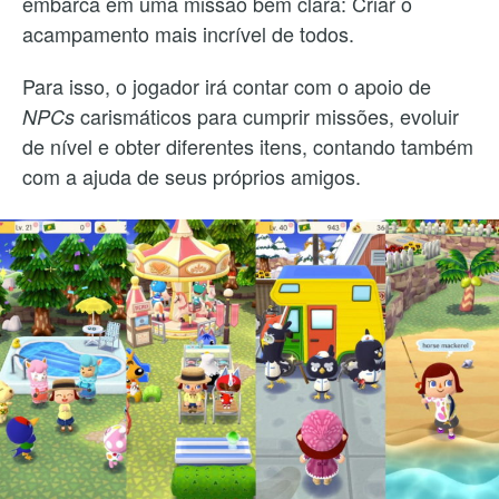
embarca em uma missão bem clara: Criar o
acampamento mais incrível de todos.
Para isso, o jogador irá contar com o apoio de
carismáticos para cumprir missões, evoluir
NPCs
de nível e obter diferentes itens, contando também
com a ajuda de seus próprios amigos.