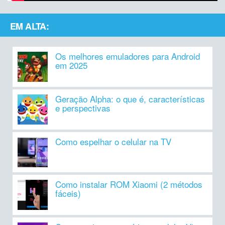
EM ALTA:
Os melhores emuladores para Android
em 2025
Geração Alpha: o que é, características
e perspectivas
Como espelhar o celular na TV
Como instalar ROM Xiaomi (2 métodos
fáceis)