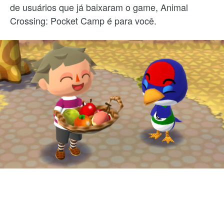
de usuários que já baixaram o game, Animal
Crossing: Pocket Camp é para você.