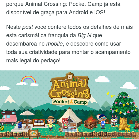
porque Animal Crossing: Pocket Camp já está
disponível de graça para Android e iOS!
Neste
você confere todos os detalhes de mais
post
esta carismática franquia da
que
Big N
desembarca no
, e descobre como usar
mobile
toda sua criatividade para montar o acampamento
mais legal do pedaço!