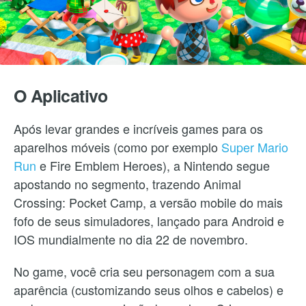
O Aplicativo
Após levar grandes e incríveis games para os
aparelhos móveis (como por exemplo
Super Mario
Run
e Fire Emblem Heroes), a Nintendo segue
apostando no segmento, trazendo Animal
Crossing: Pocket Camp, a versão mobile do mais
fofo de seus simuladores, lançado para Android e
IOS mundialmente no dia 22 de novembro.
No game, você cria seu personagem com a sua
aparência (customizando seus olhos e cabelos) e