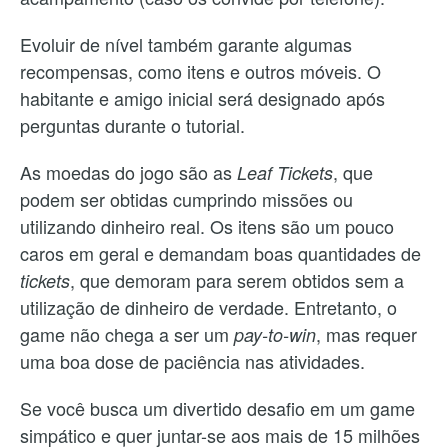
Evoluir de nível também garante algumas
recompensas, como itens e outros móveis. O
habitante e amigo inicial será designado após
perguntas durante o tutorial.
As moedas do jogo são as
, que
Leaf Tickets
podem ser obtidas cumprindo missões ou
utilizando dinheiro real. Os itens são um pouco
caros em geral e demandam boas quantidades de
, que demoram para serem obtidos sem a
tickets
utilização de dinheiro de verdade. Entretanto, o
game não chega a ser um
, mas requer
pay-to-win
uma boa dose de paciência nas atividades.
Se você busca um divertido desafio em um game
simpático e quer juntar-se aos mais de 15 milhões