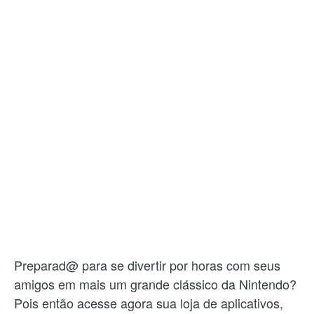
Preparad@ para se divertir por horas com seus
amigos em mais um grande clássico da Nintendo?
Pois então acesse agora sua loja de aplicativos,