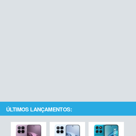
ÚLTIMOS LANÇAMENTOS: