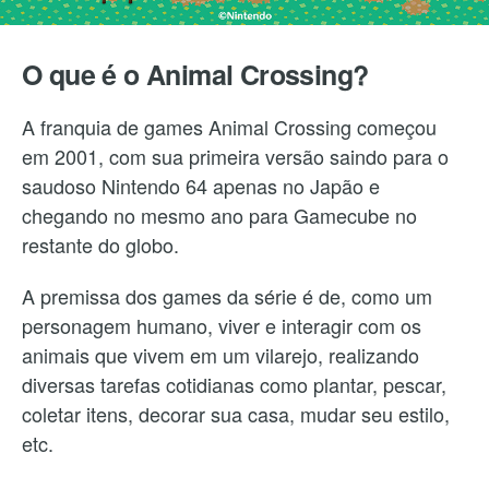
O que é o Animal Crossing?
A franquia de games Animal Crossing começou
em 2001, com sua primeira versão saindo para o
saudoso Nintendo 64 apenas no Japão e
chegando no mesmo ano para Gamecube no
restante do globo.
A premissa dos games da série é de, como um
personagem humano, viver e interagir com os
animais que vivem em um vilarejo, realizando
diversas tarefas cotidianas como plantar, pescar,
coletar itens, decorar sua casa, mudar seu estilo,
etc.