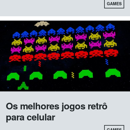
GAMES
Os melhores jogos retrô
para celular
GAMES