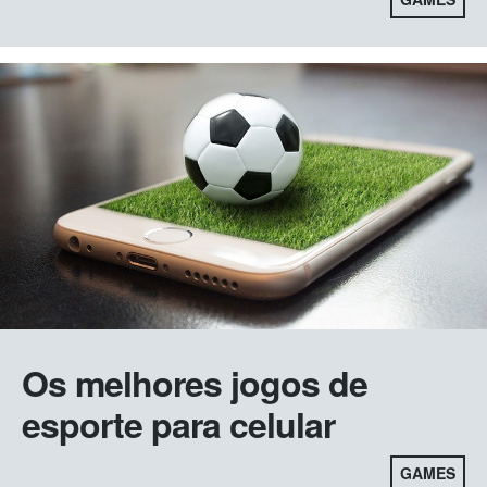
Os melhores jogos de
esporte para celular
GAMES