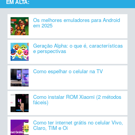
EM ALTA:
Os melhores emuladores para Android
em 2025
Geração Alpha: o que é, características
e perspectivas
Como espelhar o celular na TV
Como instalar ROM Xiaomi (2 métodos
fáceis)
Como ter internet grátis no celular Vivo,
Claro, TIM e Oi