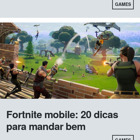
GAMES
Fortnite mobile: 20 dicas
para mandar bem