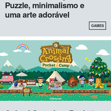
Puzzle, minimalismo e
uma arte adorável
GAMES