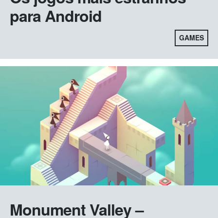
para Android
GAMES
Monument Valley –