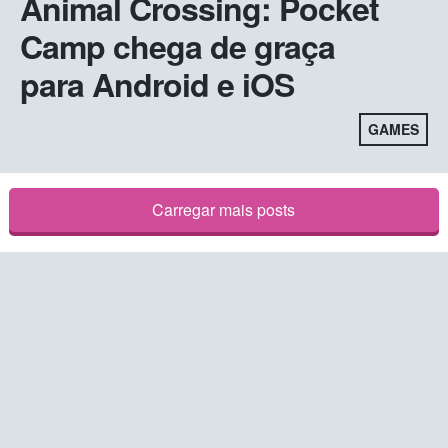
Animal Crossing: Pocket
Camp chega de graça
para Android e iOS
GAMES
Carregar mais posts
Carregar mais posts