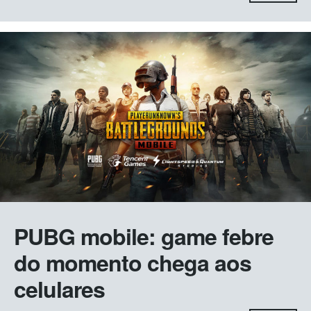
PUBG mobile: game febre
do momento chega aos
celulares