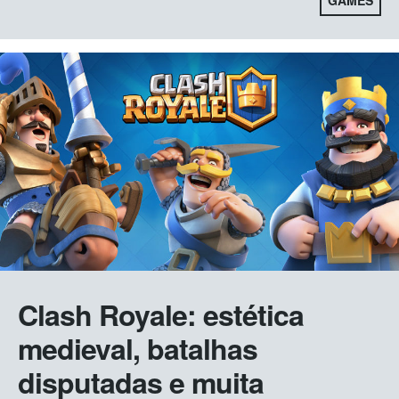
GAMES
Clash Royale: estética
medieval, batalhas
disputadas e muita