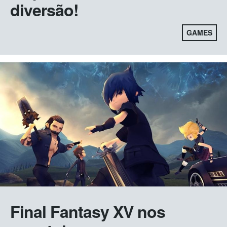
diversão!
GAMES
Final Fantasy XV nos