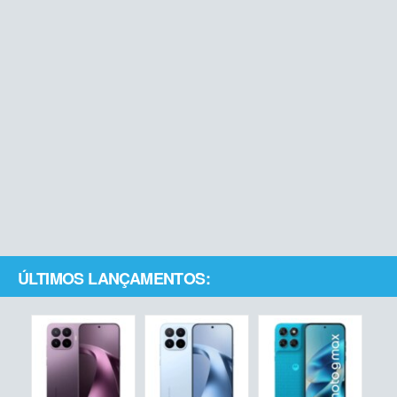
ÚLTIMOS LANÇAMENTOS: