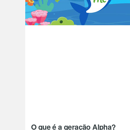
O que é a geração Alpha?