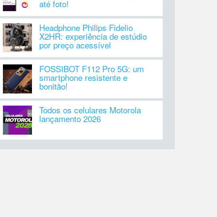
até foto!
Headphone Philips Fidelio
X2HR: experiência de estúdio
por preço acessível
FOSSIBOT F112 Pro 5G: um
smartphone resistente e
bonitão!
Todos os celulares Motorola
lançamento 2026