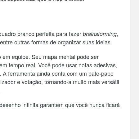
uadro branco perfeita para fazer
,
brainstorming
entre outras formas de organizar suas ideias.
ho em equipe. Seu mapa mental pode ser
 em tempo real. Você pode usar notas adesivas,
. A ferramenta ainda conta com um bate-papo
izador e votação, tornando-a muito mais versátil
.
 desenho infinita garantem que você nunca ficará