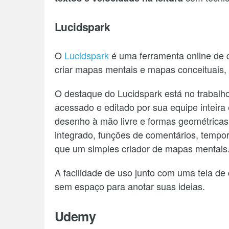
Lucidspark
O
Lucidspark
é uma ferramenta online de q
criar mapas mentais e mapas conceituais, 
O destaque do Lucidspark está no trabal
acessado e editado por sua equipe inteira
desenho à mão livre e formas geométricas
integrado, funções de comentários, tempor
que um simples criador de mapas mentais
A facilidade de uso junto com uma tela de
sem espaço para anotar suas ideias.
Udemy