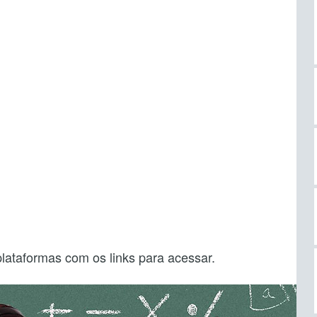
plataformas com os links para acessar.