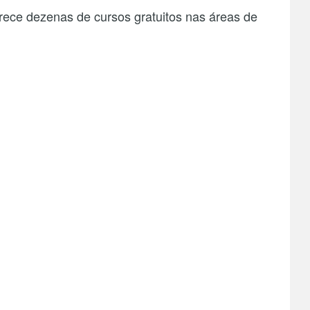
rece dezenas de cursos gratuitos nas áreas de