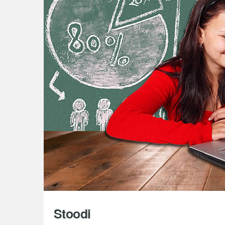
Stoodi