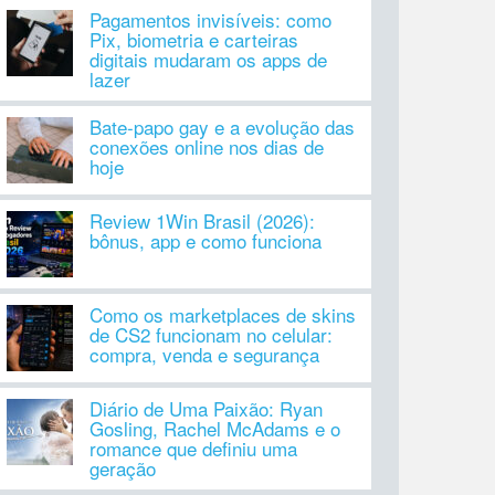
Pagamentos invisíveis: como
Pix, biometria e carteiras
digitais mudaram os apps de
lazer
Bate-papo gay e a evolução das
conexões online nos dias de
hoje
Review 1Win Brasil (2026):
bônus, app e como funciona
Como os marketplaces de skins
de CS2 funcionam no celular:
compra, venda e segurança
Diário de Uma Paixão: Ryan
Gosling, Rachel McAdams e o
romance que definiu uma
geração