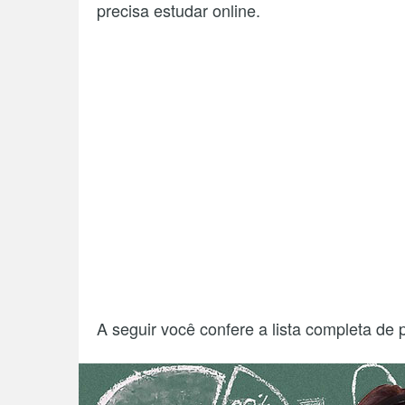
precisa estudar online.
A seguir você confere a lista completa de 