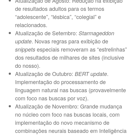
Atualização de Agosto: Redução na exibição
de resultados adultos para os termos
“adolescente”, “lésbica”, “colegial” e
relacionados.
Atualização de Setembro:
Starmageddon
. Novas regras para exibição de
update
especiais removeram as “estrelinhas”
snippets
dos resultados de milhares de sites (inclusive
do nosso).
Atualização de Outubro:
.
BERT update
Implementação do processamento de
linguagem natural nas buscas (provavelmente
com foco nas buscas por voz).
Atualização de Novembro: Grande mudança
no núcleo com foco nas buscas locais, com
implementação do novo mecanismo de
combinações neurais baseado em Inteligência