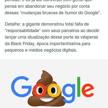
pensa em abandonar seu negócio por conta
dessas “mudanças bruscas de humor do Google”.
Detalhe: a gigante demonstrou total falta de
“responsabilidade” com seus parceiros ao decidir
lançar uma atualização desse porte às vésperas
da Black Friday, época importantíssima para
pequenos e médios negócios digitais.