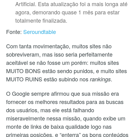
Artificial. Esta atualização foi a mais longa até
agora, demorando quase 1 mês para estar
totalmente finalizada.
Fonte:
Seroundtable
Com tanta movimentação, muitos sites não
sobreviveram, mas isso seria perfeitamente
aceitável se não fosse um porém: muitos sites
MUITO BONS estão sendo punidos, e muito sites
MUITO RUINS estão subindo nos
.
rankings
O Google sempre afirmou que sua missão era
fornecer os melhores resultados para as buscas
dos usuários, mas ele está falhando
miseravelmente nessa missão, quando exibe um
monte de links de baixa qualidade logo nas
primeiras posições, e “enterra” os bons conteúdos