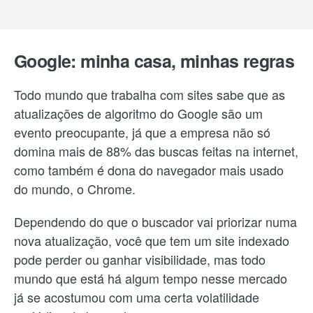
Google: minha casa, minhas regras
Todo mundo que trabalha com sites sabe que as
atualizações de algoritmo do Google são um
evento preocupante, já que a empresa não só
domina mais de 88% das buscas feitas na internet,
como também é dona do navegador mais usado
do mundo, o Chrome.
Dependendo do que o buscador vai priorizar numa
nova atualização, você que tem um site indexado
pode perder ou ganhar visibilidade, mas todo
mundo que está há algum tempo nesse mercado
já se acostumou com uma certa volatilidade