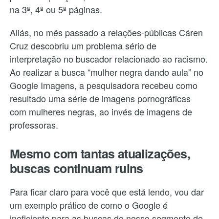
na 3ª, 4ª ou 5ª páginas.
Aliás, no mês passado a relações-públicas Cáren
Cruz descobriu um problema sério de
interpretação no buscador relacionado ao racismo.
Ao realizar a busca “mulher negra dando aula” no
Google Imagens, a pesquisadora recebeu como
resultado uma série de imagens pornográficas
com mulheres negras, ao invés de imagens de
professoras.
Mesmo com tantas atualizações,
buscas continuam ruins
Para ficar claro para você que está lendo, vou dar
um exemplo prático de como o Google é
ineficiente para as buscas do nosso segmento de