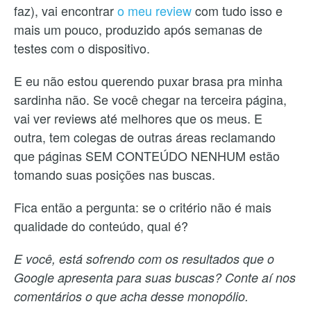
faz), vai encontrar
o meu review
com tudo isso e
mais um pouco, produzido após semanas de
testes com o dispositivo.
E eu não estou querendo puxar brasa pra minha
sardinha não. Se você chegar na terceira página,
vai ver reviews até melhores que os meus. E
outra, tem colegas de outras áreas reclamando
que páginas SEM CONTEÚDO NENHUM estão
tomando suas posições nas buscas.
Fica então a pergunta: se o critério não é mais
qualidade do conteúdo, qual é?
E você, está sofrendo com os resultados que o
Google apresenta para suas buscas? Conte aí nos
comentários o que acha desse monopólio.