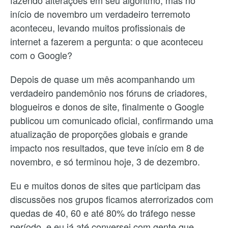
início de novembro um verdadeiro terremoto
aconteceu, levando muitos profissionais de
internet a fazerem a pergunta: o que aconteceu
com o Google?
Depois de quase um mês acompanhando um
verdadeiro pandemônio nos fóruns de criadores,
blogueiros e donos de site, finalmente o Google
publicou um comunicado oficial, confirmando uma
atualização de proporções globais e grande
impacto nos resultados, que teve início em 8 de
novembro, e só terminou hoje, 3 de dezembro.
Eu e muitos donos de sites que participam das
discussões nos grupos ficamos aterrorizados com
quedas de 40, 60 e até 80% do tráfego nesse
período, e eu já até conversei com gente que