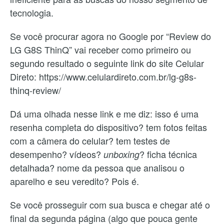
tecnologia.
Se você procurar agora no Google por “Review do
LG G8S ThinQ” vai receber como primeiro ou
segundo resultado o seguinte link do site Celular
Direto: https://www.celulardireto.com.br/lg-g8s-
thinq-review/
Dá uma olhada nesse link e me diz: isso é uma
resenha completa do dispositivo? tem fotos feitas
com a câmera do celular? tem testes de
desempenho? vídeos?
? ficha técnica
unboxing
detalhada? nome da pessoa que analisou o
aparelho e seu veredito? Pois é.
Se você prosseguir com sua busca e chegar até o
final da segunda página (algo que pouca gente