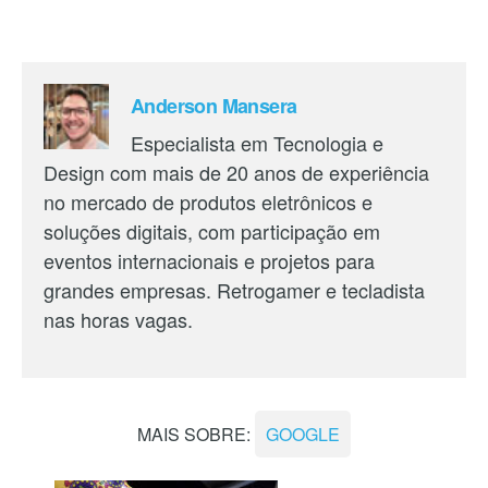
Anderson Mansera
Especialista em Tecnologia e
Design com mais de 20 anos de experiência
no mercado de produtos eletrônicos e
soluções digitais, com participação em
eventos internacionais e projetos para
grandes empresas. Retrogamer e tecladista
nas horas vagas.
MAIS SOBRE:
GOOGLE