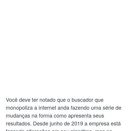
Você deve ter notado que o buscador que
monopoliza a internet anda fazendo uma série de
mudanças na forma como apresenta seus
resultados. Desde junho de 2019 a empresa está
fazendo alterações em seu algoritmo, mas no