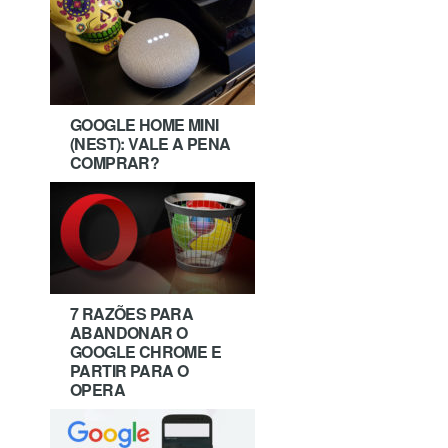
GOOGLE HOME MINI
(NEST): VALE A PENA
COMPRAR?
7 RAZÕES PARA
ABANDONAR O
GOOGLE CHROME E
PARTIR PARA O
OPERA