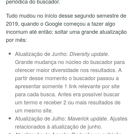
periódica do buscador.
Tudo mudou no início desse segundo semestre de
2019, quando o Google começou a fazer algo
incomum até então: soltar uma grande atualização
por mês:
Atualização de Junho:
.
Diversity update
Grande mudança no núcleo do buscador para
oferecer maior diversidade nos resultados. A
partir desse momento o buscador passou a
apresentar somente 1 link relevante por site
para cada busca. Antes era possível buscar
um termo e receber 2 ou mais resultados de
um mesmo site.
Atualização de Julho:
. Ajustes
Maverick update
relacionados à atualização de junho.