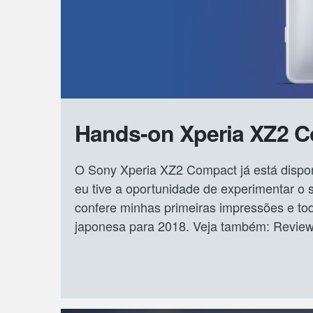
Hands-on Xperia XZ2 C
O Sony Xperia XZ2 Compact já está disponí
eu tive a oportunidade de experimentar o
confere minhas primeiras impressões e to
japonesa para 2018. Veja também: Review