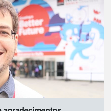
e agradecimentos