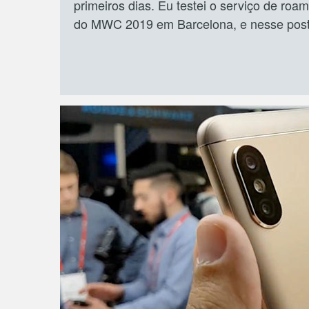
primeiros dias. Eu testei o serviço de roam
do MWC 2019 em Barcelona, e nesse post