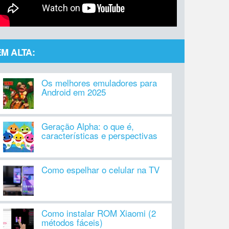
EM ALTA:
Os melhores emuladores para
Android em 2025
Geração Alpha: o que é,
características e perspectivas
Como espelhar o celular na TV
Como instalar ROM Xiaomi (2
métodos fáceis)