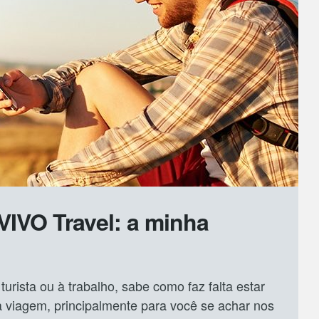
VIVO Travel: a minha
urista ou à trabalho, sabe como faz falta estar
viagem, principalmente para você se achar nos