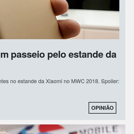
m passeio pelo estande da
tes no estande da Xiaomi no MWC 2018. Spoiler:
OPINIÃO