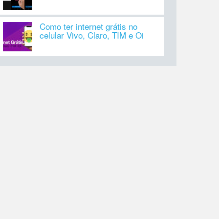
Como ter internet grátis no
celular Vivo, Claro, TIM e Oi