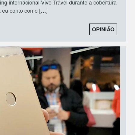
ing internacional Vivo Travel durante a cobertura
 eu conto como […]
OPINIÃO