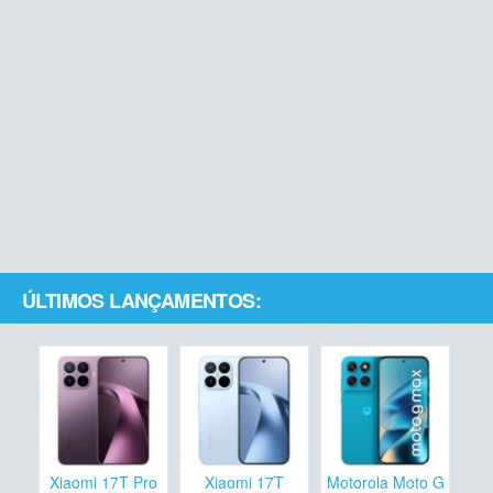
ÚLTIMOS LANÇAMENTOS:
Xiaomi 17T Pro
Xiaomi 17T
Motorola Moto G