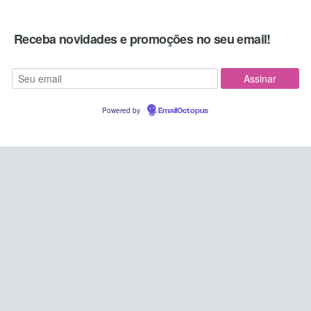
Receba novidades e promoções no seu email!
Powered by
EmailOctopus