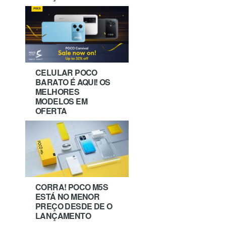
CELULAR POCO
BARATO É AQUI! OS
MELHORES
MODELOS EM
OFERTA
CORRA! POCO M5S
ESTÁ NO MENOR
PREÇO DESDE DE O
LANÇAMENTO