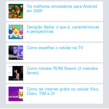
Os melhores emuladores para Android
em 2025
Geração Alpha: o que é, características
e perspectivas
Como espelhar o celular na TV
Como instalar ROM Xiaomi (2 métodos
fáceis)
Como ter internet grátis no celular Vivo,
Claro, TIM e Oi