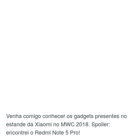
Venha comigo conhecer os gadgets presentes no
estande da Xiaomi no MWC 2018. Spoiler:
encontrei o Redmi Note 5 Pro!