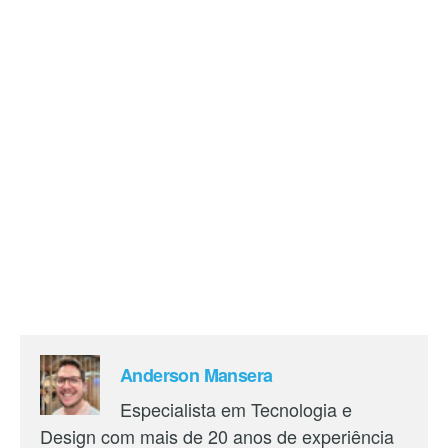
Anderson Mansera
Especialista em Tecnologia e
Design com mais de 20 anos de experiência