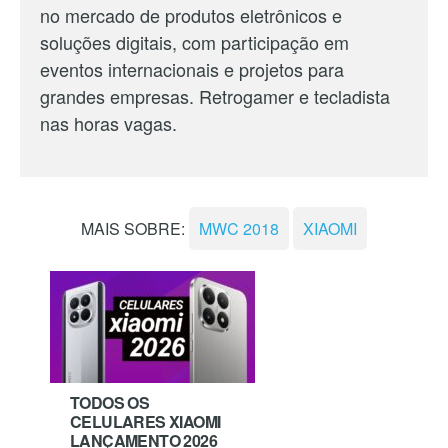
no mercado de produtos eletrônicos e
soluções digitais, com participação em
eventos internacionais e projetos para
grandes empresas. Retrogamer e tecladista
nas horas vagas.
MAIS SOBRE:
MWC 2018
XIAOMI
TODOS OS
CELULARES XIAOMI
LANÇAMENTO 2026