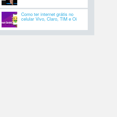
Como ter internet grátis no
celular Vivo, Claro, TIM e Oi