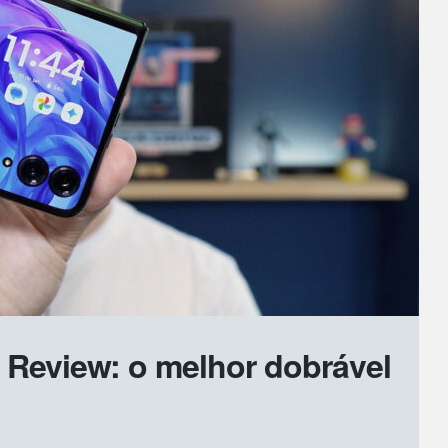
 Review: o melhor dobrável