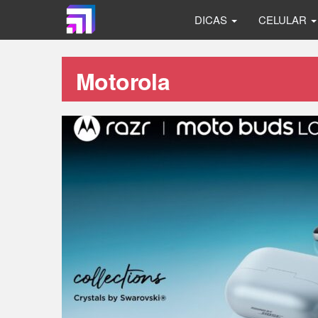
DICAS
CELULAR
Motorola