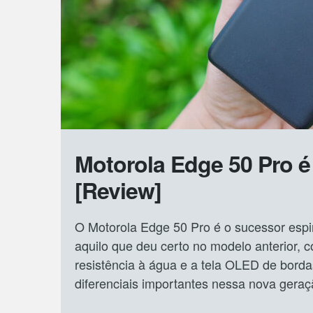
Motorola Edge 50 Pro 
[Review]
O Motorola Edge 50 Pro é o sucessor espi
aquilo que deu certo no modelo anterior, c
resistência à água e a tela OLED de bord
diferenciais importantes nessa nova geraç