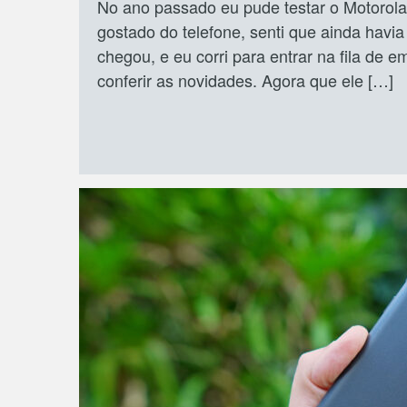
No ano passado eu pude testar o Motorola 
gostado do telefone, senti que ainda havi
chegou, e eu corri para entrar na fila de 
conferir as novidades. Agora que ele […]