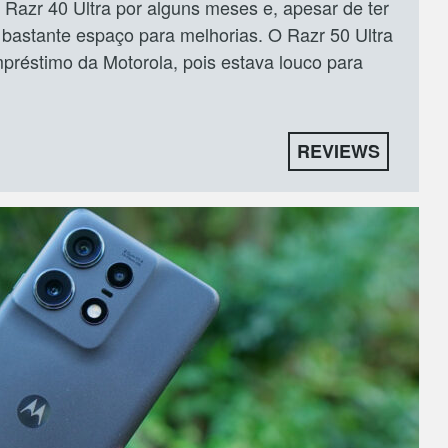
Razr 40 Ultra por alguns meses e, apesar de ter
a bastante espaço para melhorias. O Razr 50 Ultra
empréstimo da Motorola, pois estava louco para
REVIEWS