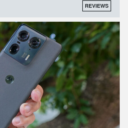
REVIEWS