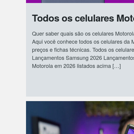
Todos os celulares Mot
Quer saber quais são os celulares Motoro
Aqui você conhece todos os celulares da
preços e fichas técnicas. Todos os celul
Lançamentos Samsung 2026 Lançamentos X
Motorola em 2026 listados acima […]