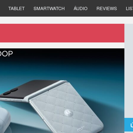
TABLET
SMARTWATCH
ÁUDIO
REVIEWS
LI