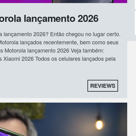
orola lançamento 2026
la lançamento 2026? Então chegou no lugar certo.
 Motorola lançados recentemente, bem como seus
ares Motorola lançamento 2026 Veja também:
iaomi 2026 Todos os celulares lançados pela
REVIEWS