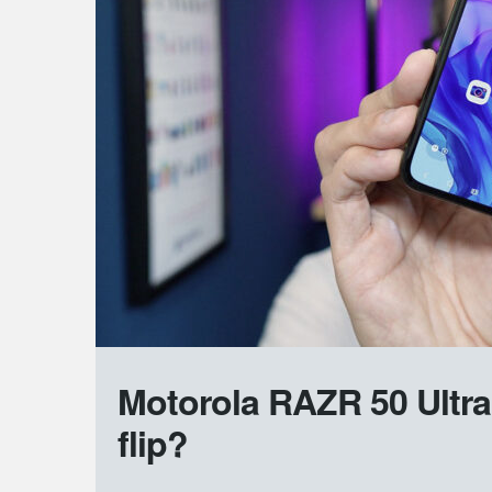
Motorola RAZR 50 Ultra
flip?