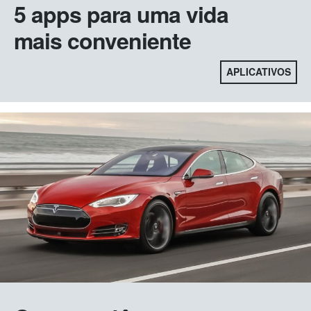
5 apps para uma vida
mais conveniente
APLICATIVOS