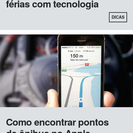
férias com tecnologia
DICAS
Como encontrar pontos
de ônibus no Apple