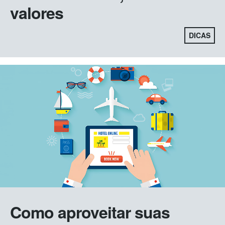
valores
DICAS
Como aproveitar suas