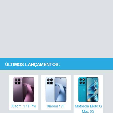
ÚLTIMOS LANÇAMENTOS:
Xiaomi 17T Pro
Xiaomi 17T
Motorola Moto G
Max 5G