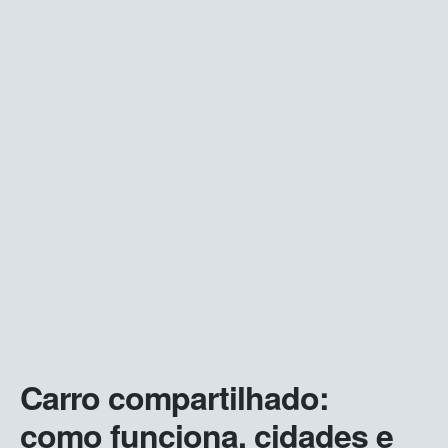
Carro compartilhado:
como funciona, cidades e