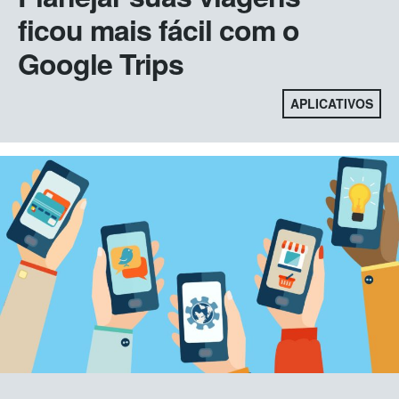
ficou mais fácil com o
Google Trips
APLICATIVOS