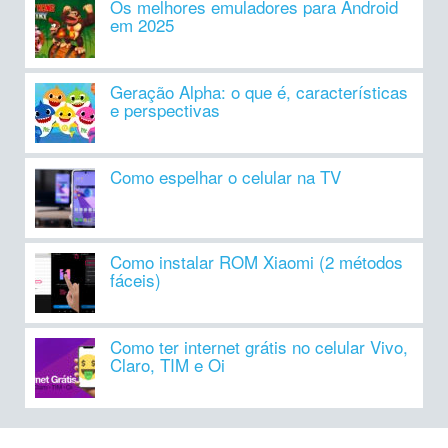
Os melhores emuladores para Android
em 2025
Geração Alpha: o que é, características
e perspectivas
Como espelhar o celular na TV
Como instalar ROM Xiaomi (2 métodos
fáceis)
Como ter internet grátis no celular Vivo,
Claro, TIM e Oi