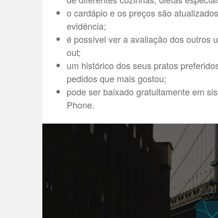
o cardápio e os preços são atualizado
evidência;
é possível ver a avaliação dos outros u
out;
um histórico dos seus pratos preferidos
pedidos que mais gostou;
pode ser baixado gratuitamente em si
Phone.