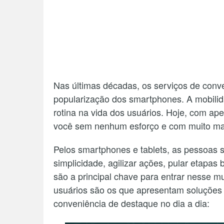
Nas últimas décadas, os serviços de conv
popularização dos smartphones. A mobilida
rotina na vida dos usuários. Hoje, com ap
você sem nenhum esforço e com muito mai
Pelos smartphones e tablets, as pessoas s
simplicidade, agilizar ações, pular etapas 
são a principal chave para entrar nesse 
usuários são os que apresentam soluções r
conveniência de destaque no dia a dia: