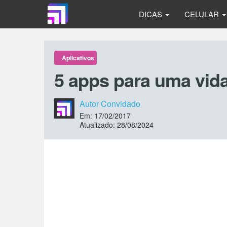
DICAS
CELULAR
Aplicativos
5 apps para uma vid
Autor Convidado
Em: 17/02/2017
Atualizado: 28/08/2024