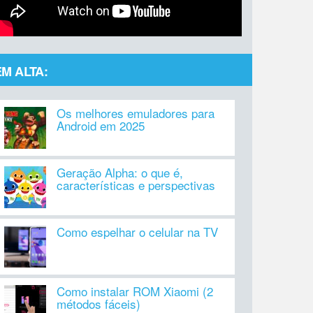
EM ALTA:
Os melhores emuladores para
Android em 2025
Geração Alpha: o que é,
características e perspectivas
Como espelhar o celular na TV
Como instalar ROM Xiaomi (2
métodos fáceis)