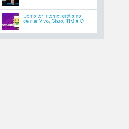
Como ter internet grátis no
celular Vivo, Claro, TIM e Oi