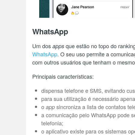
WhatsApp
Um dos
que estão no topo do ranking
apps
WhatsApp
. O seu uso permite a comunica
com outros usuários que tenham o mesmo
Principais características:
dispensa telefone e SMS, evitando cust
para sua utilização é necessário apena
o
sincroniza a lista de contatos tel
app
a comunicação pelo WhatsApp pode ser 
telefonia;
o aplicativo existe para os sistemas 