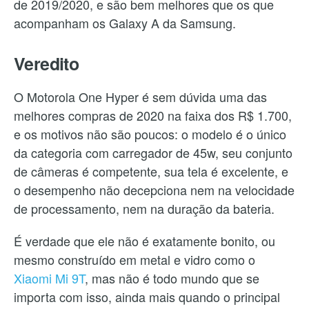
de 2019/2020, e são bem melhores que os que
acompanham os Galaxy A da Samsung.
Veredito
O Motorola One Hyper é sem dúvida uma das
melhores compras de 2020 na faixa dos R$ 1.700,
e os motivos não são poucos: o modelo é o único
da categoria com carregador de 45w, seu conjunto
de câmeras é competente, sua tela é excelente, e
o desempenho não decepciona nem na velocidade
de processamento, nem na duração da bateria.
É verdade que ele não é exatamente bonito, ou
mesmo construído em metal e vidro como o
Xiaomi Mi 9T
, mas não é todo mundo que se
importa com isso, ainda mais quando o principal