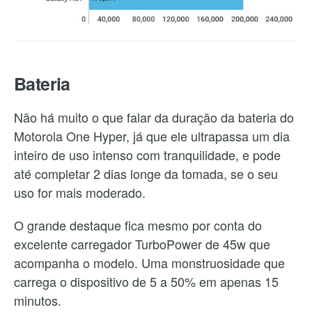
Bateria
Não há muito o que falar da duração da bateria do
Motorola One Hyper, já que ele ultrapassa um dia
inteiro de uso intenso com tranquilidade, e pode
até completar 2 dias longe da tomada, se o seu
uso for mais moderado.
O grande destaque fica mesmo por conta do
excelente carregador TurboPower de 45w que
acompanha o modelo. Uma monstruosidade que
carrega o dispositivo de 5 a 50% em apenas 15
minutos.