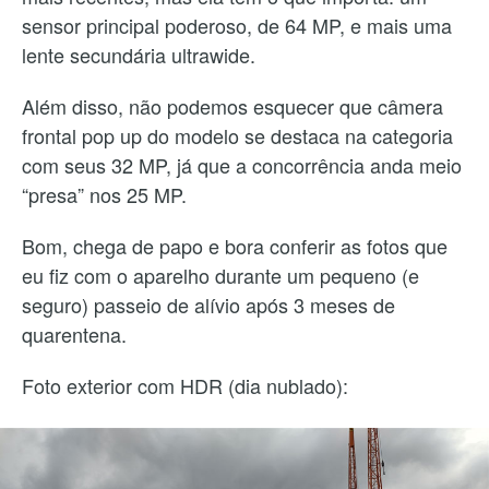
sensor principal poderoso, de 64 MP, e mais uma
lente secundária ultrawide.
Além disso, não podemos esquecer que câmera
frontal pop up do modelo se destaca na categoria
com seus 32 MP, já que a concorrência anda meio
“presa” nos 25 MP.
Bom, chega de papo e bora conferir as fotos que
eu fiz com o aparelho durante um pequeno (e
seguro) passeio de alívio após 3 meses de
quarentena.
Foto exterior com HDR (dia nublado):