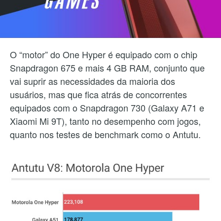
O “motor” do One Hyper é equipado com o chip
Snapdragon 675 e mais 4 GB RAM, conjunto que
vai suprir as necessidades da maioria dos
usuários, mas que fica atrás de concorrentes
equipados com o Snapdragon 730 (Galaxy A71 e
Xiaomi Mi 9T), tanto no desempenho com jogos,
quanto nos testes de benchmark como o Antutu.