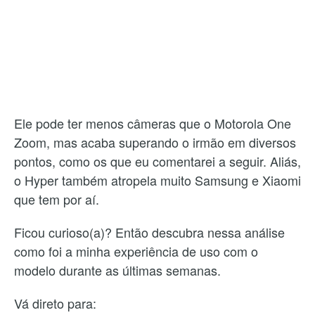
Ele pode ter menos câmeras que o Motorola One
Zoom, mas acaba superando o irmão em diversos
pontos, como os que eu comentarei a seguir. Aliás,
o Hyper também atropela muito Samsung e Xiaomi
que tem por aí.
Ficou curioso(a)? Então descubra nessa análise
como foi a minha experiência de uso com o
modelo durante as últimas semanas.
Vá direto para: