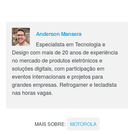
Anderson Mansera
Especialista em Tecnologia e
Design com mais de 20 anos de experiência
no mercado de produtos eletrônicos e
soluções digitais, com participação em
eventos internacionais e projetos para
grandes empresas. Retrogamer e tecladista
nas horas vagas.
MAIS SOBRE:
MOTOROLA