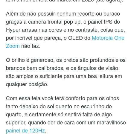
Além de não possuir nenhum recorte ou buraco
graças à câmera frontal pop up, o painel IPS do
Hyper arrasa nas cores e no contraste, coisa que,
por incrível que pareça, o OLED do
Motorola One
Zoom
não faz.
O brilho é generoso, os pretos são profundos e os
brancos bem calibrados, e os ângulos de visão
são amplos o suficiente para uma boa leitura em
qualquer posição.
Com essa tela você terá conforto para os olhos
tanto debaixo do sol quanto no escurinho do
quarto, e certamente só sentirá falta de algo
superior, quando der de cara com um maravilhoso
painel de 120Hz
.