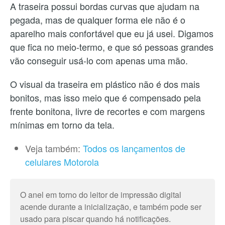
A traseira possui bordas curvas que ajudam na
pegada, mas de qualquer forma ele não é o
aparelho mais confortável que eu já usei. Digamos
que fica no meio-termo, e que só pessoas grandes
vão conseguir usá-lo com apenas uma mão.
O visual da traseira em plástico não é dos mais
bonitos, mas isso meio que é compensado pela
frente bonitona, livre de recortes e com margens
mínimas em torno da tela.
Veja também:
Todos os lançamentos de
celulares Motorola
O anel em torno do leitor de impressão digital
acende durante a inicialização, e também pode ser
usado para piscar quando há notificações.