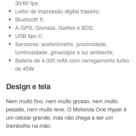
30/60 fps;
Leitor de impressão digital traseiro;
Bluetooth 5;
A-GPS, Glonass, Galileo e BDS;
USB tipo C;
Sensores: acelerômetro, proximidade,
luminosidade, giroscópio e luz ambiente;
Bateria de 4.000 mAh com carregamento turbo
de 45W.
Design e tela
Nem muito fino, nem muito grosso, nem muito
pesado, nem muito leve. O Motorola One Hyper é
um celular grande, mas não chega a ser um
trambolho na mão.