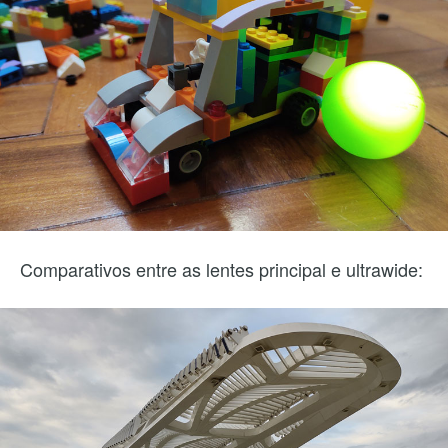
Comparativos entre as lentes principal e ultrawide: