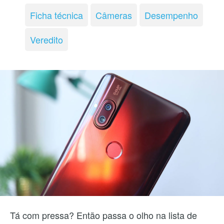
Ficha técnica
Câmeras
Desempenho
Veredito
Tá com pressa? Então passa o olho na lista de