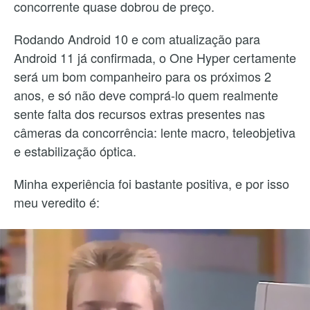
concorrente quase dobrou de preço.
Rodando Android 10 e com atualização para
Android 11 já confirmada, o One Hyper certamente
será um bom companheiro para os próximos 2
anos, e só não deve comprá-lo quem realmente
sente falta dos recursos extras presentes nas
câmeras da concorrência: lente macro, teleobjetiva
e estabilização óptica.
Minha experiência foi bastante positiva, e por isso
meu veredito é: