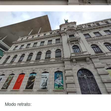
Modo retrato: