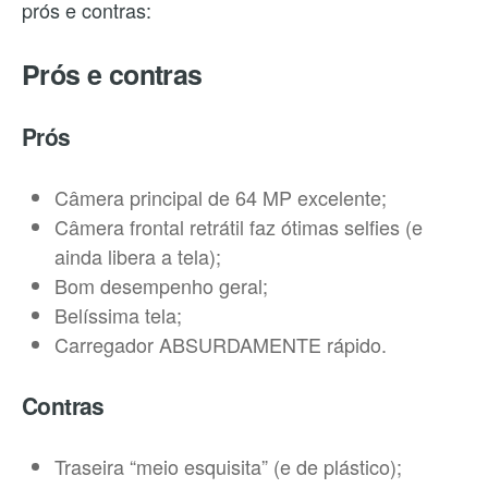
prós e contras:
Prós e contras
Prós
Câmera principal de 64 MP excelente;
Câmera frontal retrátil faz ótimas selfies (e
ainda libera a tela);
Bom desempenho geral;
Belíssima tela;
Carregador ABSURDAMENTE rápido.
Contras
Traseira “meio esquisita” (e de plástico);