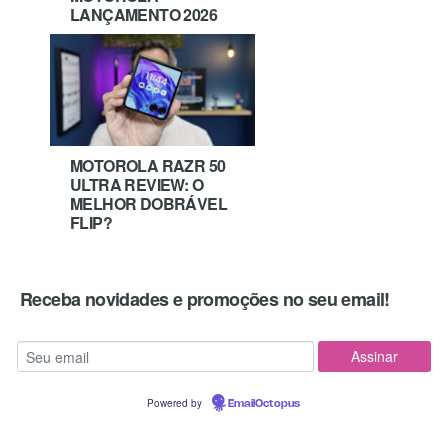
LANÇAMENTO 2026
MOTOROLA RAZR 50
ULTRA REVIEW: O
MELHOR DOBRÁVEL
FLIP?
Receba novidades e promoções no seu email!
Powered by
EmailOctopus