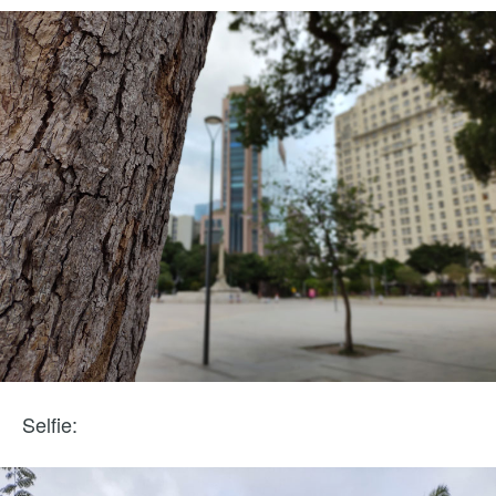
Selfie: