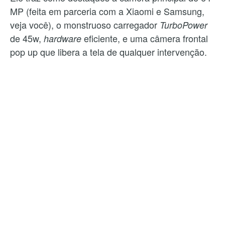
MP (feita em parceria com a Xiaomi e Samsung,
veja você), o monstruoso carregador
TurboPower
de 45w,
eficiente, e uma câmera frontal
hardware
pop up que libera a tela de qualquer intervenção.