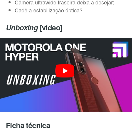
Câmera ultrawide traseira deixa a desejar;
Cadê a estabilização óptica?
Unboxing
[vídeo]
Ficha técnica