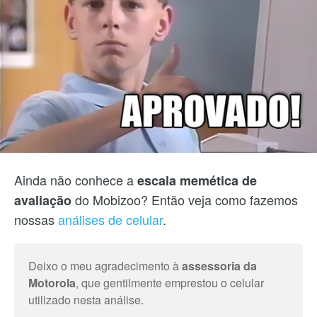
Ainda não conhece a
escala memética de
do Mobizoo? Então veja como fazemos
avaliação
nossas
análises de celular
.
Deixo o meu agradecimento à
assessoria da
Motorola
, que gentilmente emprestou o celular
utilizado nesta análise.