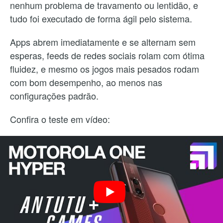
nenhum problema de travamento ou lentidão, e
tudo foi executado de forma ágil pelo sistema.
Apps abrem imediatamente e se alternam sem
esperas, feeds de redes sociais rolam com ótima
fluidez, e mesmo os jogos mais pesados rodam
com bom desempenho, ao menos nas
configurações padrão.
Confira o teste em vídeo: