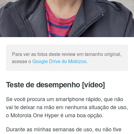
Para ver as fotos deste review em tamanho original,
acesse o
Google Drive do Mobizoo
.
Teste de desempenho [vídeo]
Se você procura um smartphone rápido, que não
vai te deixar na mão em nenhuma situação de uso,
o Motorola One Hyper é uma boa opção.
Durante as minhas semanas de uso, eu não tive