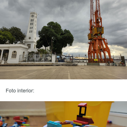
Foto interior: