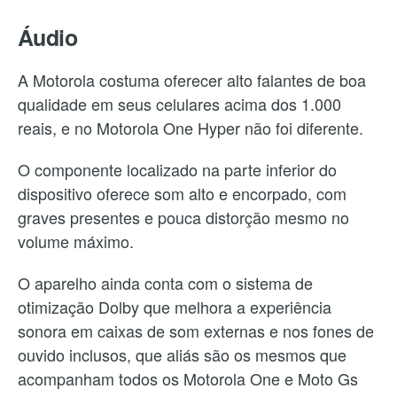
Áudio
A Motorola costuma oferecer alto falantes de boa
qualidade em seus celulares acima dos 1.000
reais, e no Motorola One Hyper não foi diferente.
O componente localizado na parte inferior do
dispositivo oferece som alto e encorpado, com
graves presentes e pouca distorção mesmo no
volume máximo.
O aparelho ainda conta com o sistema de
otimização Dolby que melhora a experiência
sonora em caixas de som externas e nos fones de
ouvido inclusos, que aliás são os mesmos que
acompanham todos os Motorola One e Moto Gs