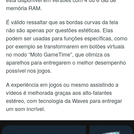
memória RAM.
É válido ressaltar que as bordas curvas da tela
não são apenas por questões estéticas. Elas
podem ser usadas para funções específicas, como
por exemplo se transformarem em botões virtuais
no modo “Moto GameTime”, que otimiza os
aparelhos para entregarem o melhor desempenho
possível nos jogos.
A experiência em jogos ou mesmo assistindo a
vídeos é melhorada graças aos alto-falantes
estéreo, com tecnologia da Waves para entregar
um som incrível.