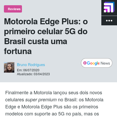
Reviews
Motorola Edge Plus: o
more_vert
primeiro celular 5G do
Brasil custa uma
fortuna
Bruno Rodrigues
Em: 06/07/2020
Atualizado: 03/04/2023
Finalmente a Motorola lançou seus dois novos
celulares
no Brasil: os Motorola
super premium
Edge e Motorola Edge Plus são os primeiros
modelos com suporte ao 5G no país, mas os