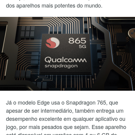
dos aparelhos mais potentes do mundo.
Já o modelo Edge usa o Snapdragon 765, que
apesar de ser intermediário, também entrega um
desempenho excelente em qualquer aplicativo ou
jogo, por mais pesados que sejam. Esse aparelho
está disponível em versões com 4 ou 6 GB de