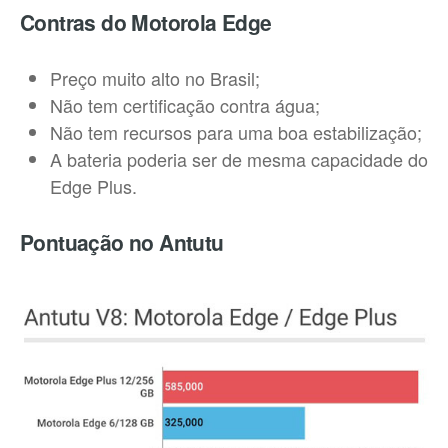
Contras do Motorola Edge
Preço muito alto no Brasil;
Não tem certificação contra água;
Não tem recursos para uma boa estabilização;
A bateria poderia ser de mesma capacidade do
Edge Plus.
Pontuação no Antutu