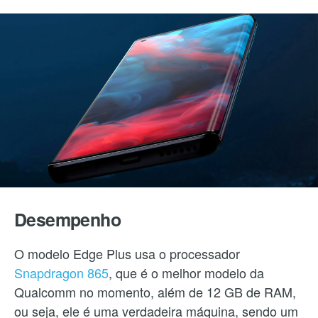
Desempenho
O modelo Edge Plus usa o processador
Snapdragon 865
, que é o melhor modelo da
Qualcomm no momento, além de 12 GB de RAM,
ou seja, ele é uma verdadeira máquina, sendo um