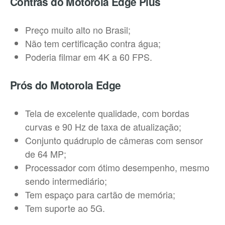
Contras do Motorola Edge Plus
Preço muito alto no Brasil;
Não tem certificação contra água;
Poderia filmar em 4K a 60 FPS.
Prós do Motorola Edge
Tela de excelente qualidade, com bordas
curvas e 90 Hz de taxa de atualização;
Conjunto quádruplo de câmeras com sensor
de 64 MP;
Processador com ótimo desempenho, mesmo
sendo intermediário;
Tem espaço para cartão de memória;
Tem suporte ao 5G.