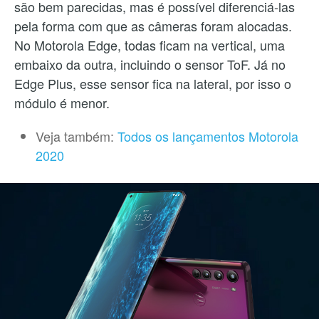
são bem parecidas, mas é possível diferenciá-las
pela forma com que as câmeras foram alocadas.
No Motorola Edge, todas ficam na vertical, uma
embaixo da outra, incluindo o sensor ToF. Já no
Edge Plus, esse sensor fica na lateral, por isso o
módulo é menor.
Veja também:
Todos os lançamentos Motorola
2020