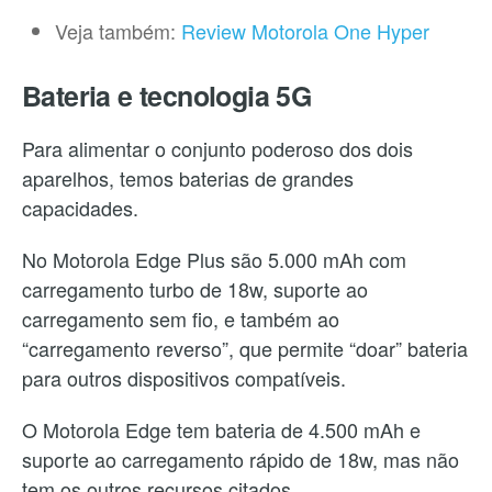
Veja também:
Review Motorola One Hyper
Bateria e tecnologia 5G
Para alimentar o conjunto poderoso dos dois
aparelhos, temos baterias de grandes
capacidades.
No Motorola Edge Plus são 5.000 mAh com
carregamento turbo de 18w, suporte ao
carregamento sem fio, e também ao
“carregamento reverso”, que permite “doar” bateria
para outros dispositivos compatíveis.
O Motorola Edge tem bateria de 4.500 mAh e
suporte ao carregamento rápido de 18w, mas não
tem os outros recursos citados.