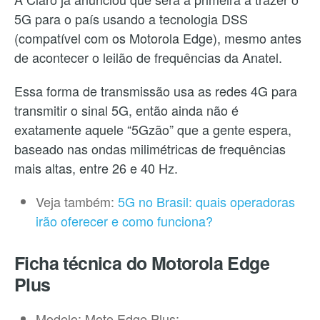
5G para o país usando a tecnologia DSS
(compatível com os Motorola Edge), mesmo antes
de acontecer o leilão de frequências da Anatel.
Essa forma de transmissão usa as redes 4G para
transmitir o sinal 5G, então ainda não é
exatamente aquele “5Gzão” que a gente espera,
baseado nas ondas milimétricas de frequências
mais altas, entre 26 e 40 Hz.
Veja também:
5G no Brasil: quais operadoras
irão oferecer e como funciona?
Ficha técnica do Motorola Edge
Plus
Modelo: Moto Edge Plus;