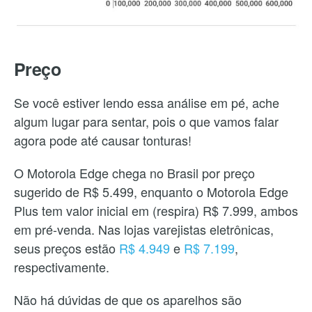
Preço
Se você estiver lendo essa análise em pé, ache
algum lugar para sentar, pois o que vamos falar
agora pode até causar tonturas!
O Motorola Edge chega no Brasil por preço
sugerido de R$ 5.499, enquanto o Motorola Edge
Plus tem valor inicial em (respira) R$ 7.999, ambos
em pré-venda. Nas lojas varejistas eletrônicas,
seus preços estão
R$ 4.949
e
R$ 7.199
,
respectivamente.
Não há dúvidas de que os aparelhos são