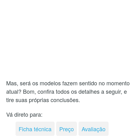
Mas, será os modelos fazem sentido no momento
atual? Bom, confira todos os detalhes a seguir, e
tire suas próprias conclusões.
Vá direto para:
Ficha técnica
Preço
Avaliação