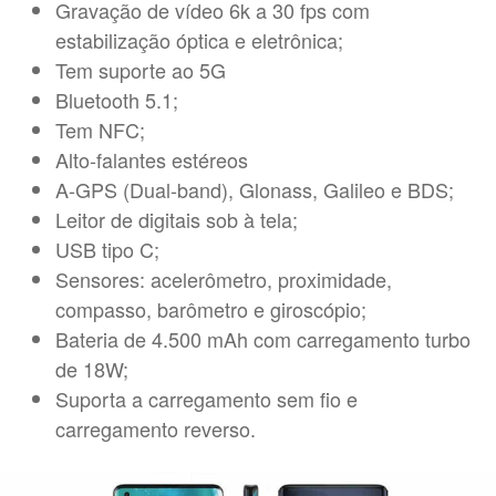
Gravação de vídeo 6k a 30 fps com
estabilização óptica e eletrônica;
Tem suporte ao 5G
Bluetooth 5.1;
Tem NFC;
Alto-falantes estéreos
A-GPS (Dual-band), Glonass, Galileo e BDS;
Leitor de digitais sob à tela;
USB tipo C;
Sensores: acelerômetro, proximidade,
compasso, barômetro e giroscópio;
Bateria de 4.500 mAh com carregamento turbo
de 18W;
Suporta a carregamento sem fio e
carregamento reverso.