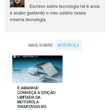
Escrevo sobre tecnologia há 6 anos
e acabo gastando o meu salário nessa
mesma tecnologia.
MAIS SOBRE:
MOTOROLA
É AMANHÃ!
CONHEÇA A EDIÇÃO
LIMITADA DA
MOTOROLA
SWAROVSKI NO