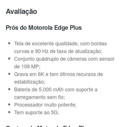
Avaliação
Prós do Motorola Edge Plus
Tela de excelente qualidade, com bordas
curvas e 90 Hz de taxa de atualização;
Conjunto quádruplo de câmeras com sensor
de 108 MP;
Grava em 6K e tem ótimos recursos de
estabilização;
Bateria de 5.000 mAh com suporte a
carregamento sem fio;
Processador muito potente;
Tem suporte ao 5G.