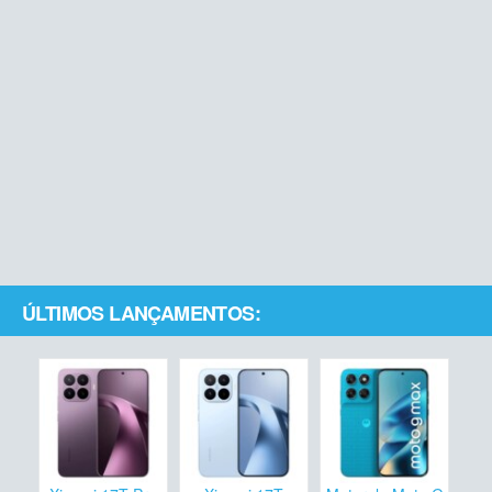
ÚLTIMOS LANÇAMENTOS: