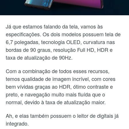
Já que estamos falando da tela, vamos às
especificações. Os dois modelos possuem tela de
6,7 polegadas, tecnologia OLED, curvatura nas
bordas de 90 graus, resolução Full HD, HDR e
taxa de atualização de 90Hz.
Com a combinação de todos esses recursos,
temos qualidade de imagem incrível, com cores
bem vívidas graças ao HDR, ótimo contraste e
preto, e navegação muito mais fluída que o
normal, devido à taxa de atualização maior.
Ah, e elas também possuem o leitor de digitais já
integrado.