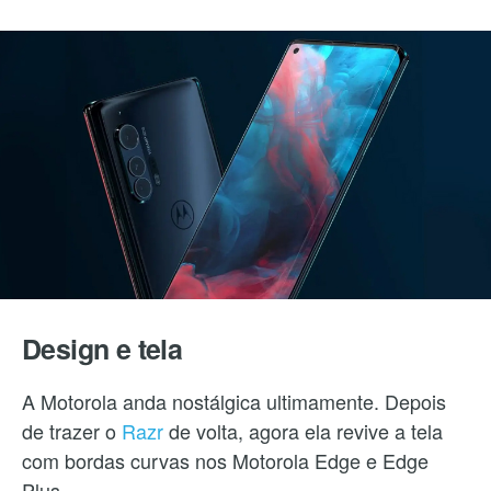
Design e tela
A Motorola anda nostálgica ultimamente. Depois
de trazer o
Razr
de volta, agora ela revive a tela
com bordas curvas nos Motorola Edge e Edge
Plus.