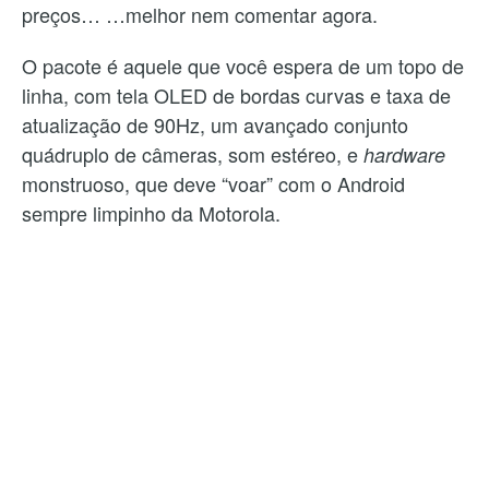
preços… …melhor nem comentar agora.
O pacote é aquele que você espera de um topo de
linha, com tela OLED de bordas curvas e taxa de
atualização de 90Hz, um avançado conjunto
quádruplo de câmeras, som estéreo, e
hardware
monstruoso, que deve “voar” com o Android
sempre limpinho da Motorola.