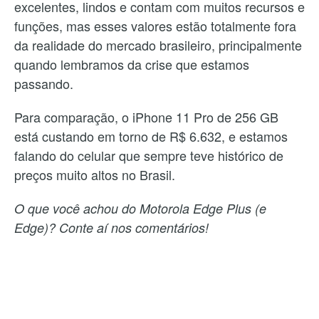
excelentes, lindos e contam com muitos recursos e
funções, mas esses valores estão totalmente fora
da realidade do mercado brasileiro, principalmente
quando lembramos da crise que estamos
passando.
Para comparação, o iPhone 11 Pro de 256 GB
está custando em torno de R$ 6.632, e estamos
falando do celular que sempre teve histórico de
preços muito altos no Brasil.
O que você achou do Motorola Edge Plus (e
Edge)? Conte aí nos comentários!