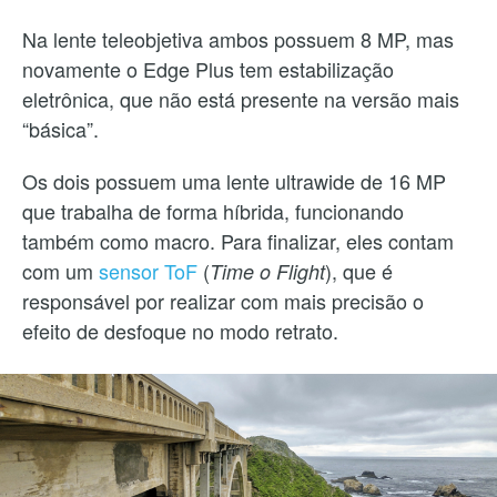
Na lente teleobjetiva ambos possuem 8 MP, mas
novamente o Edge Plus tem estabilização
eletrônica, que não está presente na versão mais
“básica”.
Os dois possuem uma lente ultrawide de 16 MP
que trabalha de forma híbrida, funcionando
também como macro. Para finalizar, eles contam
com um
sensor ToF
(
), que é
Time o Flight
responsável por realizar com mais precisão o
efeito de desfoque no modo retrato.