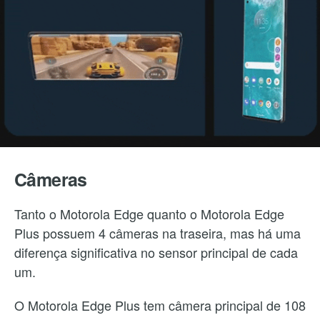
Câmeras
Tanto o Motorola Edge quanto o Motorola Edge
Plus possuem 4 câmeras na traseira, mas há uma
diferença significativa no sensor principal de cada
um.
O Motorola Edge Plus tem câmera principal de 108