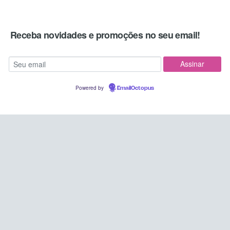
Receba novidades e promoções no seu email!
Powered by
EmailOctopus