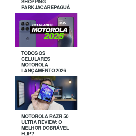
SHOPPING
PARKJACAREPAGUÁ
TODOS OS
CELULARES
MOTOROLA
LANÇAMENTO 2026
MOTOROLA RAZR 50
ULTRA REVIEW: O
MELHOR DOBRÁVEL
FLIP?