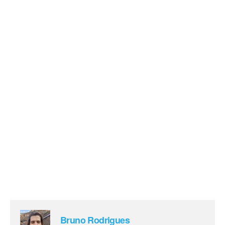
Bruno Rodrigues