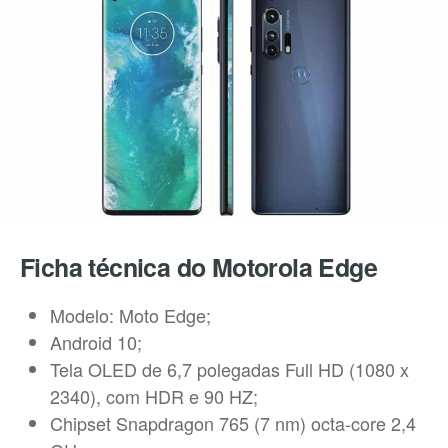
Ficha técnica do Motorola Edge
Modelo: Moto Edge;
Android 10;
Tela OLED de 6,7 polegadas Full HD (1080 x
2340), com HDR e 90 HZ;
Chipset Snapdragon 765 (7 nm) octa-core 2,4