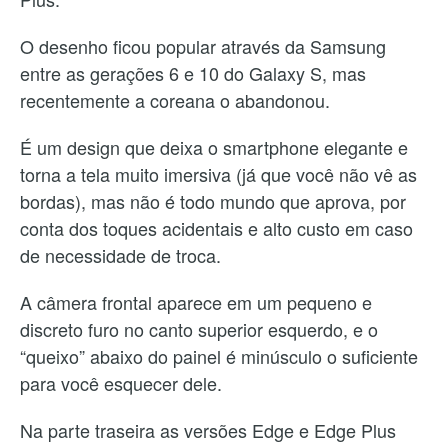
O desenho ficou popular através da Samsung
entre as gerações 6 e 10 do Galaxy S, mas
recentemente a coreana o abandonou.
É um design que deixa o smartphone elegante e
torna a tela muito imersiva (já que você não vê as
bordas), mas não é todo mundo que aprova, por
conta dos toques acidentais e alto custo em caso
de necessidade de troca.
A câmera frontal aparece em um pequeno e
discreto furo no canto superior esquerdo, e o
“queixo” abaixo do painel é minúsculo o suficiente
para você esquecer dele.
Na parte traseira as versões Edge e Edge Plus