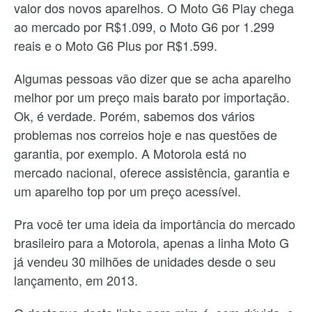
valor dos novos aparelhos. O Moto G6 Play chega
ao mercado por R$1.099, o Moto G6 por 1.299
reais e o Moto G6 Plus por R$1.599.
Algumas pessoas vão dizer que se acha aparelho
melhor por um preço mais barato por importação.
Ok, é verdade. Porém, sabemos dos vários
problemas nos correios hoje e nas questões de
garantia, por exemplo. A Motorola está no
mercado nacional, oferece assistência, garantia e
um aparelho top por um preço acessível.
Pra você ter uma ideia da importância do mercado
brasileiro para a Motorola, apenas a linha Moto G
já vendeu 30 milhões de unidades desde o seu
lançamento, em 2013.