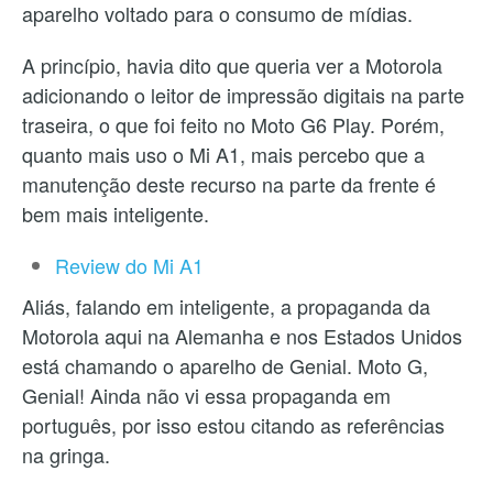
aparelho voltado para o consumo de mídias.
A princípio, havia dito que queria ver a Motorola
adicionando o leitor de impressão digitais na parte
traseira, o que foi feito no Moto G6 Play. Porém,
quanto mais uso o Mi A1, mais percebo que a
manutenção deste recurso na parte da frente é
bem mais inteligente.
Review do Mi A1
Aliás, falando em inteligente, a propaganda da
Motorola aqui na Alemanha e nos Estados Unidos
está chamando o aparelho de Genial. Moto G,
Genial! Ainda não vi essa propaganda em
português, por isso estou citando as referências
na gringa.