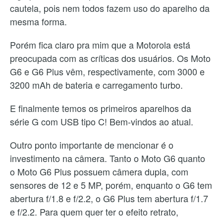
cautela, pois nem todos fazem uso do aparelho da
mesma forma.
Porém fica claro pra mim que a Motorola está
preocupada com as críticas dos usuários. Os Moto
G6 e G6 Plus vêm, respectivamente, com 3000 e
3200 mAh de bateria e carregamento turbo.
E finalmente temos os primeiros aparelhos da
série G com USB tipo C! Bem-vindos ao atual.
Outro ponto importante de mencionar é o
investimento na câmera. Tanto o Moto G6 quanto
o Moto G6 Plus possuem câmera dupla, com
sensores de 12 e 5 MP, porém, enquanto o G6 tem
abertura f/1.8 e f/2.2, o G6 Plus tem abertura f/1.7
e f/2.2. Para quem quer ter o efeito retrato,