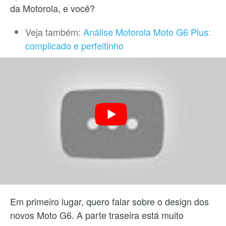
da Motorola, e você?
Veja também:
Análise Motorola Moto G6 Plus:
complicado e perfeitinho
Em primeiro lugar, quero falar sobre o design dos
novos Moto G6.
A parte traseira está muito