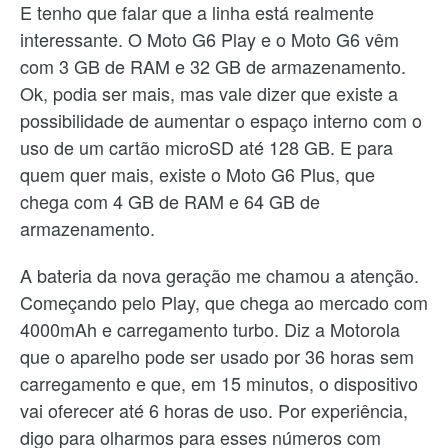
E tenho que falar que a linha está realmente
interessante. O Moto G6 Play e o Moto G6 vêm
com 3 GB de RAM e 32 GB de armazenamento.
Ok, podia ser mais, mas vale dizer que existe a
possibilidade de aumentar o espaço interno com o
uso de um cartão microSD até 128 GB. E para
quem quer mais, existe o Moto G6 Plus, que
chega com 4 GB de RAM e 64 GB de
armazenamento.
A bateria da nova geração me chamou a atenção.
Começando pelo Play, que chega ao mercado com
4000mAh e carregamento turbo. Diz a Motorola
que o aparelho pode ser usado por 36 horas sem
carregamento e que, em 15 minutos, o dispositivo
vai oferecer até 6 horas de uso. Por experiência,
digo para olharmos para esses números com