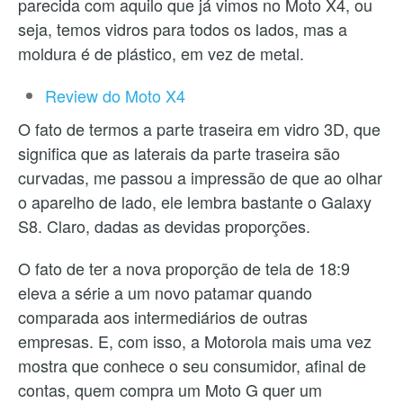
parecida com aquilo que já vimos no Moto X4, ou
seja, temos vidros para todos os lados, mas a
moldura é de plástico, em vez de metal.
Review do Moto X4
O fato de termos a parte traseira em vidro 3D, que
significa que as laterais da parte traseira são
curvadas, me passou a impressão de que ao olhar
o aparelho de lado, ele lembra bastante o Galaxy
S8. Claro, dadas as devidas proporções.
O fato de ter a nova proporção de tela de 18:9
eleva a série a um novo patamar quando
comparada aos intermediários de outras
empresas. E, com isso, a Motorola mais uma vez
mostra que conhece o seu consumidor, afinal de
contas, quem compra um Moto G quer um