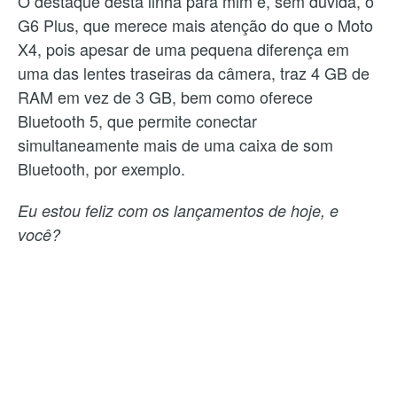
O destaque desta linha para mim é, sem dúvida, o
G6 Plus, que merece mais atenção do que o Moto
X4, pois apesar de uma pequena diferença em
uma das lentes traseiras da câmera, traz 4 GB de
RAM em vez de 3 GB, bem como oferece
Bluetooth 5, que permite conectar
simultaneamente mais de uma caixa de som
Bluetooth, por exemplo.
Eu estou feliz com os lançamentos de hoje, e
você?