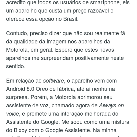
acredito que todos os usuários de smartphone, eis
um aparelho que custa um preço razoável e
oferece essa opção no Brasil.
Contudo, preciso dizer que não sou realmente fã
da qualidade da imagem nos aparelhos da
Motorola, em geral. Espero que estes novos
aparelhos me surpreendam positivamente neste
sentido.
Em relação ao
, o aparelho vem com
software
Android 8.0 Oreo de fábrica, até aí nenhuma
surpresa. Porém, a Motorola aprimorou seu
assistente de voz, chamado agora de
Always on
, e promete uma interação melhorada do
voice
Assistente do Google. Me soou como uma mistura
do Bixby com o Google Assistente. Na minha