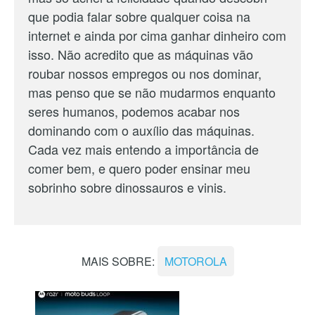
que podia falar sobre qualquer coisa na
internet e ainda por cima ganhar dinheiro com
isso. Não acredito que as máquinas vão
roubar nossos empregos ou nos dominar,
mas penso que se não mudarmos enquanto
seres humanos, podemos acabar nos
dominando com o auxílio das máquinas.
Cada vez mais entendo a importância de
comer bem, e quero poder ensinar meu
sobrinho sobre dinossauros e vinis.
MAIS SOBRE:
MOTOROLA