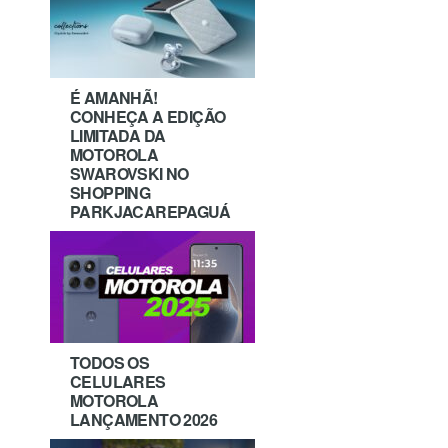
É AMANHÃ!
CONHEÇA A EDIÇÃO
LIMITADA DA
MOTOROLA
SWAROVSKI NO
SHOPPING
PARKJACAREPAGUÁ
TODOS OS
CELULARES
MOTOROLA
LANÇAMENTO 2026