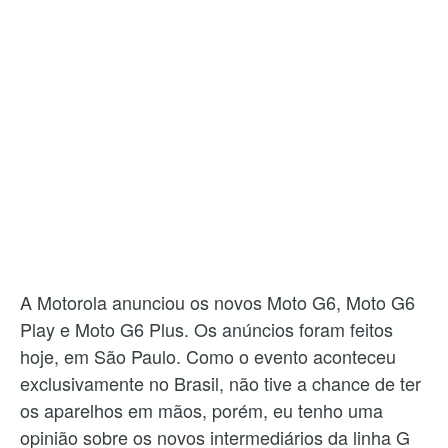
A Motorola anunciou os novos Moto G6, Moto G6
Play e Moto G6 Plus. Os anúncios foram feitos
hoje, em São Paulo. Como o evento aconteceu
exclusivamente no Brasil, não tive a chance de ter
os aparelhos em mãos, porém, eu tenho uma
opinião sobre os novos intermediários da linha G