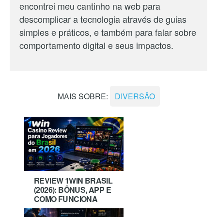
encontrei meu cantinho na web para
descomplicar a tecnologia através de guias
simples e práticos, e também para falar sobre
comportamento digital e seus impactos.
MAIS SOBRE:
DIVERSÃO
REVIEW 1WIN BRASIL
(2026): BÔNUS, APP E
COMO FUNCIONA