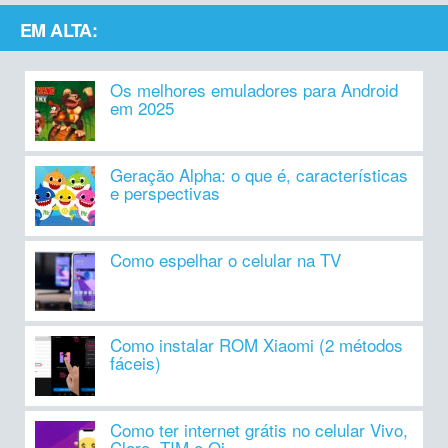
EM ALTA:
Os melhores emuladores para Android
em 2025
Geração Alpha: o que é, características
e perspectivas
Como espelhar o celular na TV
Como instalar ROM Xiaomi (2 métodos
fáceis)
Como ter internet grátis no celular Vivo,
Claro, TIM e Oi