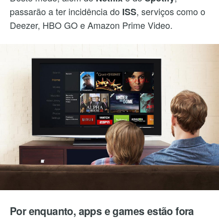
passarão a ter incidência do
, serviços como o
ISS
Deezer, HBO GO e Amazon Prime Video.
Por enquanto, apps e games estão fora