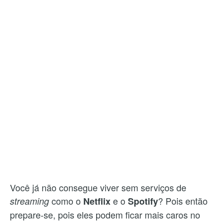
Você já não consegue viver sem serviços de
como o
e o
? Pois então
streaming
Netflix
Spotify
prepare-se, pois eles podem ficar mais caros no