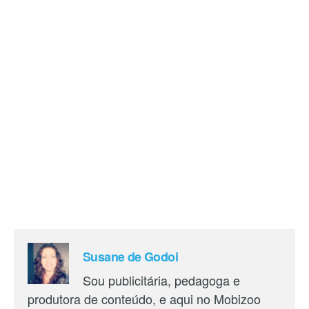
Susane de Godoi
Sou publicitária, pedagoga e
produtora de conteúdo, e aqui no Mobizoo