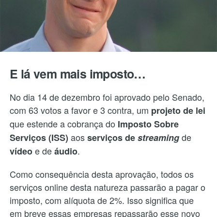
E lá vem mais imposto…
No dia 14 de dezembro foi aprovado pelo Senado,
com 63 votos a favor e 3 contra, um
projeto de lei
que estende a cobrança do
Imposto Sobre
aos
de
Serviços (ISS)
serviços de
streaming
e de
.
vídeo
áudio
Como consequência desta aprovação, todos os
serviços online desta natureza passarão a pagar o
imposto, com alíquota de 2%. Isso significa que
em breve essas empresas repassarão esse novo