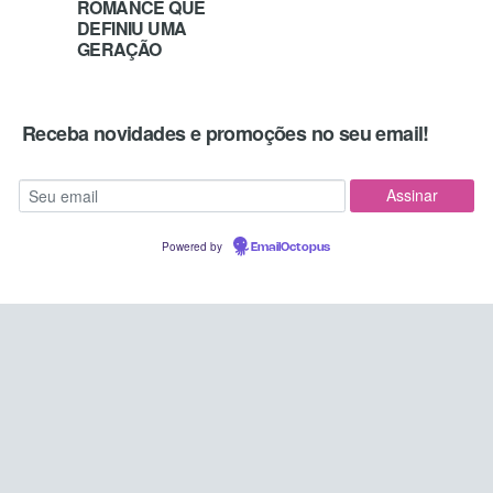
ROMANCE QUE
DEFINIU UMA
GERAÇÃO
Receba novidades e promoções no seu email!
Powered by
EmailOctopus