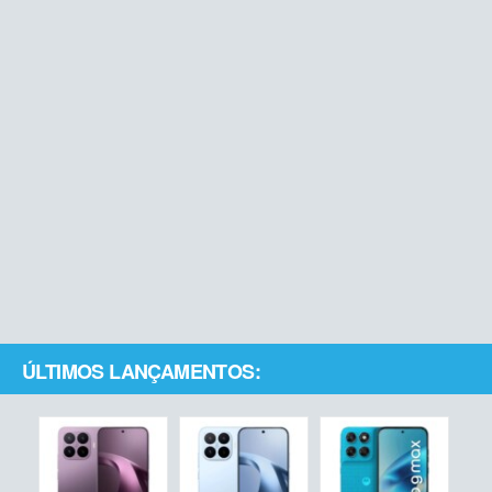
ÚLTIMOS LANÇAMENTOS: