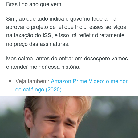
Brasil no ano que vem.
Sim, ao que tudo indica o governo federal irá
aprovar o projeto de lei que inclui esses serviços
na taxação do
, e isso irá refletir diretamente
ISS
no preço das assinaturas.
Mas calma, antes de entrar em desespero vamos
entender melhor essa história.
Veja também:
Amazon Prime Video: o melhor
do catálogo (2020)