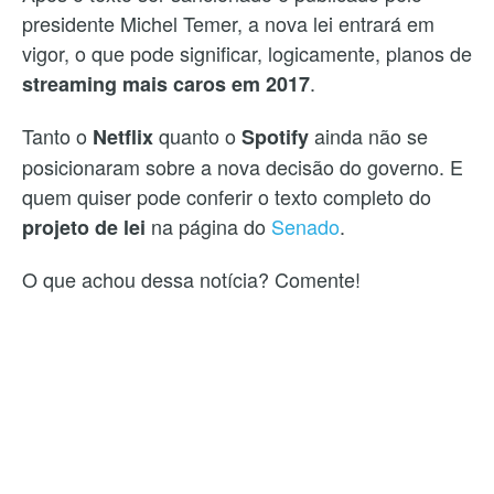
presidente Michel Temer, a nova lei entrará em
vigor, o que pode significar, logicamente, planos de
.
streaming
mais caros em 2017
Tanto o
quanto o
ainda não se
Netflix
Spotify
posicionaram sobre a nova decisão do governo. E
quem quiser pode conferir o texto completo do
na página do
Senado
.
projeto de lei
O que achou dessa notícia? Comente!