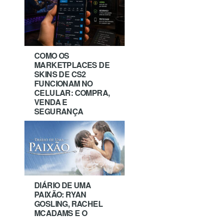
COMO OS
MARKETPLACES DE
SKINS DE CS2
FUNCIONAM NO
CELULAR: COMPRA,
VENDA E
SEGURANÇA
DIÁRIO DE UMA
PAIXÃO: RYAN
GOSLING, RACHEL
MCADAMS E O