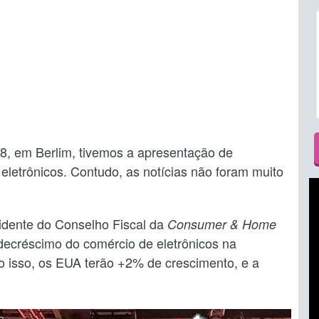
18, em Berlim, tivemos a apresentação de
letrônicos. Contudo, as notícias não foram muito
dente do Conselho Fiscal da
Consumer & Home
decréscimo do comércio de eletrônicos na
 isso, os EUA terão +2% de crescimento, e a