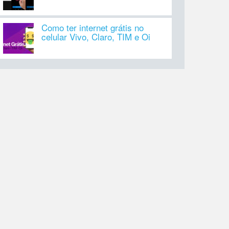
Como ter internet grátis no
celular Vivo, Claro, TIM e Oi