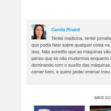
Camila Rinaldi
Tentei medicina, tentei jornal
que podia falar sobre qualquer coisa na
isso. Não acredito que as máquinas vã
penso que se não mudarmos enquanto 
dominando com o auxílio das máquinas.
comer bem, e quero poder ensinar meu s
MAIS S