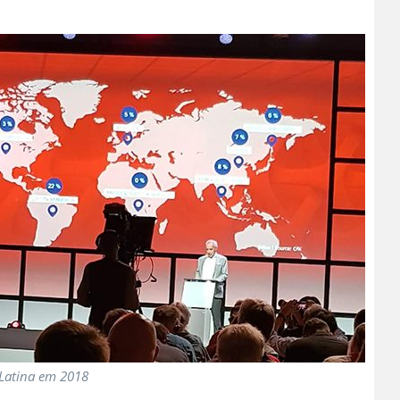
Latina em 2018