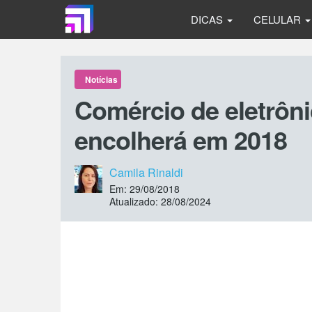
DICAS
CELULAR
Notícias
Comércio de eletrôni
encolherá em 2018
Camila Rinaldi
Em: 29/08/2018
Atualizado: 28/08/2024