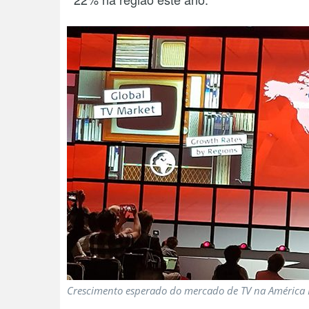
Crescimento esperado do mercado de TV na América 