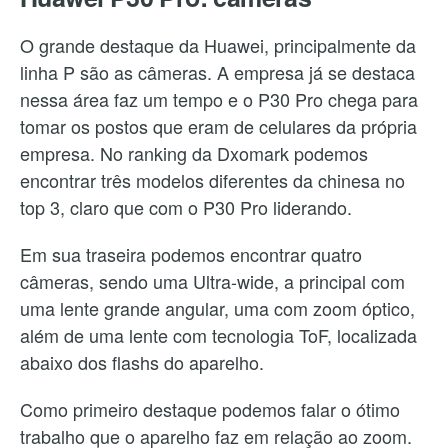
O grande destaque da Huawei, principalmente da
linha P são as câmeras. A empresa já se destaca
nessa área faz um tempo e o P30 Pro chega para
tomar os postos que eram de celulares da própria
empresa. No ranking da Dxomark podemos
encontrar três modelos diferentes da chinesa no
top 3, claro que com o P30 Pro liderando.
Em sua traseira podemos encontrar quatro
câmeras, sendo uma Ultra-wide, a principal com
uma lente grande angular, uma com zoom óptico,
além de uma lente com tecnologia ToF, localizada
abaixo dos flashs do aparelho.
Como primeiro destaque podemos falar o ótimo
trabalho que o aparelho faz em relação ao zoom.