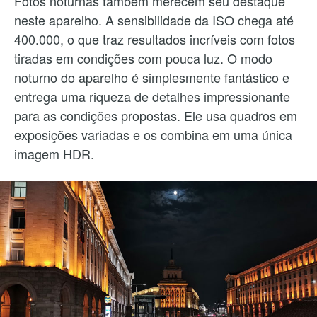
Fotos noturnas também merecem seu destaque
neste aparelho. A sensibilidade da ISO chega até
400.000, o que traz resultados incríveis com fotos
tiradas em condições com pouca luz. O modo
noturno do aparelho é simplesmente fantástico e
entrega uma riqueza de detalhes impressionante
para as condições propostas. Ele usa quadros em
exposições variadas e os combina em uma única
imagem HDR.