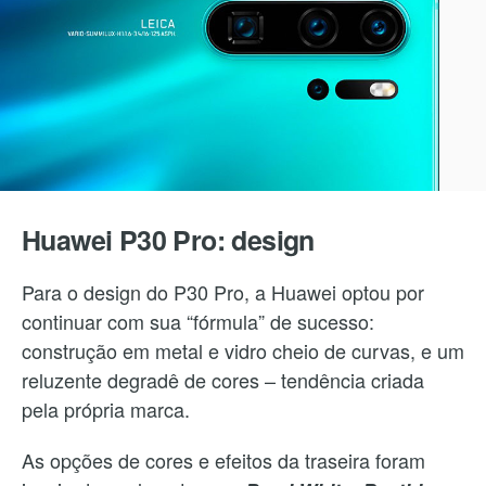
Huawei P30 Pro: design
Para o design do P30 Pro, a Huawei optou por
continuar com sua “fórmula” de sucesso:
construção em metal e vidro cheio de curvas, e um
reluzente degradê de cores – tendência criada
pela própria marca.
As opções de cores e efeitos da traseira foram