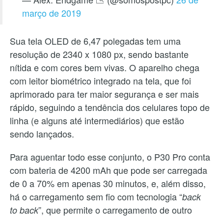
março de 2019
Sua tela OLED de 6,47 polegadas tem uma
resolução de 2340 x 1080 px, sendo bastante
nítida e com cores bem vivas. O aparelho chega
com leitor biométrico integrado na tela, que foi
aprimorado para ter maior segurança e ser mais
rápido, seguindo a tendência dos celulares topo de
linha (e alguns até intermediários) que estão
sendo lançados.
Para aguentar todo esse conjunto, o P30 Pro conta
com bateria de 4200 mAh que pode ser carregada
de 0 a 70% em apenas 30 minutos, e, além disso,
há o carregamento sem fio com tecnologia “
back
”, que permite o carregamento de outro
to back