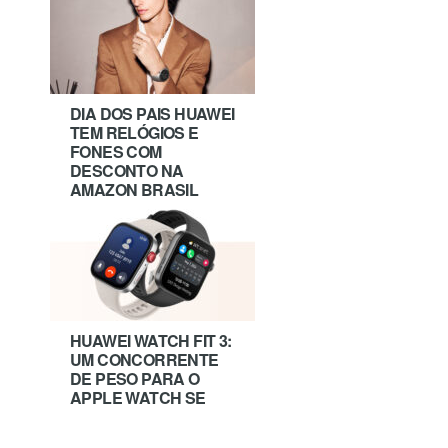
DIA DOS PAIS HUAWEI
TEM RELÓGIOS E
FONES COM
DESCONTO NA
AMAZON BRASIL
HUAWEI WATCH FIT 3:
UM CONCORRENTE
DE PESO PARA O
APPLE WATCH SE