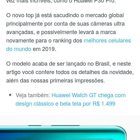
O novo top já está sacudindo o mercado global
principalmente por conta de suas câmeras ultra
avançadas, e possivelmente levará a marca
novamente para o ranking dos
melhores celulares
do mundo
em 2019.
O modelo acaba de ser lançado no Brasil, e neste
artigo você confere todos os detalhes da novidade,
além das nossas primeiras impressões.
Veja também:
Huawei Watch GT chega com
design clássico e bela tela por R$ 1.499