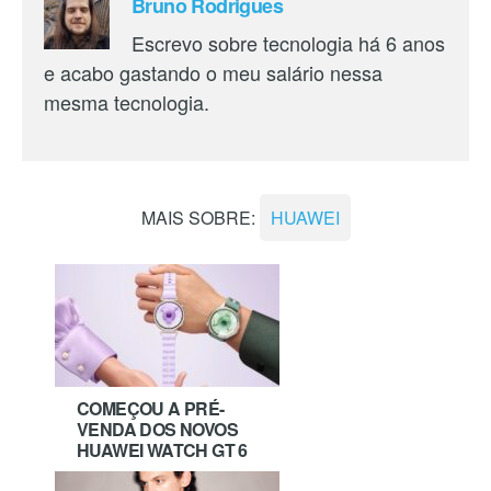
Bruno Rodrigues
Escrevo sobre tecnologia há 6 anos
e acabo gastando o meu salário nessa
mesma tecnologia.
MAIS SOBRE:
HUAWEI
COMEÇOU A PRÉ-
VENDA DOS NOVOS
HUAWEI WATCH GT 6