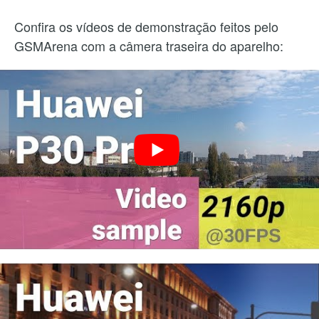
Confira os vídeos de demonstração feitos pelo
GSMArena com a câmera traseira do aparelho: