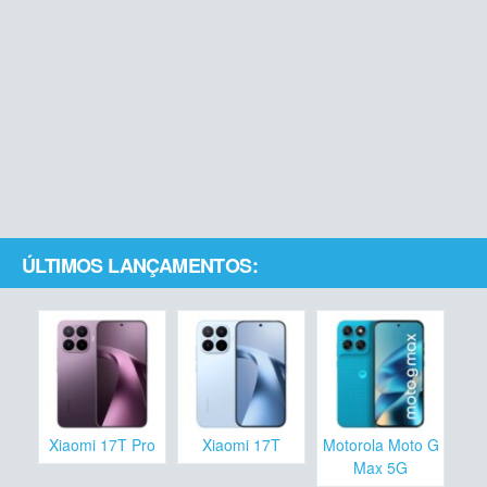
ÚLTIMOS LANÇAMENTOS:
Xiaomi 17T Pro
Xiaomi 17T
Motorola Moto G
Max 5G