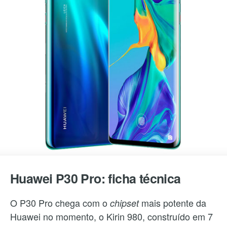
Huawei P30 Pro: ficha técnica
O P30 Pro chega com o
mais potente da
chipset
Huawei no momento, o Kirin 980, construído em 7