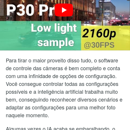
Para tirar o maior proveito disso tudo, o software
de controle das câmeras é bem completo e conta
com uma infinidade de opções de configuração.
Você consegue controlar todas as configurações
possíveis e a inteligência artificial trabalha muito
bem, conseguindo reconhecer diversos cenários e
adaptar as configurações para uma melhor foto
naquele momento.
Algumas vezes o IA acaba se embaralhando, o