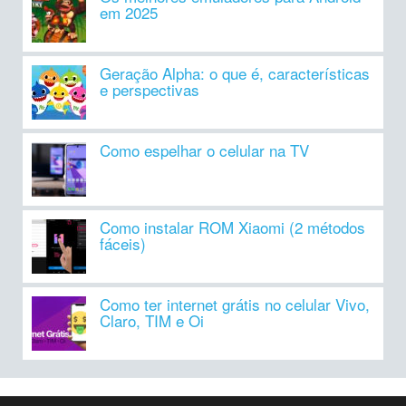
em 2025
Geração Alpha: o que é, características
e perspectivas
Como espelhar o celular na TV
Como instalar ROM Xiaomi (2 métodos
fáceis)
Como ter internet grátis no celular Vivo,
Claro, TIM e Oi