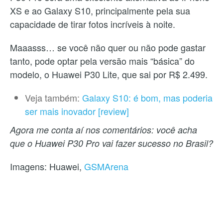
XS e ao Galaxy S10, principalmente pela sua
capacidade de tirar fotos incríveis à noite.
Maaasss… se você não quer ou não pode gastar
tanto, pode optar pela versão mais “básica” do
modelo, o Huawei P30 Lite, que sai por R$ 2.499.
Veja também:
Galaxy S10: é bom, mas poderia
ser mais inovador [review]
Agora me conta aí nos comentários: você acha
que o Huawei P30 Pro vai fazer sucesso no Brasil?
Imagens: Huawei,
GSMArena