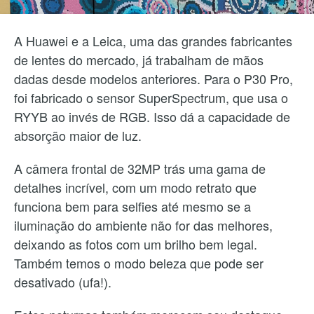
A Huawei e a Leica, uma das grandes fabricantes
de lentes do mercado, já trabalham de mãos
dadas desde modelos anteriores. Para o P30 Pro,
foi fabricado o sensor SuperSpectrum, que usa o
RYYB ao invés de RGB. Isso dá a capacidade de
absorção maior de luz.
A câmera frontal de 32MP trás uma gama de
detalhes incrível, com um modo retrato que
funciona bem para selfies até mesmo se a
iluminação do ambiente não for das melhores,
deixando as fotos com um brilho bem legal.
Também temos o modo beleza que pode ser
desativado (ufa!).