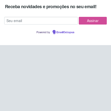
Receba novidades e promoções no seu email!
Powered by
EmailOctopus