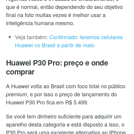
que é normal, então dependendo do seu objetivo
final na foto muitas vezes é melhor usar a
inteligência humana mesmo.
Veja também:
Confirmado: teremos celulares
Huawei no Brasil a partir de maio
Huawei P30 Pro: preço e onde
comprar
A Huawei volta ao Brasil com foco total no público
, e por isso o preço de lançamento do
premium
Huawei P30 Pro fica em R$ 5.499.
Se você tem dinheiro suficiente para adquirir um
aparelho desta categoria e está disposto a isso, o
P30 Pro será uma excelente alternativa ao iPhone