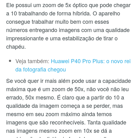
Ele possui um zoom de 5x óptico que pode chegar
a 10 trabalhando de forma híbrida. O aparelho
consegue trabalhar muito bem com esses
números entregando imagens com uma qualidade
impressionante e uma estabilização de tirar o
chapéu.
Veja também:
Huawei P40 Pro Plus: o novo rei
da fotografia chegou
Se você quer ir mais além pode usar a capacidade
máxima que é um zoom de 50x, não você não leu
errado, 50x mesmo. É claro que a partir do 10 a
qualidade da imagem começa a se perder, mas
mesmo em seu zoom máximo ainda temos
imagens que são reconhecíveis. Tanta qualidade
nas imagens mesmo zoom em 10x se dá a