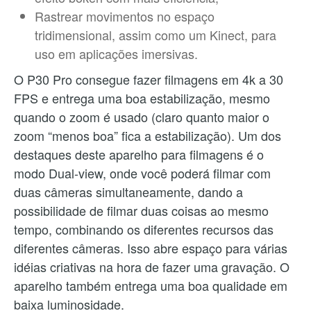
Rastrear movimentos no espaço
tridimensional, assim como um Kinect, para
uso em aplicações imersivas.
O P30 Pro consegue fazer filmagens em 4k a 30
FPS e entrega uma boa estabilização, mesmo
quando o zoom é usado (claro quanto maior o
zoom “menos boa” fica a estabilização). Um dos
destaques deste aparelho para filmagens é o
modo Dual-view, onde você poderá filmar com
duas câmeras simultaneamente, dando a
possibilidade de filmar duas coisas ao mesmo
tempo, combinando os diferentes recursos das
diferentes câmeras. Isso abre espaço para várias
idéias criativas na hora de fazer uma gravação. O
aparelho também entrega uma boa qualidade em
baixa luminosidade.