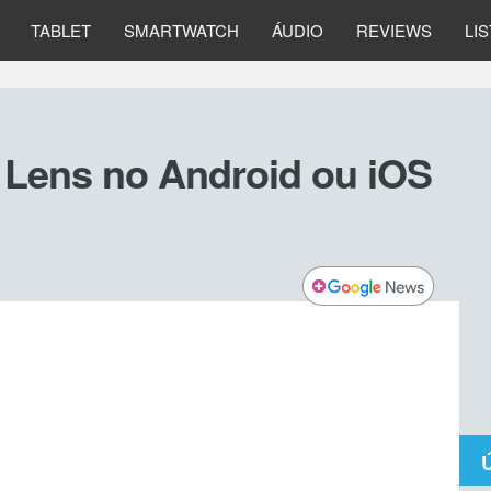
TABLET
SMARTWATCH
ÁUDIO
REVIEWS
LI
Lens no Android ou iOS