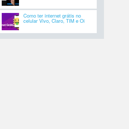
Como ter internet grátis no
celular Vivo, Claro, TIM e Oi