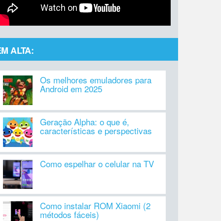
EM ALTA:
Os melhores emuladores para
Android em 2025
Geração Alpha: o que é,
características e perspectivas
Como espelhar o celular na TV
Como instalar ROM Xiaomi (2
métodos fáceis)