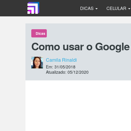
DICAS
CELULAR
Dicas
Como usar o Google 
Camila Rinaldi
Em: 31/05/2018
Atualizado: 05/12/2020