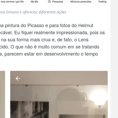
na Simone e ofereceu diferentes ações
a pintura do Picasso e para fotos do Helmut
cável. Eu fiquei realmente impressionada, pois os
 na sua forma mais crua e, de fato, o Lens
ido. O que não é muito comum em se tratando
ia, parecem estar em desenvolvimento o tempo