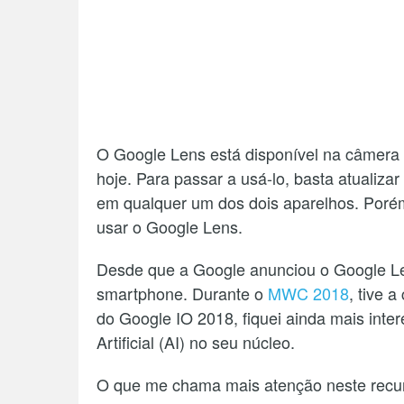
O Google Lens está disponível na câmera
hoje. Para passar a usá-lo, basta atualiza
em qualquer um dos dois aparelhos. Porém
usar o Google Lens.
Desde que a Google anunciou o Google Le
smartphone. Durante o
MWC 2018
, tive 
do Google IO 2018, fiquei ainda mais inter
Artificial (AI) no seu núcleo.
O que me chama mais atenção neste recur