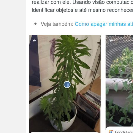
realizar com ele. Usando visão computaci
identificar objetos e até mesmo reconhece
Veja também:
Como apagar minhas ati