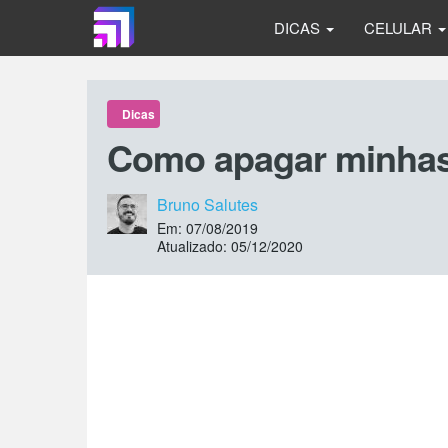
DICAS
CELULAR
Dicas
Como apagar minhas
Bruno Salutes
Em: 07/08/2019
Atualizado: 05/12/2020