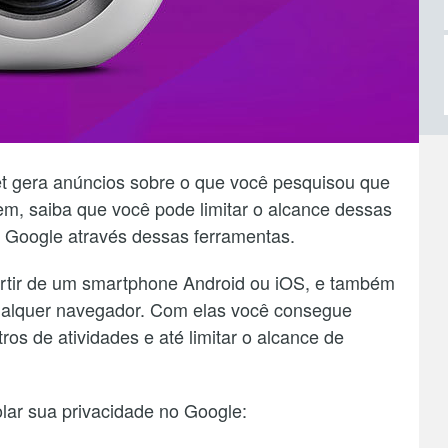
t gera anúncios sobre o que você pesquisou que
m, saiba que você pode limitar o alcance dessas
o Google através dessas ferramentas.
artir de um smartphone Android ou iOS, e também
qualquer navegador. Com elas você consegue
ros de atividades e até limitar o alcance de
lar sua privacidade no Google: