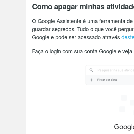
Como apagar minhas atividad
O Google Assistente é uma ferramenta de
guardar segredos. Tudo o que você pergun
Google e pode ser acessado através
deste
Faça o login com sua conta Google e veja