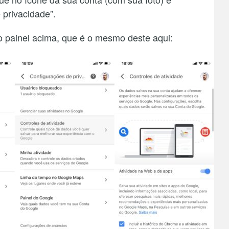
 privacidade”.
 painel acima, que é o mesmo deste aqui: