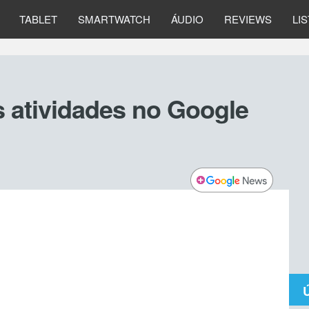
TABLET
SMARTWATCH
ÁUDIO
REVIEWS
LI
 atividades no Google