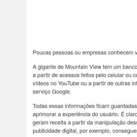
Poucas pessoas ou empresas conhecem v
A gigante de Mountain View tem um banco
a partir de acessos feitos pelo celular o
vídeos no YouTube ou a partir de outras 
serviço Google.
Todas essas informações ficam guardadas
aprimorar a experiência do usuário. É cl
geram receita a partir da manipulação des
publicidade digital, por exemplo, consegu