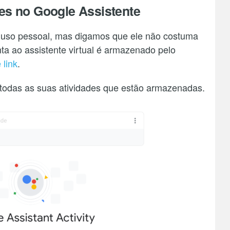
es no Google Assistente
 uso pessoal, mas digamos que ele não costuma
ta ao assistente virtual é armazenado pelo
 link
.
 todas as suas atividades que estão armazenadas.