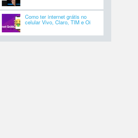
Como ter internet grátis no
celular Vivo, Claro, TIM e Oi