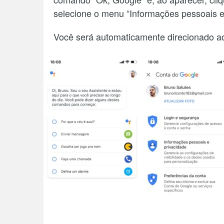
selecione o menu “Informações pessoais e
Você será automaticamente direcionado ao