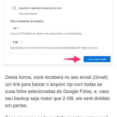
Desta forma, você receberá no seu email (Gmail)
um link para baixar o arquivo zip com todas as
suas fotos selecionadas do Google Fotos, e, caso
seu backup seja maior que 2 GB, ele será dividido
em partes.