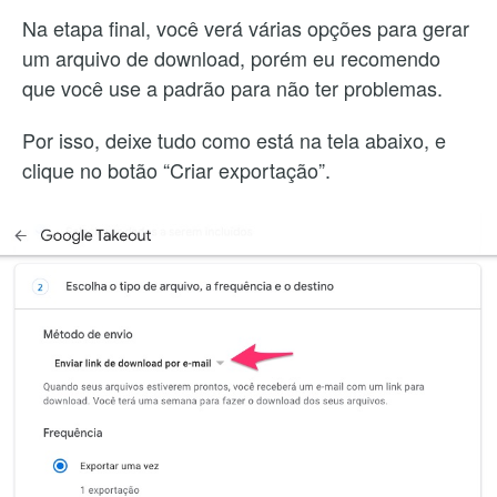
Na etapa final, você verá várias opções para gerar
um arquivo de download, porém eu recomendo
que você use a padrão para não ter problemas.
Por isso, deixe tudo como está na tela abaixo, e
clique no botão “Criar exportação”.