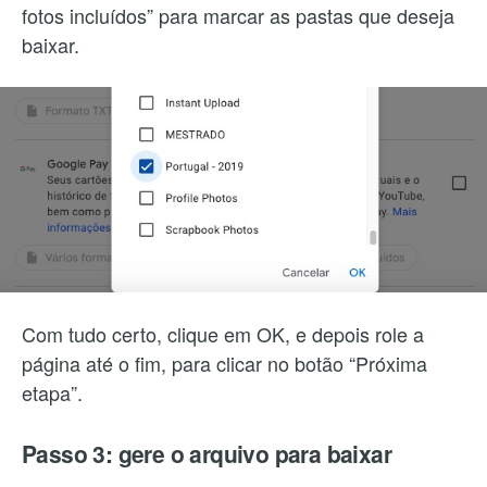
fotos incluídos” para marcar as pastas que deseja
baixar.
Com tudo certo, clique em OK, e depois role a
página até o fim, para clicar no botão “Próxima
etapa”.
Passo 3: gere o arquivo para baixar