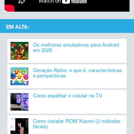
EM ALTA:
Os melhores emuladores para Android
em 2025
Geração Alpha: o que é, características
e perspectivas
Como espelhar o celular na TV
Como instalar ROM Xiaomi (2 métodos
fáceis)