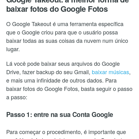
baixar fotos do Google Fotos
O Google Takeout é uma ferramenta específica
que o Google criou para que o usuário possa
baixar todas as suas coisas da nuvem num único
lugar.
Lá você pode baixar seus arquivos do Google
Drive, fazer backup do seu Gmail,
baixar músicas
,
e mais uma infinidade de outros dados. Para
baixar fotos do Google Fotos, basta seguir o passo
a passo:
Passo 1: entre na sua Conta Google
Para começar o procedimento, é importante que