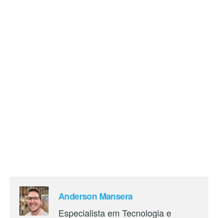
Anderson Mansera
Especialista em Tecnologia e