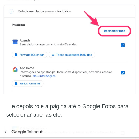
…e depois role a página até o Google Fotos para
selecionar apenas ele.