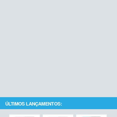
ÚLTIMOS LANÇAMENTOS: