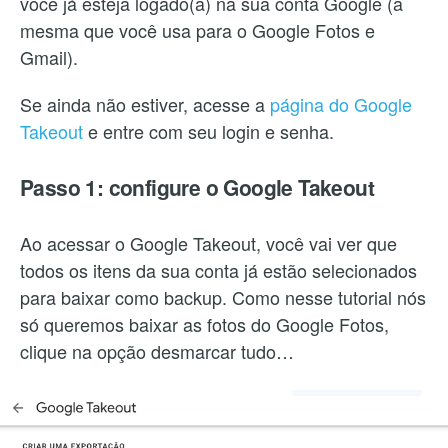
você já esteja logado(a) na sua conta Google (a
mesma que você usa para o Google Fotos e
Gmail).
Se ainda não estiver, acesse a
página do Google
Takeout
e entre com seu login e senha.
Passo 1: configure o Google Takeout
Ao acessar o Google Takeout, você vai ver que
todos os itens da sua conta já estão selecionados
para baixar como backup. Como nesse tutorial nós
só queremos baixar as fotos do Google Fotos,
clique na opção desmarcar tudo…