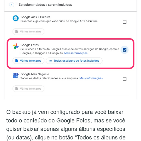
O backup já vem configurado para você baixar
todo o conteúdo do Google Fotos, mas se você
quiser baixar apenas alguns álbuns específicos
(ou datas), clique no botão “Todos os álbuns de