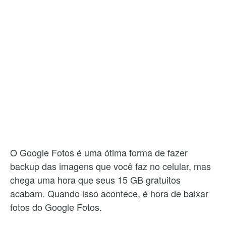
O Google Fotos é uma ótima forma de fazer
backup das imagens que você faz no celular, mas
chega uma hora que seus 15 GB gratuitos
acabam. Quando isso acontece, é hora de baixar
fotos do Google Fotos.