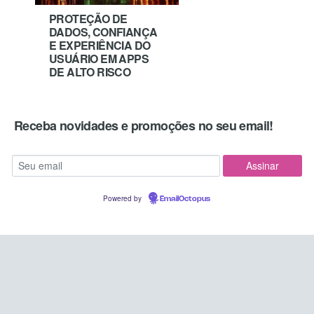
PROTEÇÃO DE
DADOS, CONFIANÇA
E EXPERIÊNCIA DO
USUÁRIO EM APPS
DE ALTO RISCO
Receba novidades e promoções no seu email!
Powered by
EmailOctopus