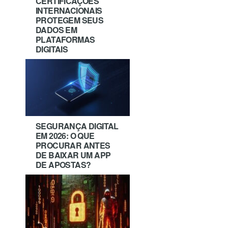
CERTIFICAÇÕES
INTERNACIONAIS
PROTEGEM SEUS
DADOS EM
PLATAFORMAS
DIGITAIS
SEGURANÇA DIGITAL
EM 2026: O QUE
PROCURAR ANTES
DE BAIXAR UM APP
DE APOSTAS?