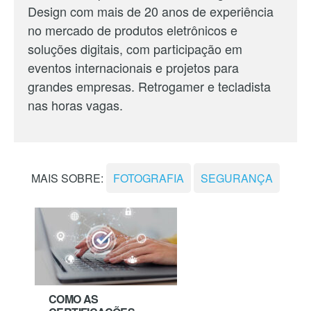
Design com mais de 20 anos de experiência
no mercado de produtos eletrônicos e
soluções digitais, com participação em
eventos internacionais e projetos para
grandes empresas. Retrogamer e tecladista
nas horas vagas.
MAIS SOBRE:
FOTOGRAFIA
SEGURANÇA
COMO AS