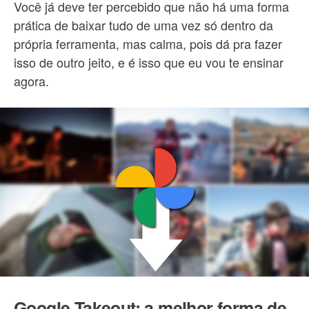
Você já deve ter percebido que não há uma forma
prática de baixar tudo de uma vez só dentro da
própria ferramenta, mas calma, pois dá pra fazer
isso de outro jeito, e é isso que eu vou te ensinar
agora.
Google Takeout: a melhor forma de