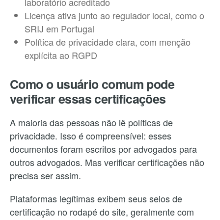
laboratório acreditado
Licença ativa junto ao regulador local, como o
SRIJ em Portugal
Política de privacidade clara, com menção
explícita ao RGPD
Como o usuário comum pode
verificar essas certificações
A maioria das pessoas não lê políticas de
privacidade. Isso é compreensível: esses
documentos foram escritos por advogados para
outros advogados. Mas verificar certificações não
precisa ser assim.
Plataformas legítimas exibem seus selos de
certificação no rodapé do site, geralmente com