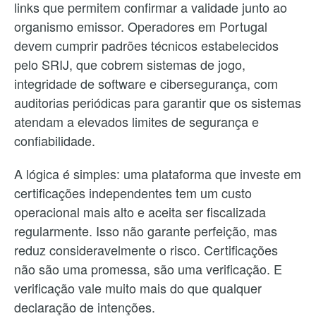
links que permitem confirmar a validade junto ao
organismo emissor. Operadores em Portugal
devem cumprir padrões técnicos estabelecidos
pelo SRIJ, que cobrem sistemas de jogo,
integridade de software e cibersegurança, com
auditorias periódicas para garantir que os sistemas
atendam a elevados limites de segurança e
confiabilidade.
A lógica é simples: uma plataforma que investe em
certificações independentes tem um custo
operacional mais alto e aceita ser fiscalizada
regularmente. Isso não garante perfeição, mas
reduz consideravelmente o risco. Certificações
não são uma promessa, são uma verificação. E
verificação vale muito mais do que qualquer
declaração de intenções.