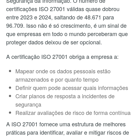
Segurança da Informação. O número de
certificações ISO 27001 válidas quase dobrou
entre 2023 e 2024, saltando de 48.671 para
96.709. Isso não é só crescimento, é um sinal de
que empresas em todo o mundo perceberam que
proteger dados deixou de ser opcional.
A certificação ISO 27001 obriga a empresa a:
Mapear onde os dados pessoais estão
armazenados e por quanto tempo
Definir quem pode acessar quais informações
Criar planos de resposta a incidentes de
segurança
Realizar avaliações de risco de forma contínua
A ISO 27001 fornece uma estrutura de melhores
práticas para identificar, avaliar e mitigar riscos de