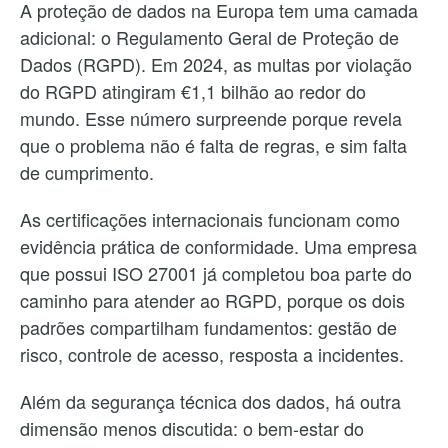
A proteção de dados na Europa tem uma camada
adicional: o Regulamento Geral de Proteção de
Dados (RGPD). Em 2024, as multas por violação
do RGPD atingiram €1,1 bilhão ao redor do
mundo. Esse número surpreende porque revela
que o problema não é falta de regras, e sim falta
de cumprimento.
As certificações internacionais funcionam como
evidência prática de conformidade. Uma empresa
que possui ISO 27001 já completou boa parte do
caminho para atender ao RGPD, porque os dois
padrões compartilham fundamentos: gestão de
risco, controle de acesso, resposta a incidentes.
Além da segurança técnica dos dados, há outra
dimensão menos discutida: o bem-estar do