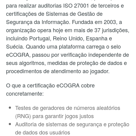
para realizar auditorias ISO 27001 de terceiros e
certificações de Sistemas de Gestão de
Segurança da Informação. Fundada em 2003, a
organização opera hoje em mais de 37 jurisdições,
incluindo Portugal, Reino Unido, Espanha e
Suécia. Quando uma plataforma carrega o selo
eCOGRA, passou por verificação independente de
seus algoritmos, medidas de proteção de dados e
procedimentos de atendimento ao jogador.
O que a certificação eCOGRA cobre
concretamente:
Testes de geradores de números aleatórios
(RNG) para garantir jogos justos
Auditoria de sistemas de segurança e proteção
de dados dos usuários