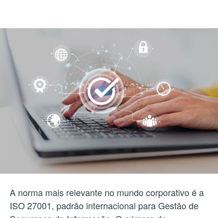
A norma mais relevante no mundo corporativo é a
ISO 27001, padrão internacional para Gestão de