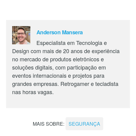
Anderson Mansera
Especialista em Tecnologia e
Design com mais de 20 anos de experiência
no mercado de produtos eletrônicos e
soluções digitais, com participação em
eventos internacionais e projetos para
grandes empresas. Retrogamer e tecladista
nas horas vagas.
MAIS SOBRE:
SEGURANÇA