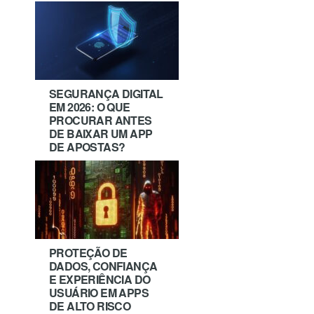
SEGURANÇA DIGITAL
EM 2026: O QUE
PROCURAR ANTES
DE BAIXAR UM APP
DE APOSTAS?
PROTEÇÃO DE
DADOS, CONFIANÇA
E EXPERIÊNCIA DO
USUÁRIO EM APPS
DE ALTO RISCO