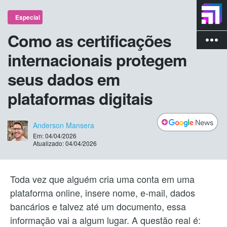
Especial
Como as certificações
more_vert
internacionais protegem
seus dados em
plataformas digitais
Anderson Mansera
Em: 04/04/2026
Atualizado: 04/04/2026
Toda vez que alguém cria uma conta em uma
plataforma online, insere nome, e-mail, dados
bancários e talvez até um documento, essa
informação vai a algum lugar. A questão real é: