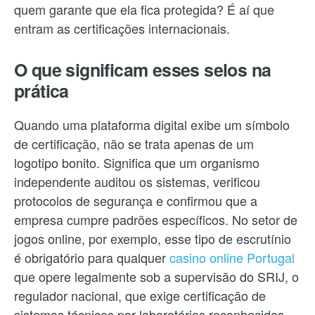
quem garante que ela fica protegida? É aí que
entram as certificações internacionais.
O que significam esses selos na
prática
Quando uma plataforma digital exibe um símbolo
de certificação, não se trata apenas de um
logotipo bonito. Significa que um organismo
independente auditou os sistemas, verificou
protocolos de segurança e confirmou que a
empresa cumpre padrões específicos. No setor de
jogos online, por exemplo, esse tipo de escrutínio
é obrigatório para qualquer
casino online Portugal
que opere legalmente sob a supervisão do SRIJ, o
regulador nacional, que exige certificação de
sistemas técnicos por laboratórios reconhecidos.