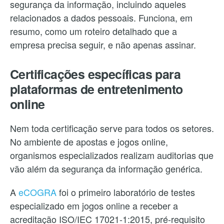
segurança da informação, incluindo aqueles
relacionados a dados pessoais. Funciona, em
resumo, como um roteiro detalhado que a
empresa precisa seguir, e não apenas assinar.
Certificações específicas para
plataformas de entretenimento
online
Nem toda certificação serve para todos os setores.
No ambiente de apostas e jogos online,
organismos especializados realizam auditorias que
vão além da segurança da informação genérica.
A
eCOGRA
foi o primeiro laboratório de testes
especializado em jogos online a receber a
acreditação ISO/IEC 17021-1:2015, pré-requisito