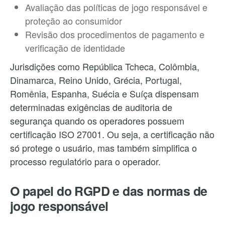
Avaliação das políticas de jogo responsável e
proteção ao consumidor
Revisão dos procedimentos de pagamento e
verificação de identidade
Jurisdições como República Tcheca, Colômbia,
Dinamarca, Reino Unido, Grécia, Portugal,
Romênia, Espanha, Suécia e Suíça dispensam
determinadas exigências de auditoria de
segurança quando os operadores possuem
certificação ISO 27001. Ou seja, a certificação não
só protege o usuário, mas também simplifica o
processo regulatório para o operador.
O papel do RGPD e das normas de
jogo responsável