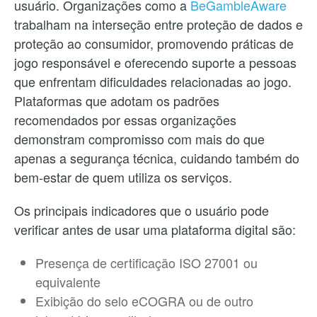
usuário. Organizações como a
BeGambleAware
trabalham na interseção entre proteção de dados e
proteção ao consumidor, promovendo práticas de
jogo responsável e oferecendo suporte a pessoas
que enfrentam dificuldades relacionadas ao jogo.
Plataformas que adotam os padrões
recomendados por essas organizações
demonstram compromisso com mais do que
apenas a segurança técnica, cuidando também do
bem-estar de quem utiliza os serviços.
Os principais indicadores que o usuário pode
verificar antes de usar uma plataforma digital são:
Presença de certificação ISO 27001 ou
equivalente
Exibição do selo eCOGRA ou de outro