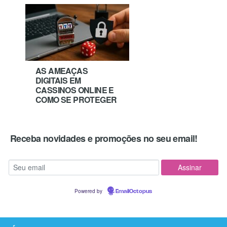
AS AMEAÇAS
DIGITAIS EM
CASSINOS ONLINE E
COMO SE PROTEGER
Receba novidades e promoções no seu email!
Powered by
EmailOctopus