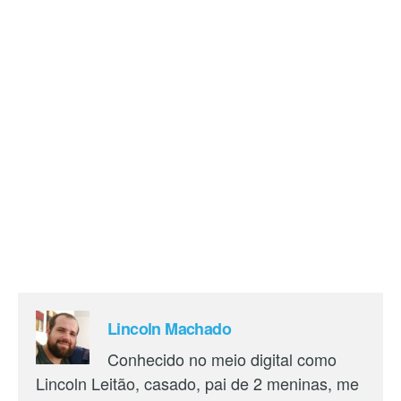
Lincoln Machado
Conhecido no meio digital como
Lincoln Leitão, casado, pai de 2 meninas, me