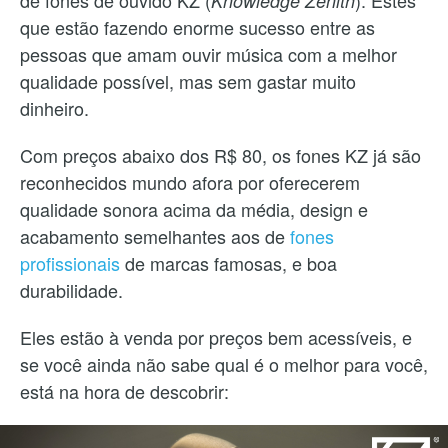
Knowledge Zenith
que estão fazendo enorme sucesso entre as
pessoas que amam ouvir música com a melhor
qualidade possível, mas sem gastar muito
dinheiro.
Com preços abaixo dos R$ 80, os fones KZ já são
reconhecidos mundo afora por oferecerem
qualidade sonora acima da média, design e
acabamento semelhantes aos de
fones
profissionais
de marcas famosas, e boa
durabilidade.
Eles estão à venda por preços bem acessíveis, e
se você ainda não sabe qual é o melhor para você,
está na hora de descobrir: