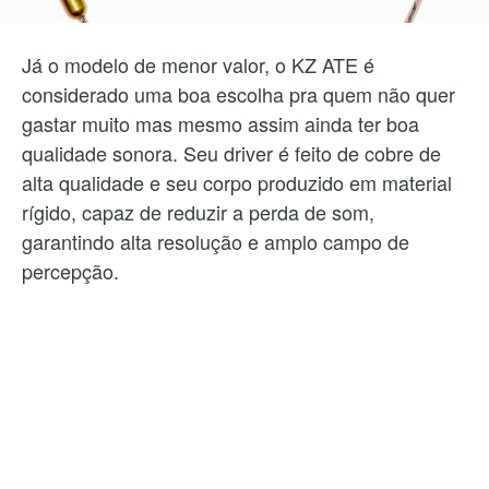
Já o modelo de menor valor, o KZ ATE é
considerado uma boa escolha pra quem não quer
gastar muito mas mesmo assim ainda ter boa
qualidade sonora. Seu driver é feito de cobre de
alta qualidade e seu corpo produzido em material
rígido, capaz de reduzir a perda de som,
garantindo alta resolução e amplo campo de
percepção.