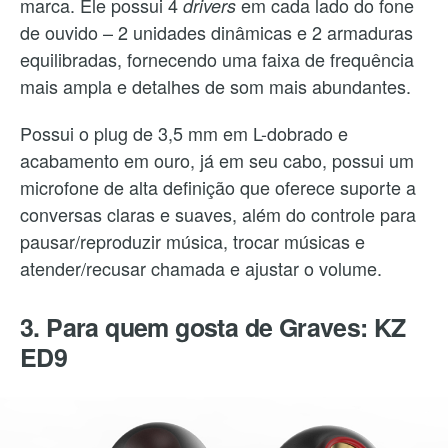
marca. Ele possui 4
em cada lado do fone
drivers
de ouvido – 2 unidades dinâmicas e 2 armaduras
equilibradas, fornecendo uma faixa de frequência
mais ampla e detalhes de som mais abundantes.
Possui o plug de 3,5 mm em L-dobrado e
acabamento em ouro, já em seu cabo, possui um
microfone de alta definição que oferece suporte a
conversas claras e suaves, além do controle para
pausar/reproduzir música, trocar músicas e
atender/recusar chamada e ajustar o volume.
3. Para quem gosta de Graves: KZ
ED9