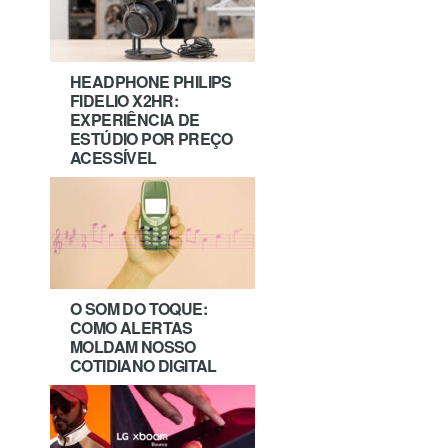
HEADPHONE PHILIPS
FIDELIO X2HR:
EXPERIÊNCIA DE
ESTÚDIO POR PREÇO
ACESSÍVEL
O SOM DO TOQUE:
COMO ALERTAS
MOLDAM NOSSO
COTIDIANO DIGITAL