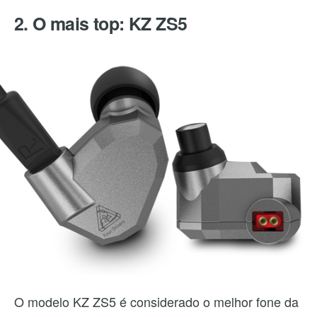
2. O mais top: KZ ZS5
O modelo KZ ZS5 é considerado o melhor fone da