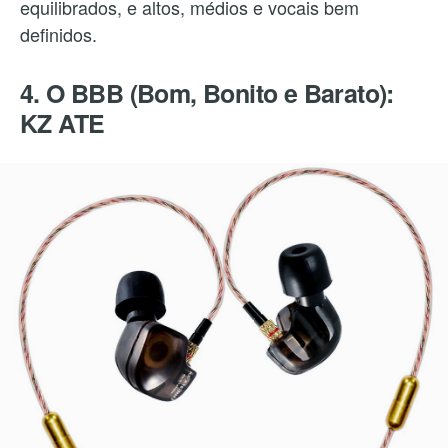
equilibrados, e altos, médios e vocais bem
definidos.
4. O BBB (Bom, Bonito e Barato):
KZ ATE