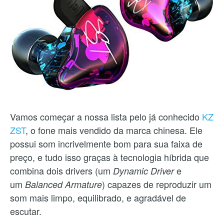
Vamos começar a nossa lista pelo já conhecido
KZ
ZST
, o fone mais vendido da marca chinesa. Ele
possui som incrivelmente bom para sua faixa de
preço, e tudo isso graças à tecnologia híbrida que
combina dois drivers (um
e
Dynamic Driver
um
) capazes de reproduzir um
Balanced Armature
som mais limpo, equilibrado, e agradável de
escutar.