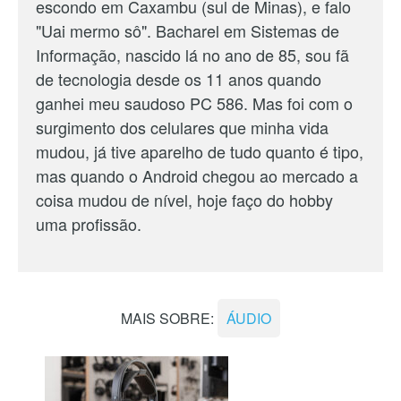
escondo em Caxambu (sul de Minas), e falo
"Uai mermo sô". Bacharel em Sistemas de
Informação, nascido lá no ano de 85, sou fã
de tecnologia desde os 11 anos quando
ganhei meu saudoso PC 586. Mas foi com o
surgimento dos celulares que minha vida
mudou, já tive aparelho de tudo quanto é tipo,
mas quando o Android chegou ao mercado a
coisa mudou de nível, hoje faço do hobby
uma profissão.
MAIS SOBRE:
ÁUDIO