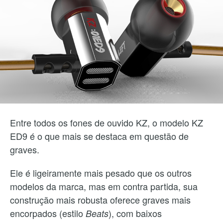
Entre todos os fones de ouvido KZ, o modelo KZ
ED9 é o que mais se destaca em questão de
graves.
Ele é ligeiramente mais pesado que os outros
modelos da marca, mas em contra partida, sua
construção mais robusta oferece graves mais
encorpados (estilo
), com baixos
Beats