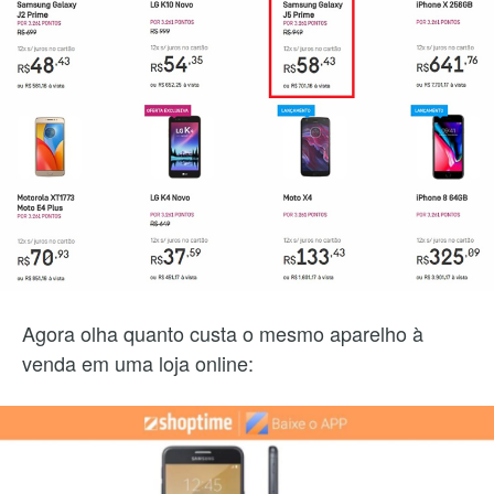
Agora olha quanto custa o mesmo aparelho à
venda em uma loja online: