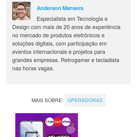
Anderson Mansera
Especialista em Tecnologia e
Design com mais de 20 anos de experiência
no mercado de produtos eletrônicos e
soluções digitais, com participação em
eventos internacionais e projetos para
grandes empresas. Retrogamer e tecladista
nas horas vagas.
MAIS SOBRE:
OPERADORAS