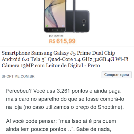
Percebeu? Você usa 3.261 pontos e ainda paga
mais caro no aparelho do que se fosse comprá-lo
na loja (no caso utilizamos o preço do Shoptime).
Aí você pode pensar: “mas isso aí é pra quem
ainda tem poucos pontos…”. Sabe de nada,