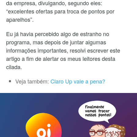
da empresa, divulgando, segundo eles:
“excelentes ofertas para troca de pontos por
aparelhos”.
Eu já havia percebido algo de estranho no
programa, mas depois de juntar algumas
informações importantes, resolvi escrever este
artigo a fim de alertar os meus leitores desta
cilada.
Veja também:
Claro Up vale a pena?