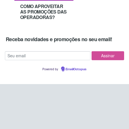
COMO APROVEITAR
AS PROMOÇÕES DAS
OPERADORAS?
Receba novidades e promoções no seu email!
Powered by
EmailOctopus