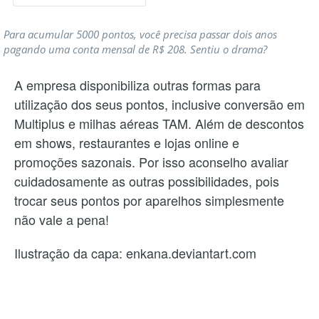
Para acumular 5000 pontos, você precisa passar dois anos
pagando uma conta mensal de R$ 208. Sentiu o drama?
A empresa disponibiliza outras formas para
utilização dos seus pontos, inclusive conversão em
Multiplus e milhas aéreas TAM. Além de descontos
em shows, restaurantes e lojas online e
promoções sazonais. Por isso aconselho avaliar
cuidadosamente as outras possibilidades, pois
trocar seus pontos por aparelhos simplesmente
não vale a pena!
Ilustração da capa: enkana.deviantart.com