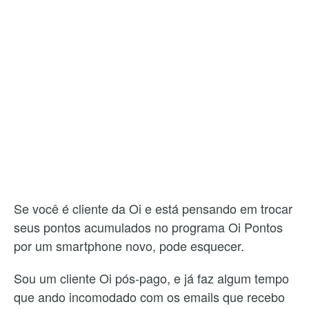
Se você é cliente da Oi e está pensando em trocar
seus pontos acumulados no programa Oi Pontos
por um smartphone novo, pode esquecer.
Sou um cliente Oi pós-pago, e já faz algum tempo
que ando incomodado com os emails que recebo