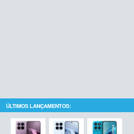
ÚLTIMOS LANÇAMENTOS: