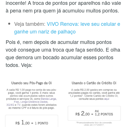
inocente! A troca de pontos por aparelhos não vale
à pena nem pra quem já acumulou muitos pontos.
Veja também:
VIVO Renova: leve seu celular e
ganhe um nariz de palhaço
Pois é, nem depois de acumular muitos pontos
você consegue uma troca que faça sentido. E olha
que demora um bocado acumular esses pontos
todos. Veja: