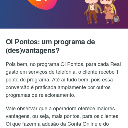
Oi Pontos: um programa de
(des)vantagens?
Pois bem, no programa Oi Pontos, para cada Real
gasto em serviços de telefonia, o cliente recebe 1
ponto do programa. Até aí tudo bem, pois essa
conversão é praticada amplamente por outros
programas de relacionamento.
Vale observar que a operadora oferece maiores
vantagens, ou seja, mais pontos, para os clientes
Oi que fazem a adesão da Conta Online e do