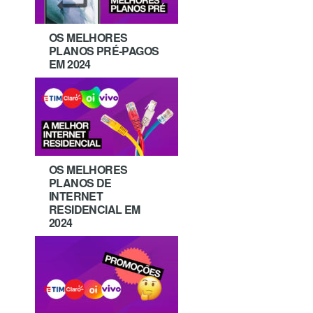
OS MELHORES
PLANOS PRÉ-PAGOS
EM 2024
OS MELHORES
PLANOS DE
INTERNET
RESIDENCIAL EM
2024