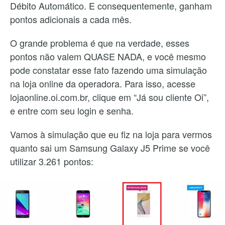
Débito Automático. E consequentemente, ganham
pontos adicionais a cada mês.
O grande problema é que na verdade, esses
pontos não valem QUASE NADA, e você mesmo
pode constatar esse fato fazendo uma simulação
na loja online da operadora. Para isso, acesse
lojaonline.oi.com.br, clique em “Já sou cliente Oi”,
e entre com seu login e senha.
Vamos à simulação que eu fiz na loja para vermos
quanto sai um Samsung Galaxy J5 Prime se você
utilizar 3.261 pontos: