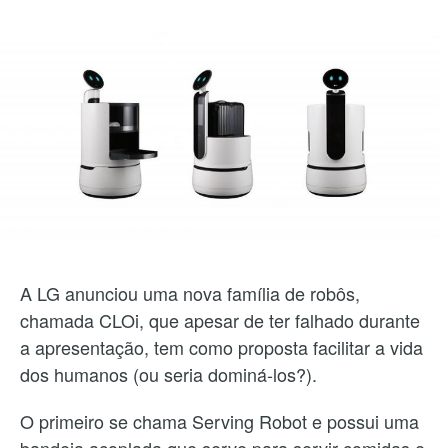
A LG anunciou uma nova família de robôs,
chamada CLOi, que apesar de ter falhado durante
a apresentação, tem como proposta facilitar a vida
dos humanos (ou seria dominá-los?).
O primeiro se chama Serving Robot e possui uma