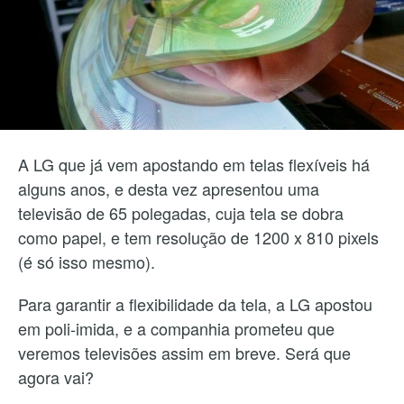
A LG que já vem apostando em telas flexíveis há
alguns anos, e desta vez apresentou uma
televisão de 65 polegadas, cuja tela se dobra
como papel, e tem resolução de 1200 x 810 pixels
(é só isso mesmo).
Para garantir a flexibilidade da tela, a LG apostou
em poli-imida, e a companhia prometeu que
veremos televisões assim em breve. Será que
agora vai?