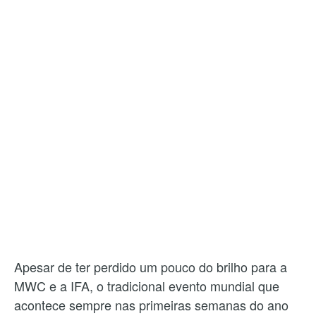
Apesar de ter perdido um pouco do brilho para a
MWC e a IFA, o tradicional evento mundial que
acontece sempre nas primeiras semanas do ano