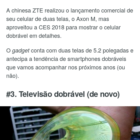
A chinesa ZTE realizou o lançamento comercial de
seu celular de duas telas, o Axon M, mas
aproveitou a CES 2018 para mostrar o celular
dobrável em detalhes.
O
conta com duas telas de 5.2 polegadas e
gadget
antecipa a tendência de smartphones dobráveis
que vamos acompanhar nos próximos anos (ou
não).
#3. Televisão dobrável (de novo)