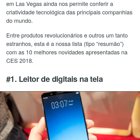
em Las Vegas ainda nos permite conferir a
criatividade tecnológica das principais companhias
do mundo.
Entre produtos revolucionários e outros um tanto
estranhos, esta é a nossa lista (tipo “resumão”)
com as 10 melhores novidades apresentadas na
CES 2018.
#1. Leitor de digitais na tela