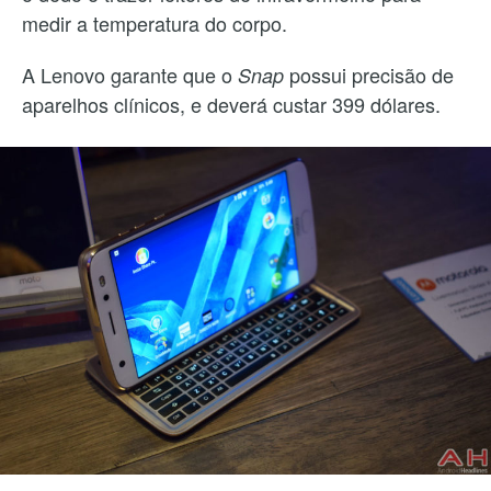
medir a temperatura do corpo.
A Lenovo garante que o
possui precisão de
Snap
aparelhos clínicos, e deverá custar 399 dólares.