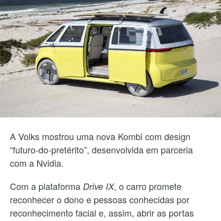
A Volks mostrou uma nova Kombi com design
“futuro-do-pretérito”, desenvolvida em parceria
com a Nvidia.
Com a plataforma
, o carro promete
Drive IX
reconhecer o dono e pessoas conhecidas por
reconhecimento facial e, assim, abrir as portas