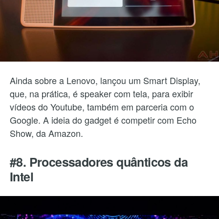
Ainda sobre a Lenovo, lançou um Smart Display,
que, na prática, é speaker com tela, para exibir
vídeos do Youtube, também em parceria com o
Google. A ideia do gadget é competir com Echo
Show, da Amazon.
#8. Processadores quânticos da
Intel