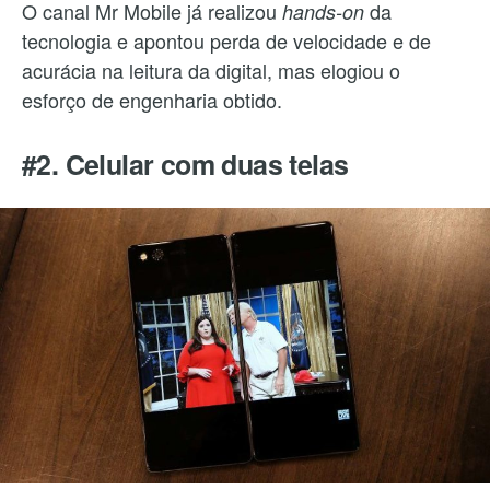
O canal Mr Mobile já realizou
da
hands-on
tecnologia e apontou perda de velocidade e de
acurácia na leitura da digital, mas elogiou o
esforço de engenharia obtido.
#2. Celular com duas telas