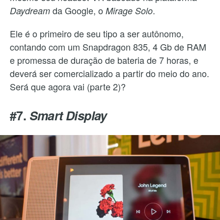
da Google, o
.
Daydream
Mirage Solo
Ele é o primeiro de seu tipo a ser autônomo,
contando com um Snapdragon 835, 4 Gb de RAM
e promessa de duração de bateria de 7 horas, e
deverá ser comercializado a partir do meio do ano.
Será que agora vai (parte 2)?
#7.
Smart Display