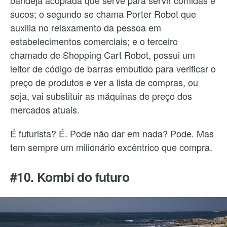
bandeja acoplada que serve para servir comidas e
sucos; o segundo se chama Porter Robot que
auxilia no relaxamento da pessoa em
estabelecimentos comerciais; e o terceiro
chamado de Shopping Cart Robot, possui um
leitor de código de barras embutido para verificar o
preço de produtos e ver a lista de compras, ou
seja, vai substituir as máquinas de preço dos
mercados atuais.
É futurista? É. Pode não dar em nada? Pode. Mas
tem sempre um milionário excêntrico que compra.
#10. Kombi do futuro