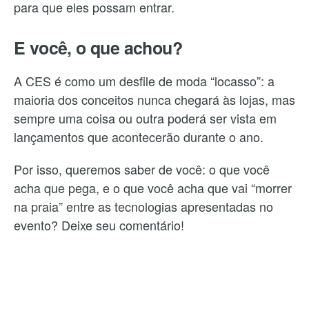
para que eles possam entrar.
E você, o que achou?
A CES é como um desfile de moda “locasso”: a
maioria dos conceitos nunca chegará às lojas, mas
sempre uma coisa ou outra poderá ser vista em
lançamentos que acontecerão durante o ano.
Por isso, queremos saber de você: o que você
acha que pega, e o que você acha que vai “morrer
na praia” entre as tecnologias apresentadas no
evento? Deixe seu comentário!