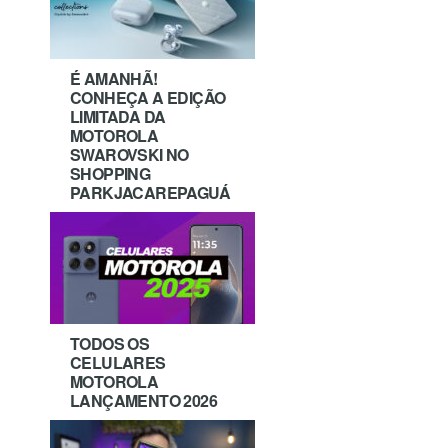
É AMANHÃ!
CONHEÇA A EDIÇÃO
LIMITADA DA
MOTOROLA
SWAROVSKI NO
SHOPPING
PARKJACAREPAGUÁ
TODOS OS
CELULARES
MOTOROLA
LANÇAMENTO 2026