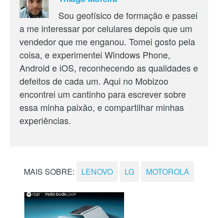
Sou geofísico de formação e passei
a me interessar por celulares depois que um
vendedor que me enganou. Tomei gosto pela
coisa, e experimentei Windows Phone,
Android e iOS, reconhecendo as qualidades e
defeitos de cada um. Aqui no Mobizoo
encontrei um cantinho para escrever sobre
essa minha paixão, e compartilhar minhas
experiências.
MAIS SOBRE:
LENOVO
LG
MOTOROLA