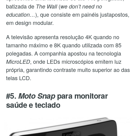
batizada de
(
The Wall
we don’t need no
), que consiste em painéis justapostos,
education…
em design modular.
A televisão apresenta resolução 4K quando no
tamanho máximo e 8K quando utilizada com 85
polegadas. A companhia apostou na tecnologia
, onde LEDs microscópios emitem luz
MicroLED
própria, garantindo contraste muito superior ao das
telas LCD.
#5.
Moto Snap
para monitorar
saúde e teclado