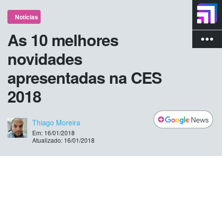
Notícias
As 10 melhores
more_vert
novidades
apresentadas na CES
2018
Thiago Moreira
Em: 16/01/2018
Atualizado: 16/01/2018