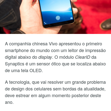
A companhia chinesa Vivo apresentou o primeiro
smartphone do mundo com um leitor de impressão
digital abaixo do
. O módulo
da
display
ClearID
Synaptics é um sensor ótico que se localiza abaixo
de uma tela OLED.
A tecnologia, que vai resolver um grande problema
de design dos celulares sem bordas da atualidade,
deve estrear em algum momento posterior deste
ano.