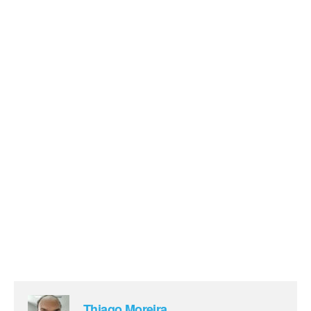
Thiago Moreira