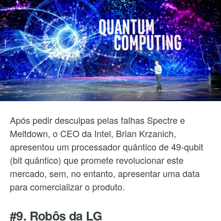
Após pedir desculpas pelas falhas Spectre e
Meltdown, o CEO da Intel, Brian Krzanich,
apresentou um processador quântico de 49-qubit
(bit quântico) que promete revolucionar este
mercado, sem, no entanto, apresentar uma data
para comercializar o produto.
#9. Robôs da LG