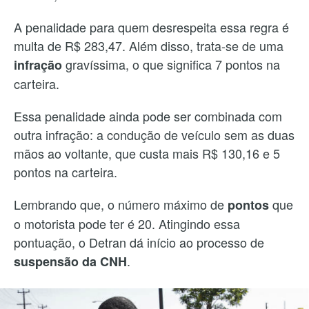
A penalidade para quem desrespeita essa regra é
multa de R$ 283,47. Além disso, trata-se de uma
gravíssima, o que significa 7 pontos na
infração
carteira.
Essa penalidade ainda pode ser combinada com
outra infração: a condução de veículo sem as duas
mãos ao voltante, que custa mais R$ 130,16 e 5
pontos na carteira.
Lembrando que, o número máximo de
que
pontos
o motorista pode ter é 20. Atingindo essa
pontuação, o Detran dá início ao processo de
.
suspensão da CNH