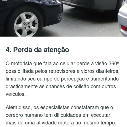
4. Perda da atenção
O motorista que fala ao celular perde a visão 360º
possibilitada pelos retrovisores e vidros dianteiros,
limitando seu campo de percepção e aumentando
drasticamente as chances de colisão com outros
veículos.
Além disso, os especialistas constataram que o
cérebro humano tem dificuldades em executar
mais de uma atividade motora ao mesmo tempo.