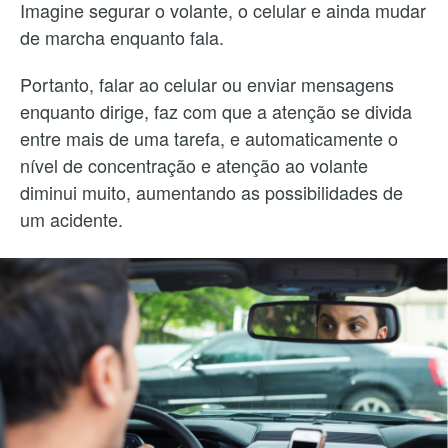
Imagine segurar o volante, o celular e ainda mudar
de marcha enquanto fala.
Portanto, falar ao celular ou enviar mensagens
enquanto dirige, faz com que a atenção se divida
entre mais de uma tarefa, e automaticamente o
nível de concentração e atenção ao volante
diminui muito, aumentando as possibilidades de
um acidente.