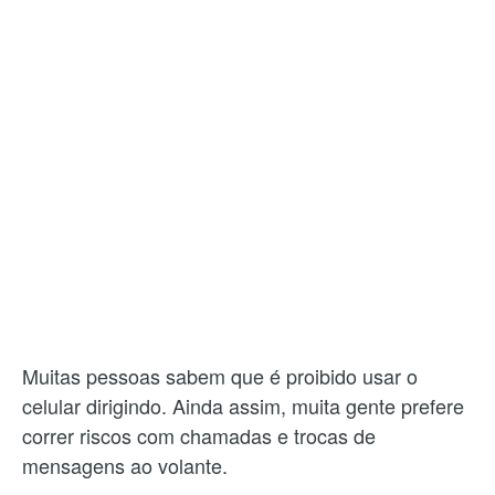
Muitas pessoas sabem que é proibido usar o
celular dirigindo. Ainda assim, muita gente prefere
correr riscos com chamadas e trocas de
mensagens ao volante.