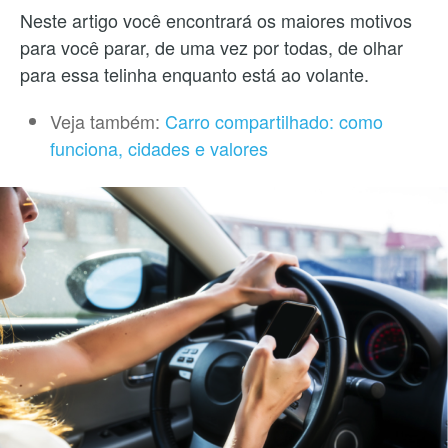
Neste artigo você encontrará os maiores motivos
para você parar, de uma vez por todas, de olhar
para essa telinha enquanto está ao volante.
Veja também:
Carro compartilhado: como
funciona, cidades e valores