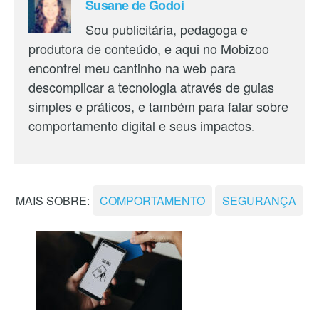
Susane de Godoi
Sou publicitária, pedagoga e
produtora de conteúdo, e aqui no Mobizoo
encontrei meu cantinho na web para
descomplicar a tecnologia através de guias
simples e práticos, e também para falar sobre
comportamento digital e seus impactos.
MAIS SOBRE:
COMPORTAMENTO
SEGURANÇA