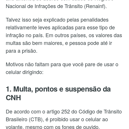
Nacional de Infrações de Trânsito (Renainf).
Talvez isso seja explicado pelas penalidades
relativamente leves aplicadas para esse tipo de
infração no país. Em outros países, os valores das
multas são bem maiores, e pessoa pode até ir
para a prisão.
Motivos não faltam para que você pare de usar o
celular dirigindo:
1. Multa, pontos e suspensão da
CNH
De acordo com o artigo 252 do Código de Trânsito
Brasileiro (CTB), é proibido usar o celular ao
volante, mesmo com os fones de ouvido.