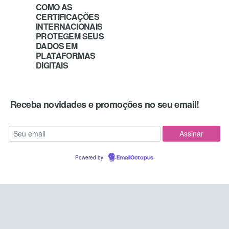
COMO AS
CERTIFICAÇÕES
INTERNACIONAIS
PROTEGEM SEUS
DADOS EM
PLATAFORMAS
DIGITAIS
Receba novidades e promoções no seu email!
Powered by
EmailOctopus