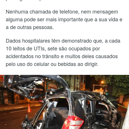
Nenhuma chamada de telefone, nem mensagem
alguma pode ser mais importante que a sua vida e
a de outras pessoas.
Dados hospitalares têm demonstrado que, a cada
10 leitos de UTIs, sete são ocupados por
acidentados no trânsito e muitos deles causados
pelo uso do celular ou bebidas ao dirigir.