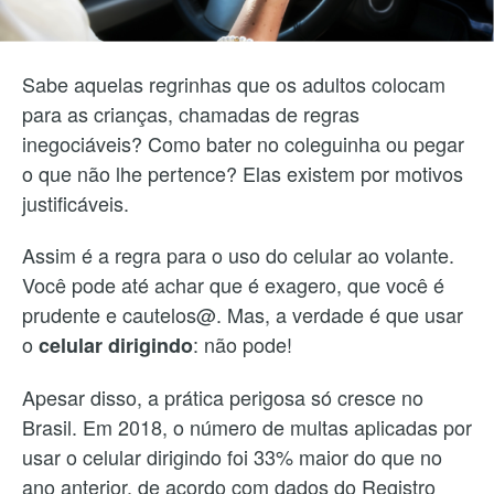
Sabe aquelas regrinhas que os adultos colocam
para as crianças, chamadas de regras
inegociáveis? Como bater no coleguinha ou pegar
o que não lhe pertence? Elas existem por motivos
justificáveis.
Assim é a regra para o uso do celular ao volante.
Você pode até achar que é exagero, que você é
prudente e cautelos@. Mas, a verdade é que usar
o
: não pode!
celular dirigindo
Apesar disso, a prática perigosa só cresce no
Brasil. Em 2018, o número de multas aplicadas por
usar o celular dirigindo foi 33% maior do que no
ano anterior, de acordo com dados do Registro