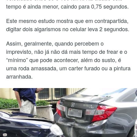
tempo é ainda menor, caindo para 0,75 segundos.
Este mesmo estudo mostra que em contrapartida,
digitar dois algarismos no celular leva 2 segundos.
Assim, geralmente, quando percebem o
imprevisto, não já não dá mais tempo de frear e o
“mínimo” que pode acontecer, além do susto, é
uma roda amassada, um carter furado ou a pintura
arranhada.