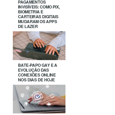
PAGAMENTOS
INVISÍVEIS: COMO PIX,
BIOMETRIA E
CARTEIRAS DIGITAIS
MUDARAM OS APPS
DE LAZER
BATE-PAPO GAY E A
EVOLUÇÃO DAS
CONEXÕES ONLINE
NOS DIAS DE HOJE