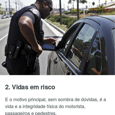
2. Vidas em risco
E o motivo principal, sem sombra de dúvidas, é a
vida e a integridade física do motorista,
passageiros e pedestres.