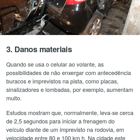
3. Danos materiais
Quando se usa o celular ao volante, as
possibilidades de não enxergar com antecedência
buracos e imprevistos na pista, como placas,
sinalizadores e lombadas, por exemplo, aumentam
muito.
Estudos mostram que, normalmente, leva-se cerca
de 2,5 segundos para iniciar a frenagem do
veículo diante de um imprevisto na rodovia, em
velocidade entre 80 e 100 km h. Na cidade este