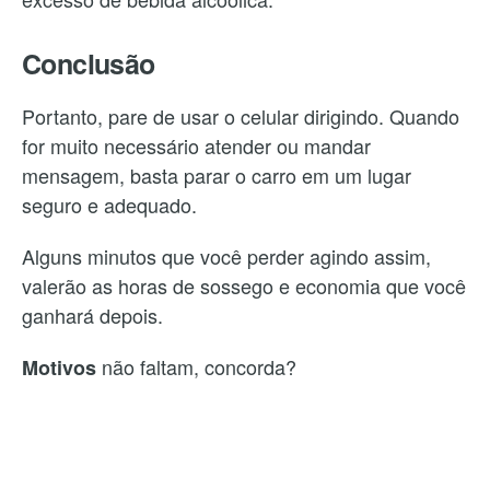
Conclusão
Portanto, pare de usar o celular dirigindo. Quando
for muito necessário atender ou mandar
mensagem, basta parar o carro em um lugar
seguro e adequado.
Alguns minutos que você perder agindo assim,
valerão as horas de sossego e economia que você
ganhará depois.
não faltam, concorda?
Motivos