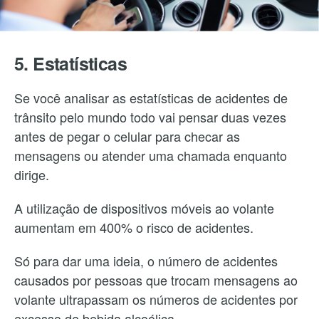
5. Estatísticas
Se você analisar as estatísticas de acidentes de
trânsito pelo mundo todo vai pensar duas vezes
antes de pegar o celular para checar as
mensagens ou atender uma chamada enquanto
dirige.
A utilização de dispositivos móveis ao volante
aumentam em 400% o risco de acidentes.
Só para dar uma ideia, o número de acidentes
causados por pessoas que trocam mensagens ao
volante ultrapassam os números de acidentes por
excesso de bebida alcoólica.