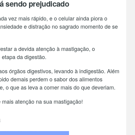
tá sendo prejudicado
da vez mais rápido, e o celular ainda piora o
nsiedade e distração no sagrado momento de se
estar a devida atenção à mastigação, o
 etapa da digestão.
os órgãos digestivos, levando à indigestão. Além
pido demais perdem o sabor dos alimentos
, o que as leva a comer mais do que deveriam.
e mais atenção na sua mastigação!
a