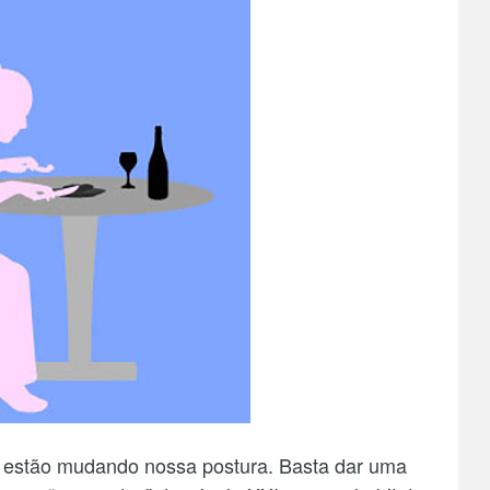
s estão mudando nossa postura. Basta dar uma