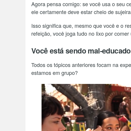
Agora pensa comigo: se você usa o seu celu
ele certamente deve estar cheio de sujeira
Isso significa que, mesmo que você e o r
refeição, você joga tudo no lixo por comer 
Você está sendo mal-educado
Todos os tópicos anteriores focam na expe
estamos em grupo?