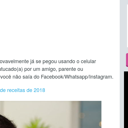
rovavelmente já se pegou usando o celular
cutucado(a) por um amigo, parente ou
 você não saía do Facebook/Whatsapp/Instagram.
 de receitas de 2018