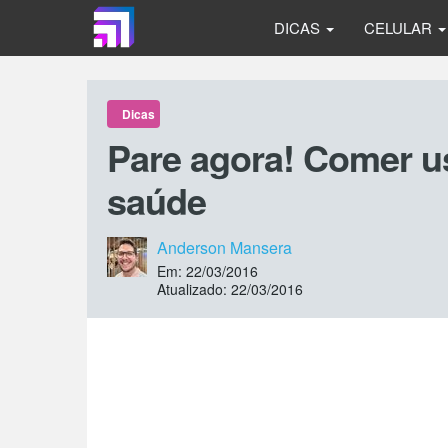
DICAS
CELULAR
Dicas
Pare agora! Comer us
saúde
Anderson Mansera
Em: 22/03/2016
Atualizado: 22/03/2016