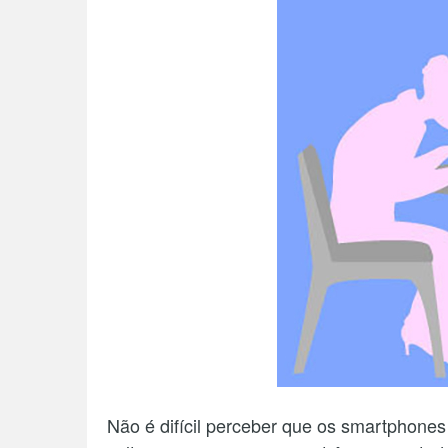
Não é difícil perceber que os smartphone