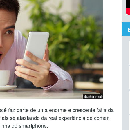
você faz parte de uma enorme e crescente fatia da
ais se afastando da real experiência de comer.
linha do smartphone.