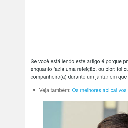
Se você está lendo este artigo é porque p
enquanto fazia uma refeição, ou pior: foi 
companheiro(a) durante um jantar em que
Veja também:
Os melhores aplicativos