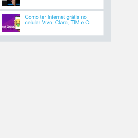
Como ter internet grátis no
celular Vivo, Claro, TIM e Oi