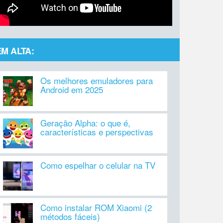
EM ALTA:
Os melhores emuladores para
Android em 2025
Geração Alpha: o que é,
características e perspectivas
Como espelhar o celular na TV
Como instalar ROM Xiaomi (2
métodos fáceis)