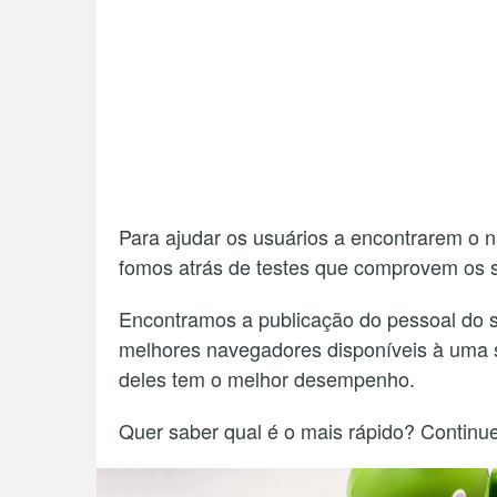
Para ajudar os usuários a encontrarem o n
fomos atrás de testes que comprovem os
Encontramos a publicação do pessoal do 
melhores navegadores disponíveis à uma s
deles tem o melhor desempenho.
Quer saber qual é o mais rápido? Continue