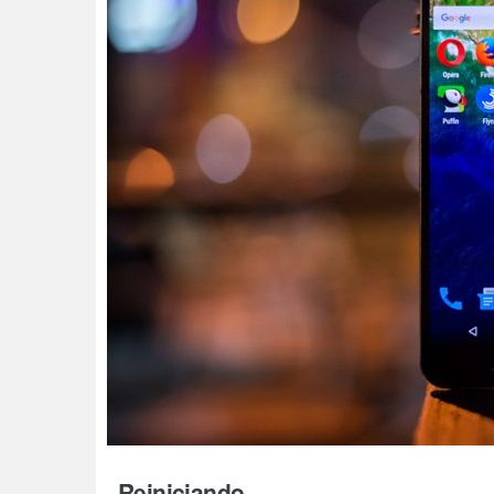
Reiniciando