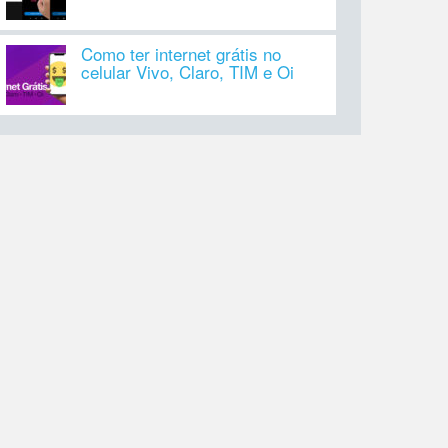
Como ter internet grátis no
celular Vivo, Claro, TIM e Oi