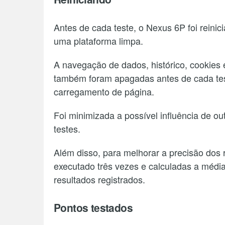
Antes de cada teste, o Nexus 6P foi reini
uma plataforma limpa.
A navegação de dados, histórico, cookies 
também foram apagadas antes de cada test
carregamento de página.
Foi minimizada a possível influência de ou
testes.
Além disso, para melhorar a precisão dos 
executado três vezes e calculadas a média 
resultados registrados.
Pontos testados