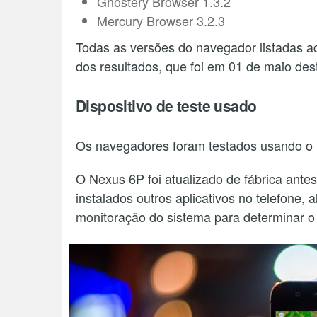
Ghostery Browser 1.3.2
Mercury Browser 3.2.3
Todas as versões do navegador listadas a
dos resultados, que foi em 01 de maio des
Dispositivo de teste usado
Os navegadores foram testados usando o 
O Nexus 6P foi atualizado de fábrica ante
instalados outros aplicativos no telefone,
monitoração do sistema para determinar o