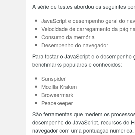
A série de testes abordou os seguintes po
JavaScript e desempenho geral do na
Velocidade de carregamento da págin
Consumo da memória
Desempenho do navegador
Para testar o JavaScript e o desempenho 
benchmarks populares e conhecidos:
Sunspider
Mozilla Kraken
Browsermark
Peacekeeper
São ferramentas que medem os processos
desempenho do JavaScript, recursos de H
navegador com uma pontuação numérica.