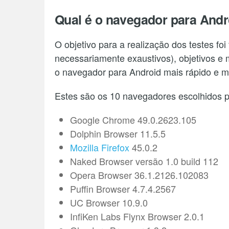
Qual é o navegador para Andr
O objetivo para a realização dos testes fo
necessariamente exaustivos), objetivos e m
o navegador para Android mais rápido e me
Estes são os 10 navegadores escolhidos p
Google Chrome 49.0.2623.105
Dolphin Browser 11.5.5
Mozilla Firefox
45.0.2
Naked Browser versão 1.0 build 112
Opera Browser 36.1.2126.102083
Puffin Browser 4.7.4.2567
UC Browser 10.9.0
InfiKen Labs Flynx Browser 2.0.1