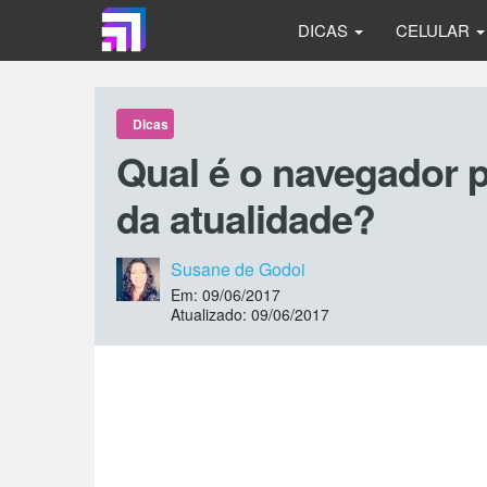
DICAS
CELULAR
Dicas
Qual é o navegador 
da atualidade?
Susane de Godoi
Em: 09/06/2017
Atualizado: 09/06/2017