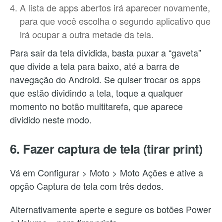
A lista de apps abertos irá aparecer novamente,
para que você escolha o segundo aplicativo que
irá ocupar a outra metade da tela.
Para sair da tela dividida, basta puxar a “gaveta”
que divide a tela para baixo, até a barra de
navegação do Android. Se quiser trocar os apps
que estão dividindo a tela, toque a qualquer
momento no botão multitarefa, que aparece
dividido neste modo.
6. Fazer captura de tela (tirar print)
Vá em Configurar > Moto > Moto Ações e ative a
opção Captura de tela com três dedos.
Alternativamente aperte e segure os botões Power