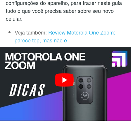
configurações do aparelho, para trazer neste guia
tudo o que você precisa saber sobre seu novo
celular.
Veja também:
Review Motorola One Zoom:
parece top, mas não é