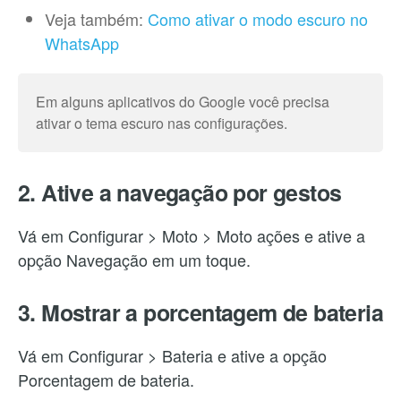
Veja também:
Como ativar o modo escuro no
WhatsApp
Em alguns aplicativos do Google você precisa
ativar o tema escuro nas configurações.
2. Ative a navegação por gestos
Vá em Configurar > Moto > Moto ações e ative a
opção Navegação em um toque.
3. Mostrar a porcentagem de bateria
Vá em Configurar > Bateria e ative a opção
Porcentagem de bateria.