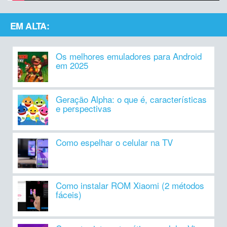
EM ALTA:
Os melhores emuladores para Android
em 2025
Geração Alpha: o que é, características
e perspectivas
Como espelhar o celular na TV
Como instalar ROM Xiaomi (2 métodos
fáceis)