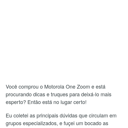
Você comprou o Motorola One Zoom e está
procurando dicas e truques para deixá-lo mais
esperto? Então está no lugar certo!
Eu coletei as principais dúvidas que circulam em
grupos especializados, e fuçei um bocado as