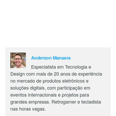
Anderson Mansera
Especialista em Tecnologia e
Design com mais de 20 anos de experiência
no mercado de produtos eletrônicos e
soluções digitais, com participação em
eventos internacionais e projetos para
grandes empresas. Retrogamer e tecladista
nas horas vagas.