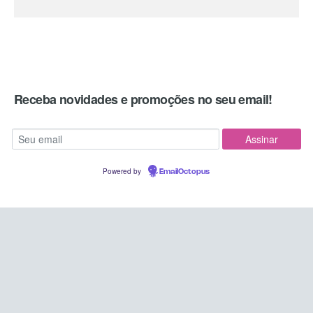
Receba novidades e promoções no seu email!
Powered by
EmailOctopus