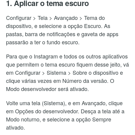
1. Aplicar o tema escuro
Configurar > Tela > Avançado > Tema do
dispositivo, e selecione a opção Escuro. As
pastas, barra de notificações e gaveta de apps
passarão a ter o fundo escuro.
Para que o Instagram e todos os outros aplicativos
que permitem o tema escuro fiquem desse jeito, vá
em Configurar > Sistema > Sobre o dispositivo e
clique várias vezes em Número da versão. O
Modo desenvolvedor será ativado.
Volte uma tela (Sistema), e em Avançado, clique
em Opções do desenvolvedor. Desça a tela até a
Modo noturno, e selecione a opção Sempre
ativado.