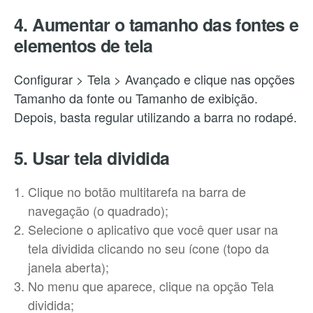
4. Aumentar o tamanho das fontes e
elementos de tela
Configurar > Tela > Avançado e clique nas opções
Tamanho da fonte ou Tamanho de exibição.
Depois, basta regular utilizando a barra no rodapé.
5. Usar tela dividida
Clique no botão multitarefa na barra de
navegação (o quadrado);
Selecione o aplicativo que você quer usar na
tela dividida clicando no seu ícone (topo da
janela aberta);
No menu que aparece, clique na opção Tela
dividida;