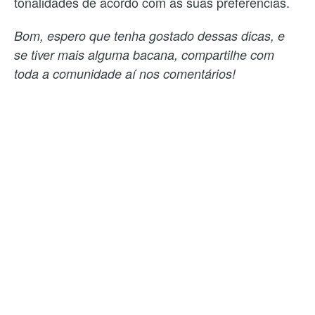
tonalidades de acordo com as suas preferências.
Bom, espero que tenha gostado dessas dicas, e
se tiver mais alguma bacana, compartilhe com
toda a comunidade aí nos comentários!