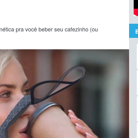
ética pra você beber seu cafezinho (ou