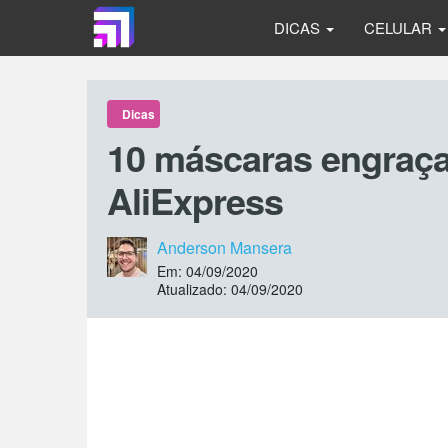
DICAS
CELULAR
Dicas
10 máscaras engraça
AliExpress
Anderson Mansera
Em: 04/09/2020
Atualizado: 04/09/2020