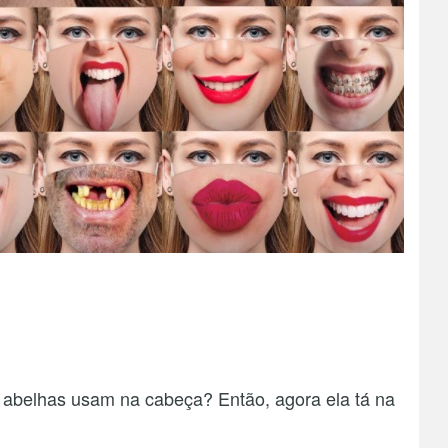
 abelhas usam na cabeça? Então, agora ela tá na