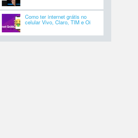
Como ter internet grátis no
celular Vivo, Claro, TIM e Oi