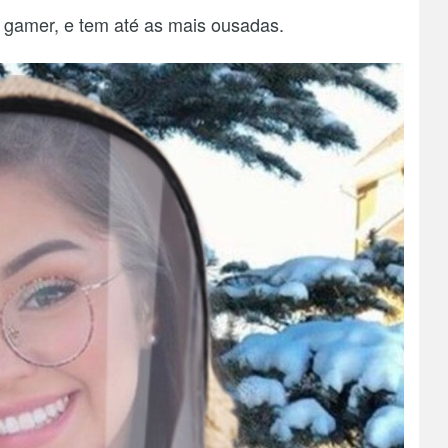
 gamer, e tem até as mais ousadas.