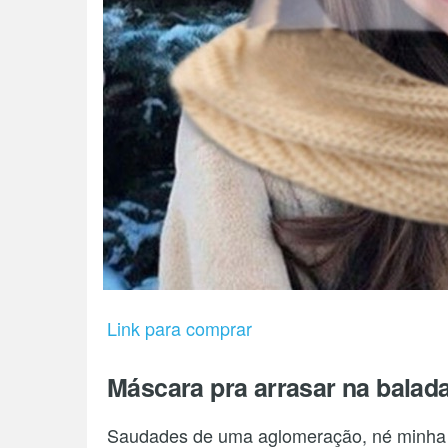
Link para comprar
Máscara pra arrasar na balad
Saudades de uma aglomeração, né minha fi