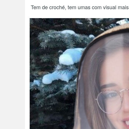
Tem de croché, tem umas com visual mais