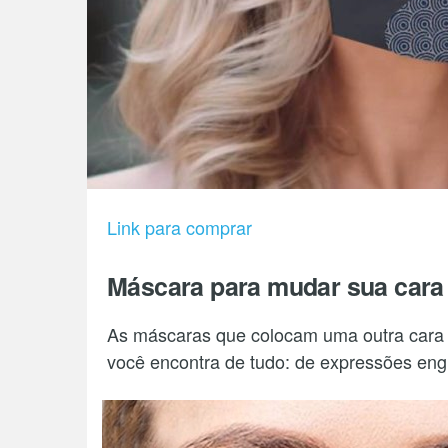
Link para comprar
Máscara para mudar sua cara
As máscaras que colocam uma outra cara n
você encontra de tudo: de expressões engr