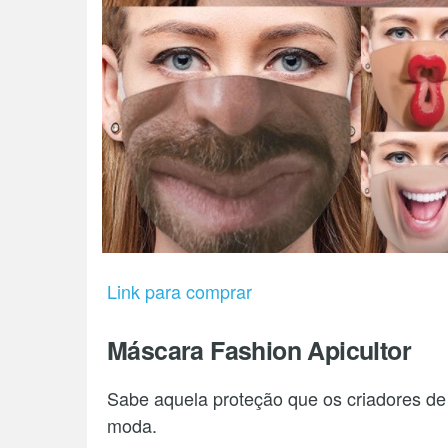
Link para comprar
Máscara Fashion Apicultor
Sabe aquela proteção que os criadores de
moda.