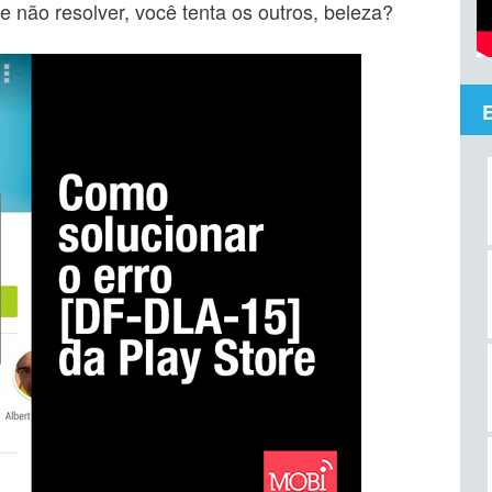
e não resolver, você tenta os outros, beleza?