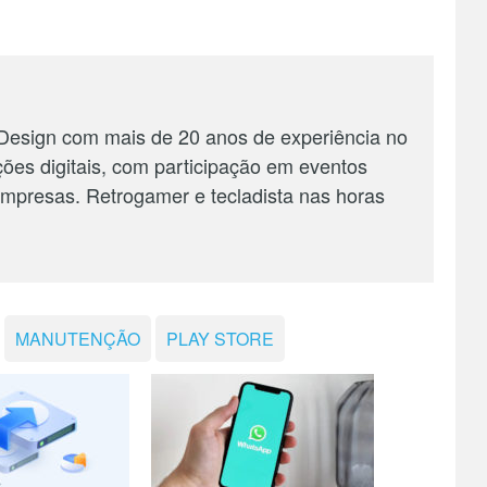
 Design com mais de 20 anos de experiência no
ções digitais, com participação em eventos
 empresas. Retrogamer e tecladista nas horas
MANUTENÇÃO
PLAY STORE