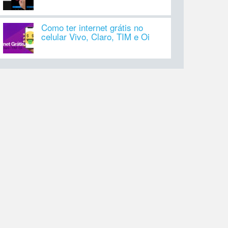
Como ter internet grátis no
celular Vivo, Claro, TIM e Oi