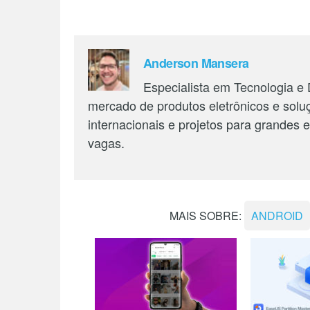
Anderson Mansera
Especialista em Tecnologia e
mercado de produtos eletrônicos e solu
internacionais e projetos para grandes
vagas.
MAIS SOBRE:
ANDROID