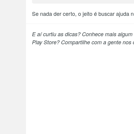
Se nada der certo, o jeito é buscar ajuda 
E aí curtiu as dicas? Conhece mais algum
Play Store? Compartilhe com a gente nos 