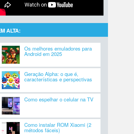
EM ALTA:
Os melhores emuladores para
Android em 2025
Geração Alpha: o que é,
características e perspectivas
Como espelhar o celular na TV
Como instalar ROM Xiaomi (2
métodos fáceis)