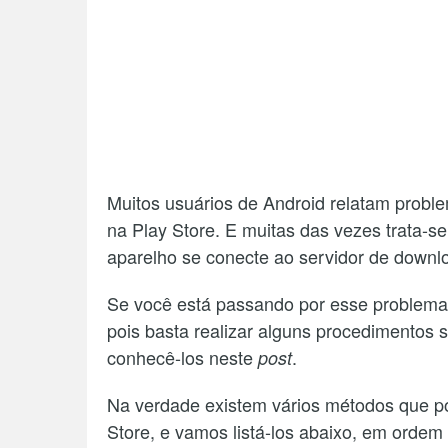
Muitos usuários de Android relatam problem
na Play Store. E muitas das vezes trata-
aparelho se conecte ao servidor de downl
Se você está passando por esse problema 
pois basta realizar alguns procedimentos s
conhecê-los neste
.
post
Na verdade existem vários métodos que 
Store, e vamos listá-los abaixo, em ordem 