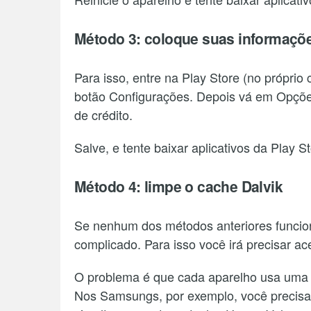
Método 3: coloque suas informaçõ
Para isso, entre na Play Store (no próprio 
botão Configurações. Depois vá em Opçõe
de crédito.
Salve, e tente baixar aplicativos da Play 
Método 4: limpe o cache Dalvik
Se nenhum dos métodos anteriores funcion
complicado. Para isso você irá precisar ac
O problema é que cada aparelho usa uma c
Nos Samsungs, por exemplo, você precisa,