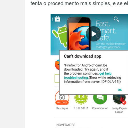
tenta o procedimento mais simples, e se el