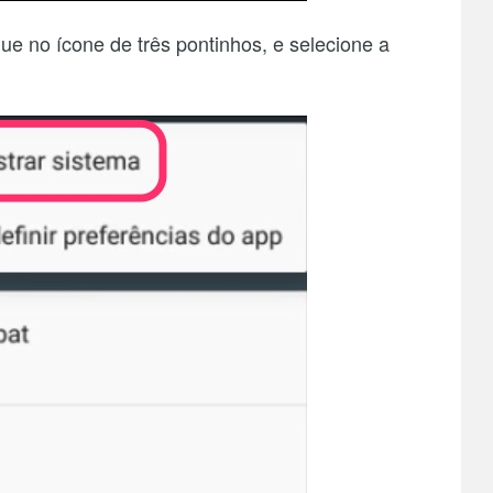
ique no ícone de três pontinhos, e selecione a