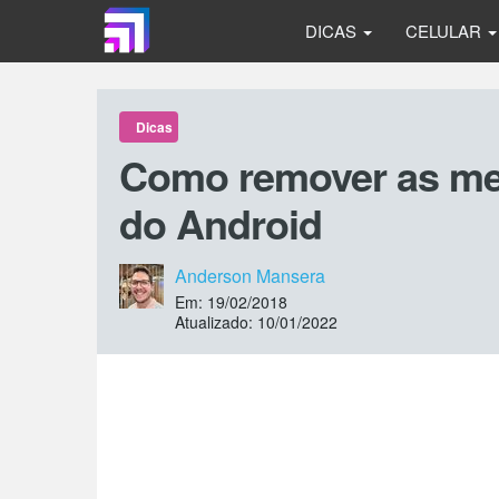
DICAS
CELULAR
Dicas
Como remover as me
do Android
Anderson Mansera
Em: 19/02/2018
Atualizado: 10/01/2022