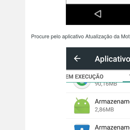
Procure pelo aplicativo Atualização da Moto