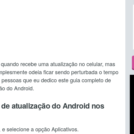
a quando recebe uma atualização no celular, mas
mplesmente odeia ficar sendo perturbada o tempo
s pessoas que eu dedico este guia completo de
ão do Android.
e atualização do Android nos
, e selecione a opção Aplicativos.