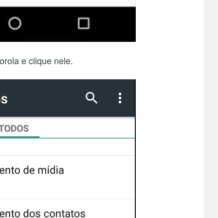
rola e clique nele.