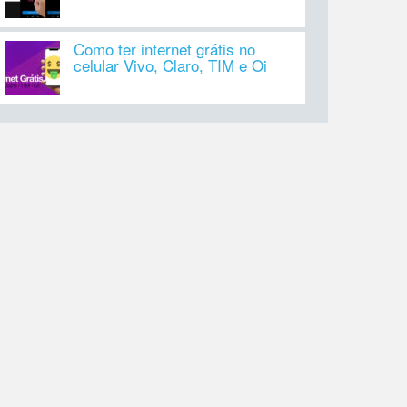
Como ter internet grátis no
celular Vivo, Claro, TIM e Oi