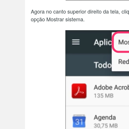
Agora no canto superior direito da tela, cl
opção Mostrar sistema.