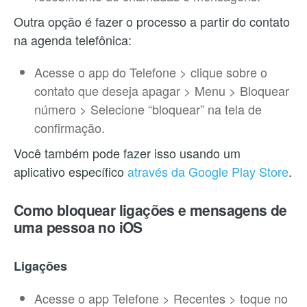
Outra opção é fazer o processo a partir do contato
na agenda telefônica:
Acesse o app do Telefone > clique sobre o
contato que deseja apagar > Menu > Bloquear
número > Selecione “bloquear” na tela de
confirmação.
Você também pode fazer isso usando um
aplicativo específico
através da Google Play Store
.
Como bloquear ligações e mensagens de
uma pessoa no iOS
Ligações
Acesse o app Telefone > Recentes > toque no