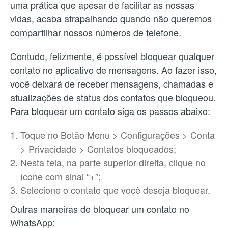
uma prática que apesar de facilitar as nossas
vidas, acaba atrapalhando quando não queremos
compartilhar nossos números de telefone.
Contudo, felizmente, é possível bloquear qualquer
contato no aplicativo de mensagens. Ao fazer isso,
você deixará de receber mensagens, chamadas e
atualizações de status dos contatos que bloqueou.
Para bloquear um contato siga os passos abaixo:
Toque no Botão Menu > Configurações > Conta
> Privacidade > Contatos bloqueados;
Nesta tela, na parte superior direita, clique no
ícone com sinal “+”;
Selecione o contato que você deseja bloquear.
Outras maneiras de bloquear um contato no
WhatsApp: