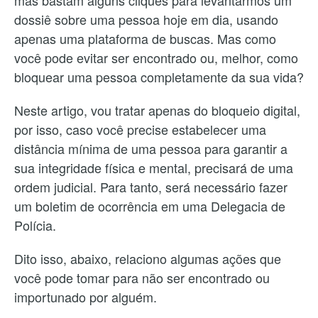
dossiê sobre uma pessoa hoje em dia, usando
apenas uma plataforma de buscas. Mas como
você pode evitar ser encontrado ou, melhor, como
bloquear uma pessoa completamente da sua vida?
Neste artigo, vou tratar apenas do bloqueio digital,
por isso, caso você precise estabelecer uma
distância mínima de uma pessoa para garantir a
sua integridade física e mental, precisará de uma
ordem judicial. Para tanto, será necessário fazer
um boletim de ocorrência em uma Delegacia de
Polícia.
Dito isso, abaixo, relaciono algumas ações que
você pode tomar para não ser encontrado ou
importunado por alguém.