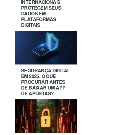
INTERNACIONAIS
PROTEGEM SEUS
DADOS EM
PLATAFORMAS
DIGITAIS
SEGURANÇA DIGITAL
EM 2026: O QUE
PROCURAR ANTES
DE BAIXAR UM APP
DE APOSTAS?