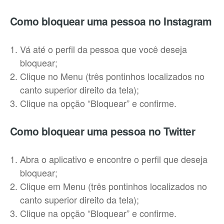
Como bloquear uma pessoa no Instagram
Vá até o perfil da pessoa que você deseja
bloquear;
Clique no Menu (três pontinhos localizados no
canto superior direito da tela);
Clique na opção “Bloquear” e confirme.
Como bloquear uma pessoa no Twitter
Abra o aplicativo e encontre o perfil que deseja
bloquear;
Clique em Menu (três pontinhos localizados no
canto superior direito da tela);
Clique na opção “Bloquear” e confirme.