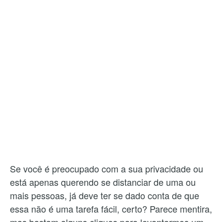
Se você é preocupado com a sua privacidade ou
está apenas querendo se distanciar de uma ou
mais pessoas, já deve ter se dado conta de que
essa não é uma tarefa fácil, certo? Parece mentira,
mas bastam alguns cliques para levantarmos um