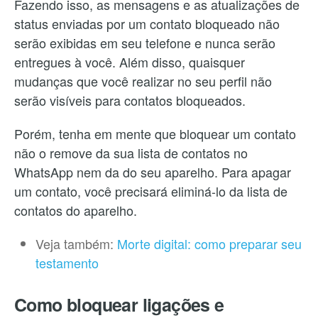
Fazendo isso, as mensagens e as atualizações de
status enviadas por um contato bloqueado não
serão exibidas em seu telefone e nunca serão
entregues à você. Além disso, quaisquer
mudanças que você realizar no seu perfil não
serão visíveis para contatos bloqueados.
Porém, tenha em mente que bloquear um contato
não o remove da sua lista de contatos no
WhatsApp nem da do seu aparelho. Para apagar
um contato, você precisará eliminá-lo da lista de
contatos do aparelho.
Veja também:
Morte digital: como preparar seu
testamento
Como bloquear ligações e