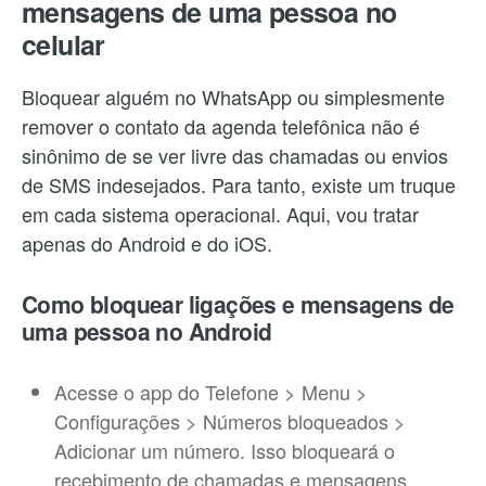
mensagens de uma pessoa no
celular
Bloquear alguém no WhatsApp ou simplesmente
remover o contato da agenda telefônica não é
sinônimo de se ver livre das chamadas ou envios
de SMS indesejados. Para tanto, existe um truque
em cada sistema operacional. Aqui, vou tratar
apenas do Android e do iOS.
Como bloquear ligações e mensagens de
uma pessoa no Android
Acesse o app do Telefone > Menu >
Configurações > Números bloqueados >
Adicionar um número. Isso bloqueará o
recebimento de chamadas e mensagens.