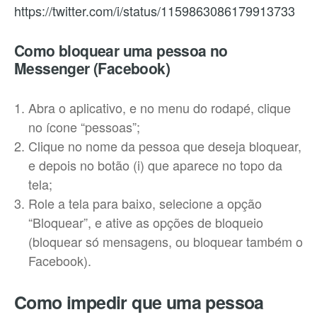
https://twitter.com/i/status/1159863086179913733
Como bloquear uma pessoa no
Messenger (Facebook)
Abra o aplicativo, e no menu do rodapé, clique
no ícone “pessoas”;
Clique no nome da pessoa que deseja bloquear,
e depois no botão (i) que aparece no topo da
tela;
Role a tela para baixo, selecione a opção
“Bloquear”, e ative as opções de bloqueio
(bloquear só mensagens, ou bloquear também o
Facebook).
Como impedir que uma pessoa