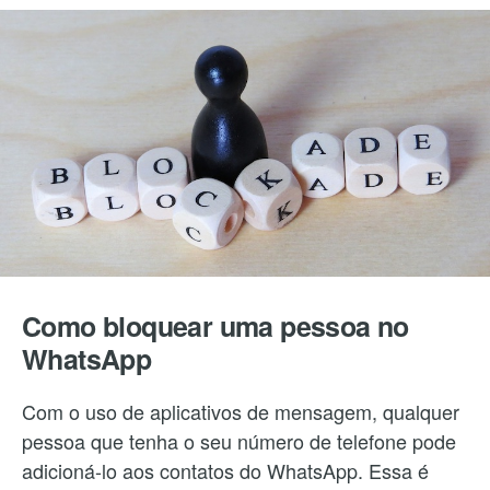
Como bloquear uma pessoa no
WhatsApp
Com o uso de aplicativos de mensagem, qualquer
pessoa que tenha o seu número de telefone pode
adicioná-lo aos contatos do WhatsApp. Essa é