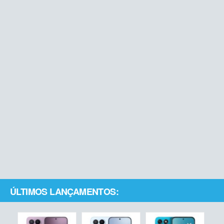
ÚLTIMOS LANÇAMENTOS: