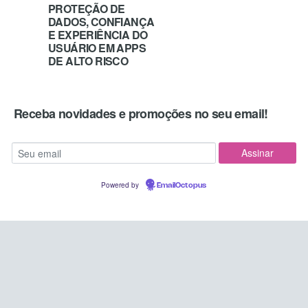
PROTEÇÃO DE
DADOS, CONFIANÇA
E EXPERIÊNCIA DO
USUÁRIO EM APPS
DE ALTO RISCO
Receba novidades e promoções no seu email!
Powered by
EmailOctopus