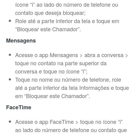
ícone “i” ao lado do número de telefone ou
contato que deseja bloquear;
Role até a parte inferior da tela e toque em
“Bloquear este Chamador”.
Mensagens
Acesse o app Mensagens > abra a conversa >
toque no contato na parte superior da
conversa e toque no ícone “i”;
Toque no nome ou número de telefone, role
até a parte inferior da tela Informações e toque
em “Bloquear este Chamador”.
FaceTime
Acesse o app FaceTime > toque no ícone “i”
ao lado do número de telefone ou contato que