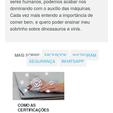
seres humanos, podemos acabar nos
dominando com o auxílio das máquinas.
Cada vez mais entendo a importância de
comer bem, e quero poder ensinar meu
sobrinho sobre dinossauros e vinis.
MAIS SOBRE:
FACEBOOK
INSTAGRAM
SEGURANÇA
WHATSAPP
COMO AS
CERTIFICAÇÕES