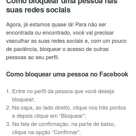
Como bloquear uma pessoa nas
suas redes sociais
Agora, já estamos quase lá! Para não ser
encontrada ou encontrado, você vai precisar
vasculhar as suas redes sociais e, com um pouco
de paciência, bloquear o acesso de outras
pessoas ao seu perfil.
Como bloquear uma pessoa no Facebook
Entre no perfil da pessoa que você deseja
bloquear;
Na capa, ao lado direito, clique nos três pontos
e depois clique em “Bloquear”;
Na tela de confirmação, na parte de baixo,
clique na opção “Confirmar”.