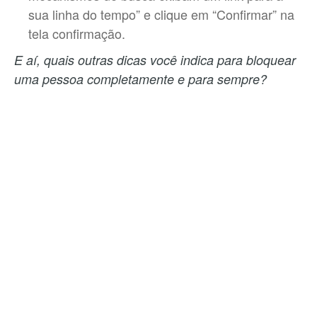
sua linha do tempo” e clique em “Confirmar” na
tela confirmação.
E aí, quais outras dicas você indica para bloquear
uma pessoa completamente e para sempre?