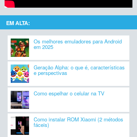
EM ALTA:
Os melhores emuladores para Android
em 2025
Geração Alpha: o que é, características
e perspectivas
Como espelhar o celular na TV
Como instalar ROM Xiaomi (2 métodos
fáceis)