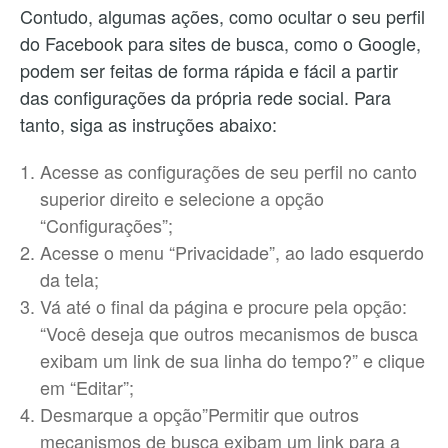
Contudo, algumas ações, como ocultar o seu perfil
do Facebook para sites de busca, como o Google,
podem ser feitas de forma rápida e fácil a partir
das configurações da própria rede social. Para
tanto, siga as instruções abaixo:
Acesse as configurações de seu perfil no canto
superior direito e selecione a opção
“Configurações”;
Acesse o menu “Privacidade”, ao lado esquerdo
da tela;
Vá até o final da página e procure pela opção:
“Você deseja que outros mecanismos de busca
exibam um link de sua linha do tempo?” e clique
em “Editar”;
Desmarque a opção”Permitir que outros
mecanismos de busca exibam um link para a