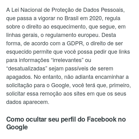
A Lei Nacional de Proteção de Dados Pessoais,
que passa a vigorar no Brasil em 2020, regula
sobre o direito ao esquecimento, que segue, em
linhas gerais, o regulamento europeu. Desta
forma, de acordo com a GDPR, o direito de ser
esquecido permite que você possa pedir que links
para informações “irrelevantes” ou
“desatualizadas” sejam passíveis de serem
apagados. No entanto, não adianta encaminhar a
solicitação para o Google, você terá que, primeiro,
solicitar essa remoção aos sites em que os seus
dados aparecem.
Como ocultar seu perfil do Facebook no
Google