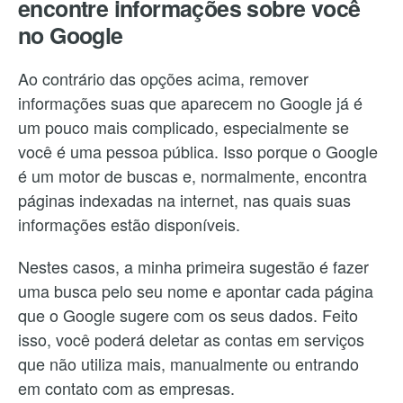
encontre informações sobre você
no Google
Ao contrário das opções acima, remover
informações suas que aparecem no Google já é
um pouco mais complicado, especialmente se
você é uma pessoa pública. Isso porque o Google
é um motor de buscas e, normalmente, encontra
páginas indexadas na internet, nas quais suas
informações estão disponíveis.
Nestes casos, a minha primeira sugestão é fazer
uma busca pelo seu nome e apontar cada página
que o Google sugere com os seus dados. Feito
isso, você poderá deletar as contas em serviços
que não utiliza mais, manualmente ou entrando
em contato com as empresas.