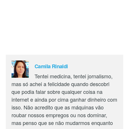
Camila Rinaldi
Tentei medicina, tentei jornalismo,
mas só achei a felicidade quando descobri
que podia falar sobre qualquer coisa na
internet e ainda por cima ganhar dinheiro com
isso. Não acredito que as máquinas vão
roubar nossos empregos ou nos dominar,
mas penso que se não mudarmos enquanto