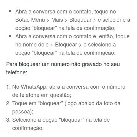
Abra a conversa com o contato, toque no
Botão Menu > Mais > Bloquear > e selecione a
opção “bloquear” na tela de confirmação;
Abra a conversa com o contato e, então, toque
no nome dele > Bloquear > e selecione a
opção “bloquear” na tela de confirmação.
Para bloquear um número não gravado no seu
telefone:
No WhatsApp, abra a conversa com o número
de telefone em questão;
Toque em “bloquear” (logo abaixo da foto da
pessoa);
Selecione a opção “bloquear” na tela de
confirmação.