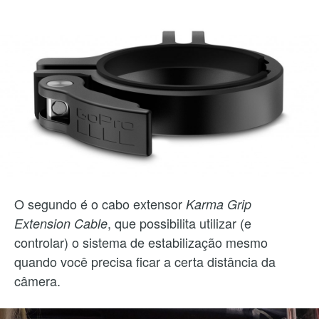
O segundo é o cabo extensor
Karma Grip
, que possibilita utilizar (e
Extension Cable
controlar) o sistema de estabilização mesmo
quando você precisa ficar a certa distância da
câmera.