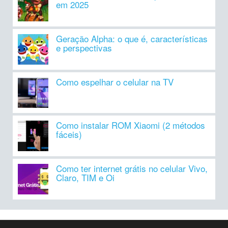
em 2025
Geração Alpha: o que é, características
e perspectivas
Como espelhar o celular na TV
Como instalar ROM Xiaomi (2 métodos
fáceis)
Como ter internet grátis no celular Vivo,
Claro, TIM e Oi