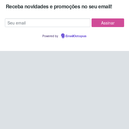
Receba novidades e promoções no seu email!
Powered by
EmailOctopus