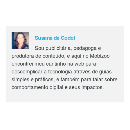
Susane de Godoi
Sou publicitária, pedagoga e
produtora de conteúdo, e aqui no Mobizoo
encontrei meu cantinho na web para
descomplicar a tecnologia através de guias
simples e práticos, e também para falar sobre
comportamento digital e seus impactos.