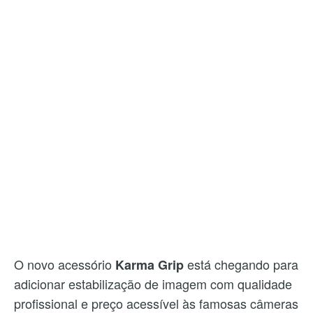
O novo acessório
está chegando para
Karma Grip
adicionar
estabilização de imagem com qualidade
profissional e preço acessível às famosas câmeras