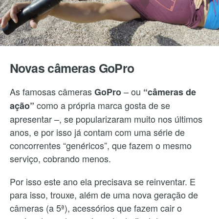
Novas câmeras GoPro
As famosas câmeras
– ou
GoPro
“câmeras de
como a própria marca gosta de se
ação”
apresentar –, se popularizaram muito nos últimos
anos, e por isso já contam com uma série de
concorrentes “genéricos”, que fazem o mesmo
serviço, cobrando menos.
Por isso este ano ela precisava se reinventar. E
para isso, trouxe, além de uma nova geração de
câmeras (a 5ª), acessórios que fazem cair o