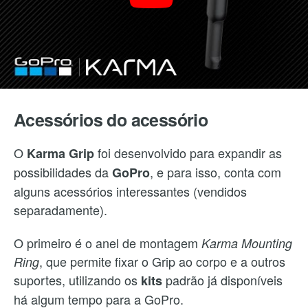
Acessórios do acessório
O
foi desenvolvido para expandir as
Karma Grip
possibilidades da
, e para isso, conta com
GoPro
alguns acessórios interessantes (vendidos
separadamente).
O primeiro é o anel de montagem
Karma Mounting
, que permite fixar o Grip ao corpo e a outros
Ring
suportes, utilizando os
padrão já disponíveis
kits
há algum tempo para a GoPro.