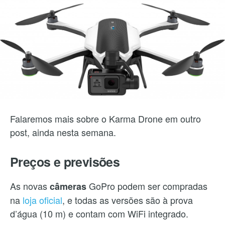
Falaremos mais sobre o Karma Drone em outro
post, ainda nesta semana.
Preços e previsões
As novas
GoPro podem ser compradas
câmeras
na
loja oficial
, e todas as versões são à prova
d’água (10 m) e contam com WiFi integrado.