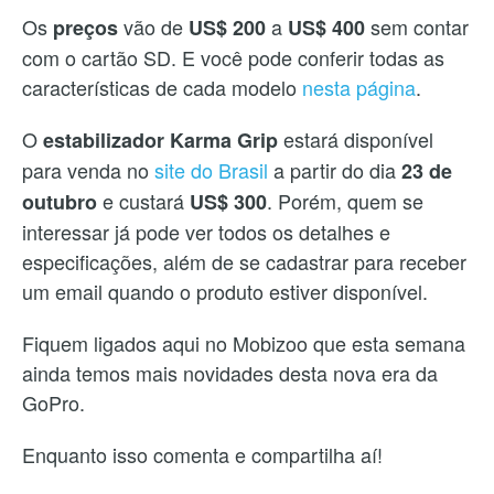
Os
vão de
a
sem contar
preços
US$ 200
US$ 400
com o cartão SD. E você pode conferir todas as
características de cada modelo
nesta página
.
O
estará disponível
estabilizador Karma Grip
para venda no
site do Brasil
a partir do dia
23 de
e custará
. Porém, quem se
outubro
US$ 300
interessar já pode ver todos os detalhes e
especificações, além de se cadastrar para receber
um email quando o produto estiver disponível.
Fiquem ligados aqui no Mobizoo que esta semana
ainda temos mais novidades desta nova era da
GoPro.
Enquanto isso comenta e compartilha aí!