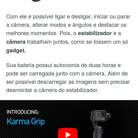
Com ele é possível ligar e desligar, iniciar ou parar
a câmera, alterar modos e ângulos e destacar os
melhores momentos. Pois, o
e a
estabilizador
trabalham juntos, como se fossem um só
câmera
gadget.
Sua bateria possui autonomia de duas horas e
pode ser carregada junto com a câmera. Além de
ser possível descarregar as imagens sem precisar
desmontar a câmera do estabilizador.