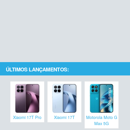
ÚLTIMOS LANÇAMENTOS:
Xiaomi 17T Pro
Xiaomi 17T
Motorola Moto G
Max 5G