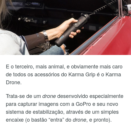
E o terceiro, mais animal, e obviamente mais caro
de todos os acessórios do Karma Grip é o Karma
Drone.
Trata-se de um
desenvolvido especialmente
drone
para capturar imagens com a GoPro e seu novo
sistema de estabilização, através de um simples
encaixe (o bastão “entra” do
, e pronto).
drone