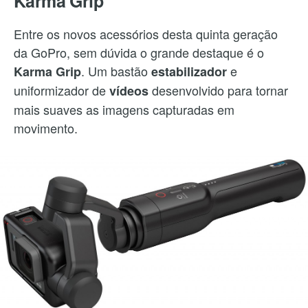
Karma Grip
Entre os novos acessórios desta quinta geração
da GoPro, sem dúvida o grande destaque é o
. Um bastão
e
Karma Grip
estabilizador
uniformizador de
desenvolvido para tornar
vídeos
mais suaves as imagens capturadas em
movimento.