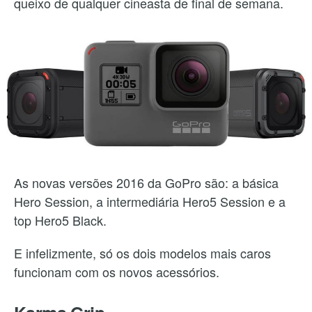
queixo de qualquer cineasta de final de semana.
As novas versões 2016 da GoPro são: a básica
Hero Session, a intermediária Hero5 Session e a
top Hero5 Black.
E infelizmente, só os dois modelos mais caros
funcionam com os novos acessórios.