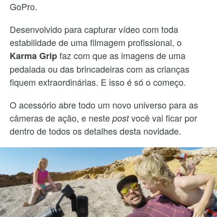
GoPro.
Desenvolvido para capturar vídeo com toda
estabilidade de uma filmagem profissional, o
faz com que as imagens de uma
Karma Grip
pedalada ou das brincadeiras com as crianças
fiquem extraordinárias. E isso é só o começo.
O acessório abre todo um novo universo para as
câmeras de ação, e neste
você vai ficar por
post
dentro de todos os detalhes desta novidade.