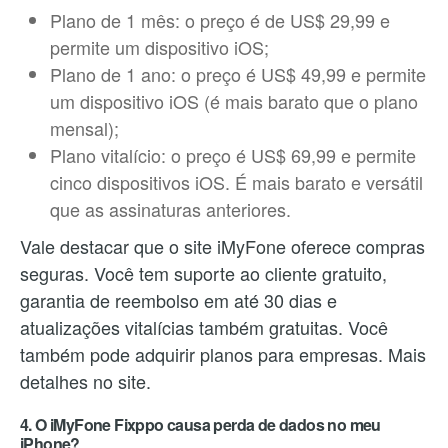
Plano de 1 mês: o preço é de US$ 29,99 e
permite um dispositivo iOS;
Plano de 1 ano: o preço é US$ 49,99 e permite
um dispositivo iOS (é mais barato que o plano
mensal);
Plano vitalício: o preço é US$ 69,99 e permite
cinco dispositivos iOS. É mais barato e versátil
que as assinaturas anteriores.
Vale destacar que o site iMyFone oferece compras
seguras. Você tem suporte ao cliente gratuito,
garantia de reembolso em até 30 dias e
atualizações vitalícias também gratuitas. Você
também pode adquirir planos para empresas. Mais
detalhes no site.
4. O iMyFone Fixppo causa perda de dados no meu
iPhone?