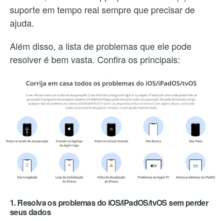
suporte em tempo real sempre que precisar de
ajuda.
Além disso, a lista de problemas que ele pode
resolver é bem vasta. Confira os principais:
1. Resolva os problemas do iOS/iPadOS/tvOS sem perder
seus dados