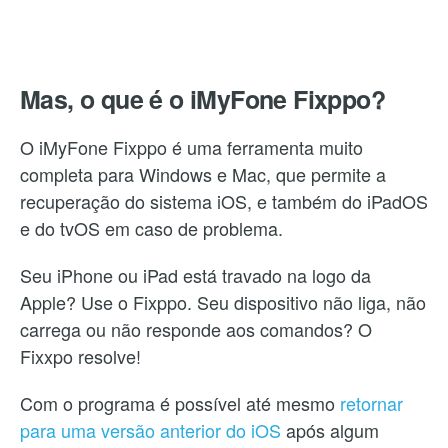
Mas, o que é o iMyFone Fixppo?
O iMyFone Fixppo é uma ferramenta muito
completa para Windows e Mac, que permite a
recuperação do sistema iOS, e também do iPadOS
e do tvOS em caso de problema.
Seu iPhone ou iPad está travado na logo da
Apple? Use o Fixppo. Seu dispositivo não liga, não
carrega ou não responde aos comandos? O
Fixxpo resolve!
Com o programa é possível até mesmo
retornar
para uma versão anterior do iOS
após algum