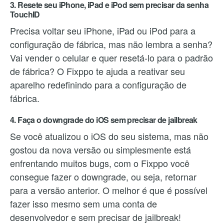
3. Resete seu iPhone, iPad e iPod sem precisar da senha
TouchID
Precisa voltar seu iPhone, iPad ou iPod para a
configuração de fábrica, mas não lembra a senha?
Vai vender o celular e quer resetá-lo para o padrão
de fábrica? O Fixppo te ajuda a reativar seu
aparelho redefinindo para a configuração de
fábrica.
4. Faça o downgrade do iOS sem precisar de jailbreak
Se você atualizou o iOS do seu sistema, mas não
gostou da nova versão ou simplesmente está
enfrentando muitos bugs, com o Fixppo você
consegue fazer o downgrade, ou seja, retornar
para a versão anterior. O melhor é que é possível
fazer isso mesmo sem uma conta de
desenvolvedor e sem precisar de jailbreak!