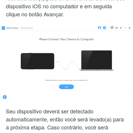
dispositivo iOS no computador e em seguida
clique no botão Avançar.
Seu dispositivo deverá ser detectado
automaticamente, então você será levado(a) para
a próxima etapa. Caso contrário, você será