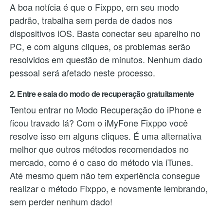
A boa notícia é que o Fixppo, em seu modo
padrão, trabalha sem perda de dados nos
dispositivos iOS. Basta conectar seu aparelho no
PC, e com alguns cliques, os problemas serão
resolvidos em questão de minutos. Nenhum dado
pessoal será afetado neste processo.
2. Entre e saia do modo de recuperação gratuitamente
Tentou entrar no Modo Recuperação do iPhone e
ficou travado lá? Com o iMyFone Fixppo você
resolve isso em alguns cliques. É uma alternativa
melhor que outros métodos recomendados no
mercado, como é o caso do método via iTunes.
Até mesmo quem não tem experiência consegue
realizar o método Fixppo, e novamente lembrando,
sem perder nenhum dado!