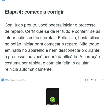
Etapa 4: comece a corrigir
Com tudo pronto, você poderá iniciar o processo
de reparo. Certifique-se de ler tudo e conferir se as
informações estão corretas. Feito isso, basta clicar
no botão Iniciar para começar o reparo. Não toque
em nada no aparelho e nem desconecte-o durante
o processo, ou você poderá danificá-lo. A correção
costuma ser rápida, e com ela feita, o celular
reinicia automaticamente.