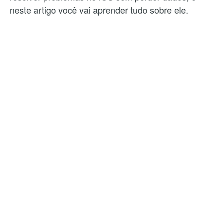
neste artigo você vai aprender tudo sobre ele.