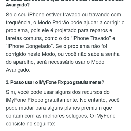
Avançado?
Se o seu iPhone estiver travado ou travando com
frequência, o Modo Padrão pode ajudar a corrigir o
problema, pois ele é projetado para reparos e
tarefas comuns, como o do “iPhone Travado” e
“iPhone Congelado”. Se o problema não foi
corrigido neste Modo, ou você não sabe a senha
do aparelho, será necessário usar o Modo
Avançado.
3. Posso usar o iMyFone Fixppo gratuitamente?
Sim, você pode usar alguns dos recursos do
iMyFone Fixppo gratuitamente. No entanto, você
pode mudar para alguns planos premium que
contam com as melhores soluções. O iMyFone
consiste no seguinte: