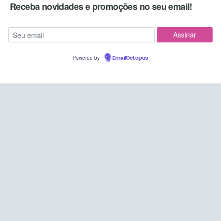
Receba novidades e promoções no seu email!
Powered by
EmailOctopus