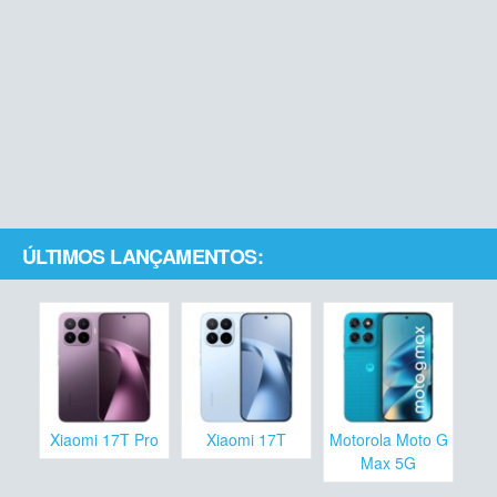
ÚLTIMOS LANÇAMENTOS:
Xiaomi 17T Pro
Xiaomi 17T
Motorola Moto G
Max 5G