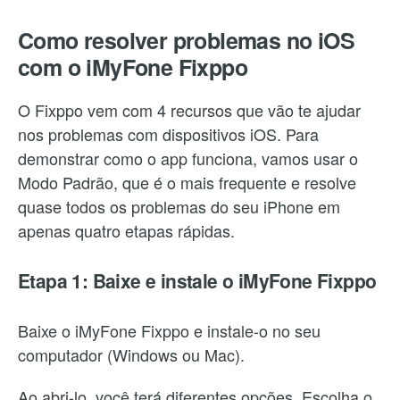
Como resolver problemas no iOS
com o iMyFone Fixppo
O Fixppo vem com 4 recursos que vão te ajudar
nos problemas com dispositivos iOS. Para
demonstrar como o app funciona, vamos usar o
Modo Padrão, que é o mais frequente e resolve
quase todos os problemas do seu iPhone em
apenas quatro etapas rápidas.
Etapa 1: Baixe e instale o iMyFone Fixppo
Baixe o iMyFone Fixppo e instale-o no seu
computador (Windows ou Mac).
Ao abri-lo, você terá diferentes opções. Escolha o