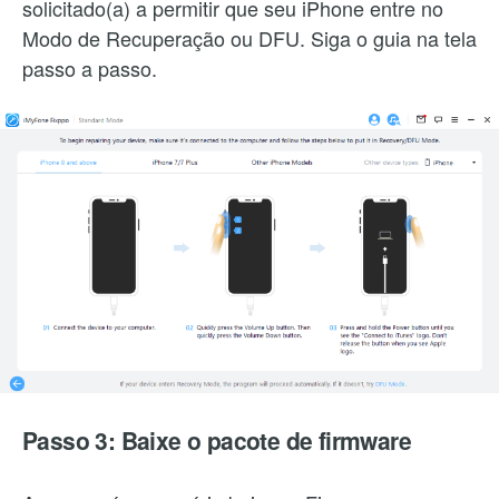
solicitado(a) a permitir que seu iPhone entre no
Modo de Recuperação ou DFU. Siga o guia na tela
passo a passo.
Passo 3: Baixe o pacote de firmware