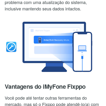
problema com uma atualização do sistema,
inclusive mantendo seus dados intactos.
Vantagens do iMyFone Fixppo
Você pode até tentar outras ferramentas do
mercado, mas só o Fixppo pode atendê-lo(a) com