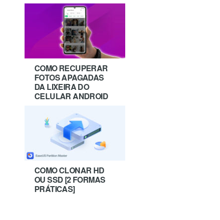
COMO RECUPERAR
FOTOS APAGADAS
DA LIXEIRA DO
CELULAR ANDROID
COMO CLONAR HD
OU SSD [2 FORMAS
PRÁTICAS]