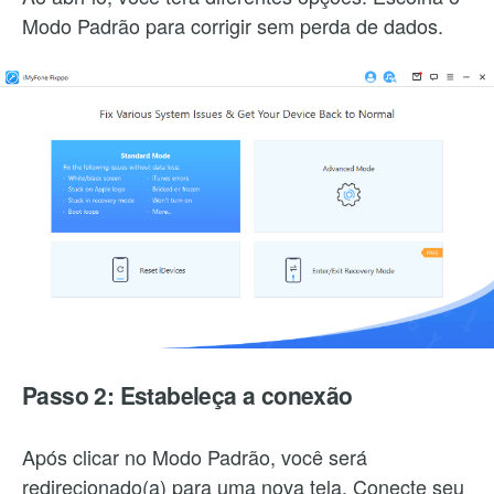
Modo Padrão para corrigir sem perda de dados.
Passo 2: Estabeleça a conexão
Após clicar no Modo Padrão, você será
redirecionado(a) para uma nova tela. Conecte seu