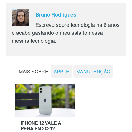
Bruno Rodrigues
Escrevo sobre tecnologia há 6 anos
e acabo gastando o meu salário nessa
mesma tecnologia.
MAIS SOBRE:
APPLE
MANUTENÇÃO
IPHONE 12 VALE A
PENA EM 2024?