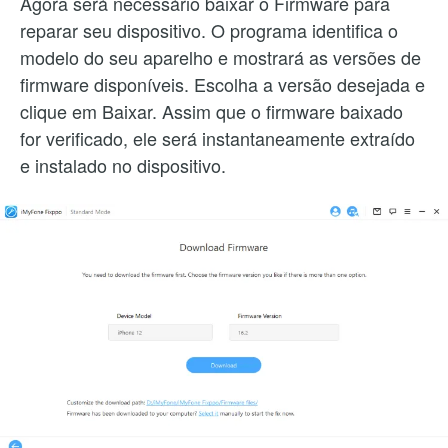
Agora será necessário baixar o Firmware para
reparar seu dispositivo. O programa identifica o
modelo do seu aparelho e mostrará as versões de
firmware disponíveis. Escolha a versão desejada e
clique em Baixar. Assim que o firmware baixado
for verificado, ele será instantaneamente extraído
e instalado no dispositivo.