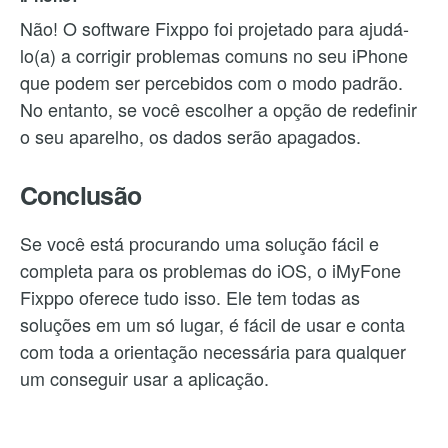
Não! O software Fixppo foi projetado para ajudá-
lo(a) a corrigir problemas comuns no seu iPhone
que podem ser percebidos com o modo padrão.
No entanto, se você escolher a opção de redefinir
o seu aparelho, os dados serão apagados.
Conclusão
Se você está procurando uma solução fácil e
completa para os problemas do iOS, o iMyFone
Fixppo oferece tudo isso. Ele tem todas as
soluções em um só lugar, é fácil de usar e conta
com toda a orientação necessária para qualquer
um conseguir usar a aplicação.