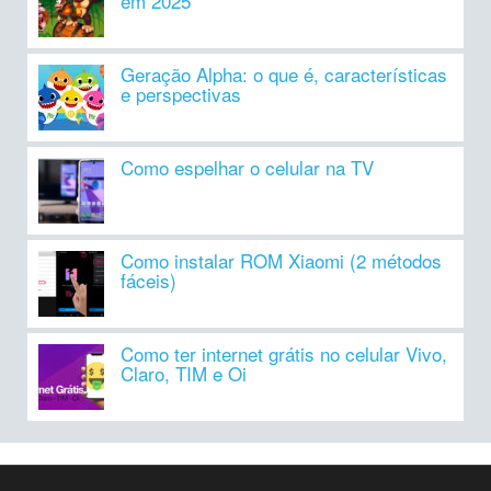
em 2025
Geração Alpha: o que é, características
e perspectivas
Como espelhar o celular na TV
Como instalar ROM Xiaomi (2 métodos
fáceis)
Como ter internet grátis no celular Vivo,
Claro, TIM e Oi