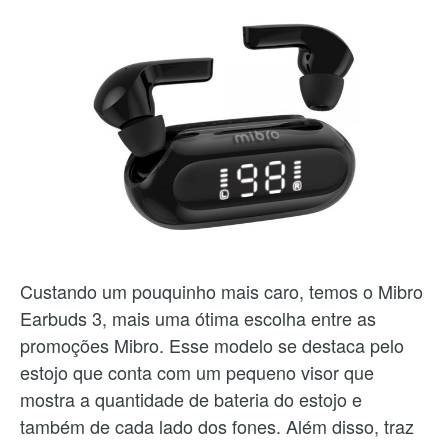
Custando um pouquinho mais caro, temos o Mibro
Earbuds 3, mais uma ótima escolha entre as
promoções Mibro. Esse modelo se destaca pelo
estojo que conta com um pequeno visor que
mostra a quantidade de bateria do estojo e
também de cada lado dos fones. Além disso, traz