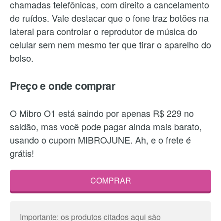
chamadas telefônicas, com direito a cancelamento
de ruídos. Vale destacar que o fone traz botões na
lateral para controlar o reprodutor de música do
celular sem nem mesmo ter que tirar o aparelho do
bolso.
Preço e onde comprar
O Mibro O1 está saindo por apenas R$ 229 no
saldão, mas você pode pagar ainda mais barato,
usando o cupom MIBROJUNE. Ah, e o frete é
grátis!
COMPRAR
Importante: os produtos citados aqui são