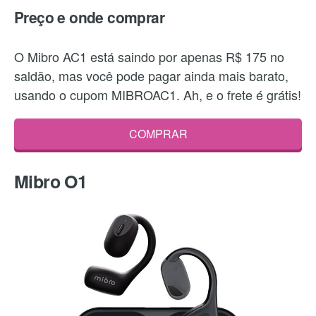
Preço e onde comprar
O Mibro AC1 está saindo por apenas R$ 175 no
saldão, mas você pode pagar ainda mais barato,
usando o cupom MIBROAC1. Ah, e o frete é grátis!
COMPRAR
Mibro O1