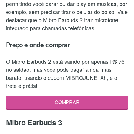
permitindo você parar ou dar play em músicas, por
exemplo, sem precisar tirar o celular do bolso. Vale
destacar que o Mibro Earbuds 2 traz microfone
integrado para chamadas telefônicas.
Preço e onde comprar
O Mibro Earbuds 2 está saindo por apenas R$ 76
no saldão, mas você pode pagar ainda mais
barato, usando o cupom MIBROJUNE. Ah, e o
frete é grátis!
COMPRAR
Mibro Earbuds 3