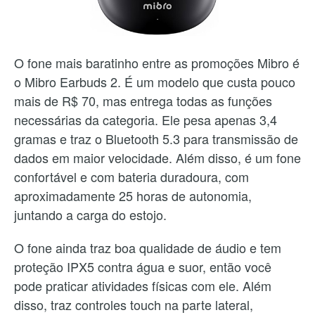
O fone mais baratinho entre as promoções Mibro é
o Mibro Earbuds 2. É um modelo que custa pouco
mais de R$ 70, mas entrega todas as funções
necessárias da categoria. Ele pesa apenas 3,4
gramas e traz o Bluetooth 5.3 para transmissão de
dados em maior velocidade. Além disso, é um fone
confortável e com bateria duradoura, com
aproximadamente 25 horas de autonomia,
juntando a carga do estojo.
O fone ainda traz boa qualidade de áudio e tem
proteção IPX5 contra água e suor, então você
pode praticar atividades físicas com ele. Além
disso, traz controles touch na parte lateral,