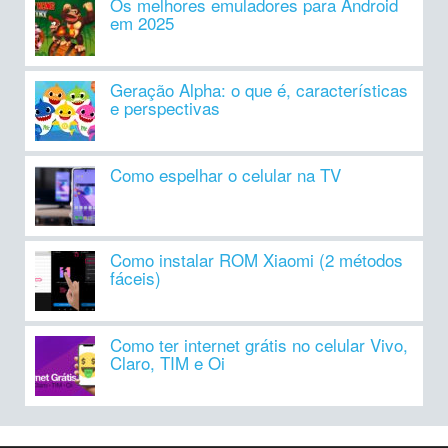
Os melhores emuladores para Android
em 2025
Geração Alpha: o que é, características
e perspectivas
Como espelhar o celular na TV
Como instalar ROM Xiaomi (2 métodos
fáceis)
Como ter internet grátis no celular Vivo,
Claro, TIM e Oi