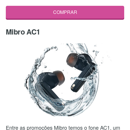
COMPRAR
Mibro AC1
Entre as promoções Mibro temos o fone AC1, um