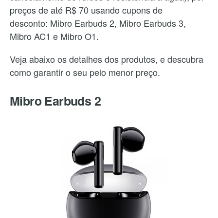
preços de até R$ 70 usando cupons de
desconto: Mibro Earbuds 2, Mibro Earbuds 3,
Mibro AC1 e Mibro O1.
Veja abaixo os detalhes dos produtos, e descubra
como garantir o seu pelo menor preço.
Mibro Earbuds 2