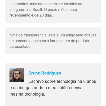
importados, mas não devem ser taxados ao
chegarem no Brasil. O prazo médio para
recebimento é de 20 dias.
Nota de transparência: este é um artigo feito através
de parceria paga com a fornecedora do produto
apresentado.
Bruno Rodrigues
Escrevo sobre tecnologia há 6 anos
e acabo gastando o meu salário nessa
mesma tecnologia.