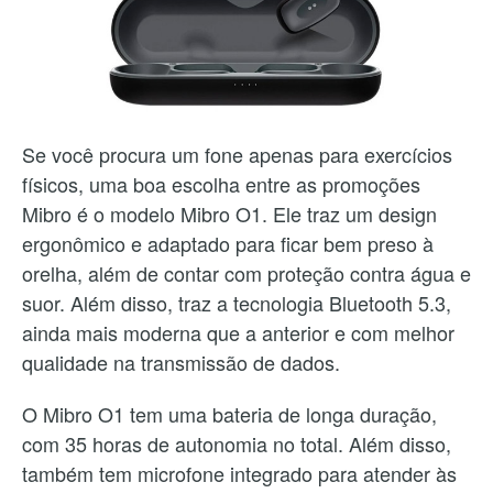
Se você procura um fone apenas para exercícios
físicos, uma boa escolha entre as promoções
Mibro é o modelo Mibro O1. Ele traz um design
ergonômico e adaptado para ficar bem preso à
orelha, além de contar com proteção contra água e
suor. Além disso, traz a tecnologia Bluetooth 5.3,
ainda mais moderna que a anterior e com melhor
qualidade na transmissão de dados.
O Mibro O1 tem uma bateria de longa duração,
com 35 horas de autonomia no total. Além disso,
também tem microfone integrado para atender às