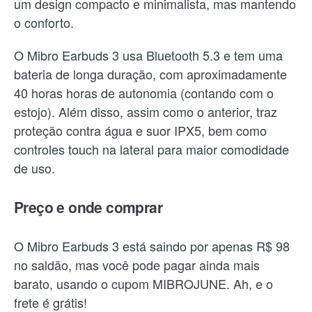
um design compacto e minimalista, mas mantendo
o conforto.
O Mibro Earbuds 3 usa Bluetooth 5.3 e tem uma
bateria de longa duração, com aproximadamente
40 horas horas de autonomia (contando com o
estojo). Além disso, assim como o anterior, traz
proteção contra água e suor IPX5, bem como
controles touch na lateral para maior comodidade
de uso.
Preço e onde comprar
O Mibro Earbuds 3 está saindo por apenas R$ 98
no saldão, mas você pode pagar ainda mais
barato, usando o cupom MIBROJUNE. Ah, e o
frete é grátis!