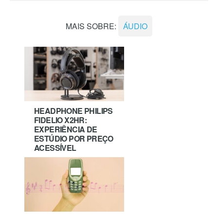
MAIS SOBRE:
ÁUDIO
HEADPHONE PHILIPS
FIDELIO X2HR:
EXPERIÊNCIA DE
ESTÚDIO POR PREÇO
ACESSÍVEL