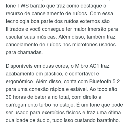
fone TWS barato que traz como destaque o
recurso de cancelamento de ruídos. Com essa
tecnologia boa parte dos ruídos externos são
filtrados e você consegue ter maior imersão para
escutar suas músicas. Além disso, também traz
cancelamento de ruídos nos microfones usados
para chamadas.
Disponíveis em duas cores, o Mibro AC1 traz
acabamento em plástico, é confortável e
ergonômico. Além disso, conta com Bluetooth 5.2
para uma conexão rápida e estável. Ao todo são
30 horas de bateria no total, com direito a
carregamento turbo no estojo. É um fone que pode
ser usado para exercícios físicos e traz uma ótima
qualidade de áudio, tudo isso custando baratinho.