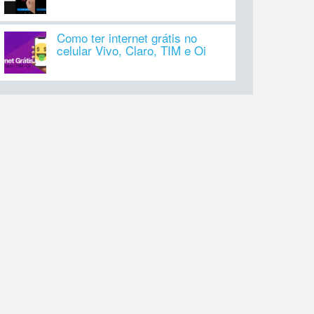
Como ter internet grátis no
celular Vivo, Claro, TIM e Oi