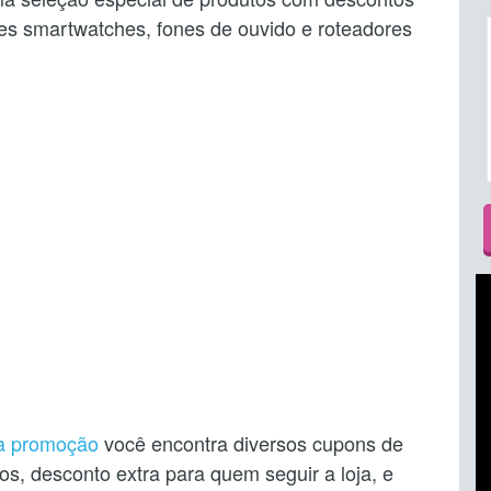
res smartwatches, fones de ouvido e roteadores
da promoção
você encontra diversos cupons de
s, desconto extra para quem seguir a loja, e