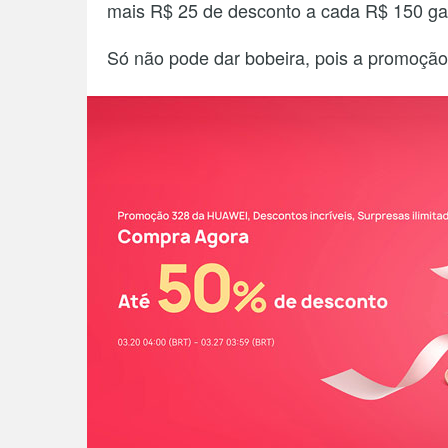
mais R$ 25 de desconto a cada R$ 150 gas
Só não pode dar bobeira, pois a promoção 