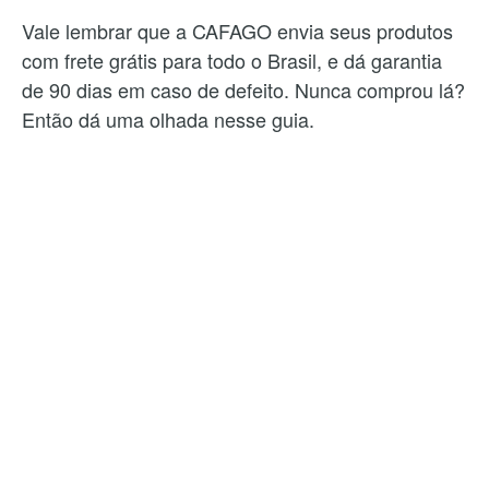
Vale lembrar que a CAFAGO envia seus produtos
com frete grátis para todo o Brasil, e dá garantia
de 90 dias em caso de defeito. Nunca comprou lá?
Então dá uma olhada nesse guia.