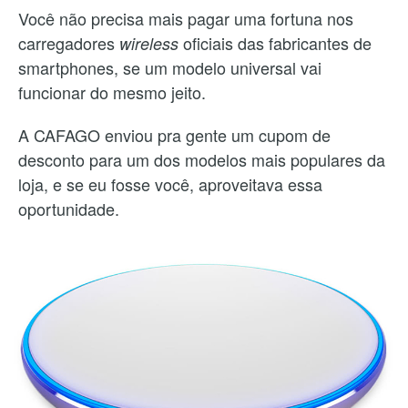
Você não precisa mais pagar uma fortuna nos
carregadores
oficiais das fabricantes de
wireless
smartphones, se um modelo universal vai
funcionar do mesmo jeito.
A CAFAGO enviou pra gente um cupom de
desconto para um dos modelos mais populares da
loja, e se eu fosse você, aproveitava essa
oportunidade.