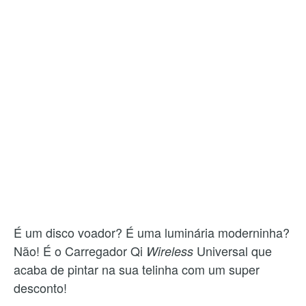
É um disco voador? É uma luminária moderninha?
Não! É o Carregador Qi
Universal que
Wireless
acaba de pintar na sua telinha com um super
desconto!