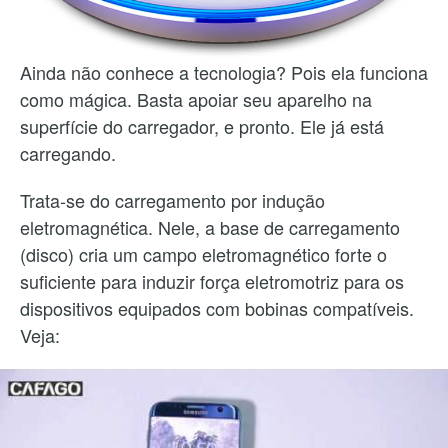
Ainda não conhece a tecnologia? Pois ela funciona
como mágica. Basta apoiar seu aparelho na
superfície do carregador, e pronto. Ele já está
carregando.
Trata-se do carregamento por indução
eletromagnética. Nele, a base de carregamento
(disco) cria um campo eletromagnético forte o
suficiente para induzir força eletromotriz para os
dispositivos equipados com bobinas compatíveis.
Veja: