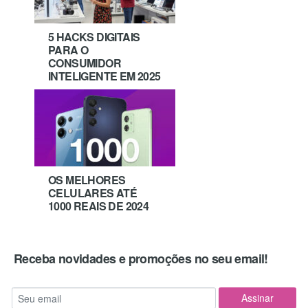
5 HACKS DIGITAIS
PARA O
CONSUMIDOR
INTELIGENTE EM 2025
OS MELHORES
CELULARES ATÉ
1000 REAIS DE 2024
Receba novidades e promoções no seu email!