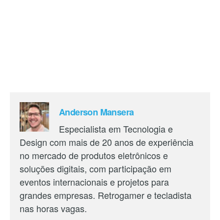
Anderson Mansera
Especialista em Tecnologia e
Design com mais de 20 anos de experiência
no mercado de produtos eletrônicos e
soluções digitais, com participação em
eventos internacionais e projetos para
grandes empresas. Retrogamer e tecladista
nas horas vagas.