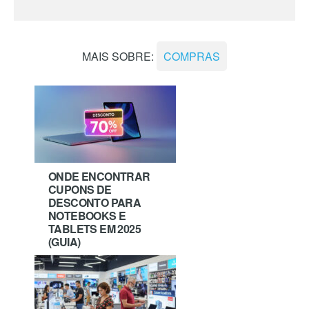
MAIS SOBRE:
COMPRAS
ONDE ENCONTRAR
CUPONS DE
DESCONTO PARA
NOTEBOOKS E
TABLETS EM 2025
(GUIA)