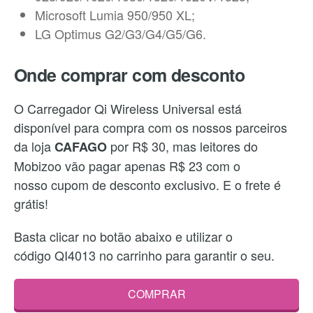
Microsoft Lumia 950/950 XL;
LG Optimus G2/G3/G4/G5/G6.
Onde comprar com desconto
O Carregador Qi Wireless Universal está
disponível para compra com os nossos parceiros
da loja
por R$ 30, mas leitores do
CAFAGO
Mobizoo vão pagar apenas R$ 23 com o
nosso cupom de desconto exclusivo. E o frete é
grátis!
Basta clicar no botão abaixo e utilizar o
código QI4013 no carrinho para garantir o seu.
COMPRAR