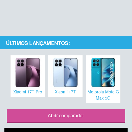
ÚLTIMOS LANÇAMENTOS:
Xiaomi 17T Pro
Xiaomi 17T
Motorola Moto G
Max 5G
Abrir comparador