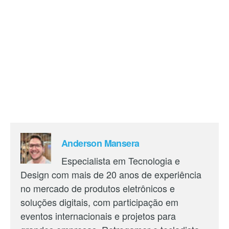
Anderson Mansera
Especialista em Tecnologia e
Design com mais de 20 anos de experiência
no mercado de produtos eletrônicos e
soluções digitais, com participação em
eventos internacionais e projetos para