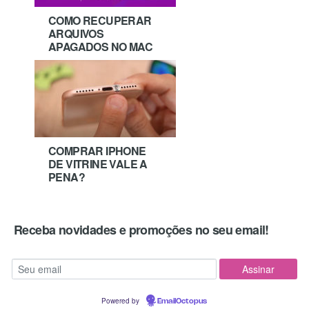
COMO RECUPERAR
ARQUIVOS
APAGADOS NO MAC
COMPRAR IPHONE
DE VITRINE VALE A
PENA?
Receba novidades e promoções no seu email!
Powered by
EmailOctopus