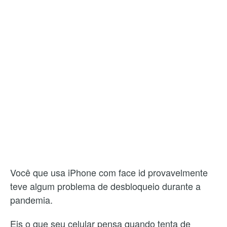
Você que usa iPhone com face id provavelmente
teve algum problema de desbloqueio durante a
pandemia.
Eis o que seu celular pensa quando tenta de