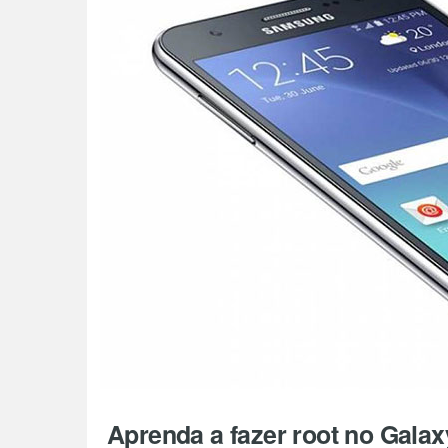
Aprenda a fazer root no Galax