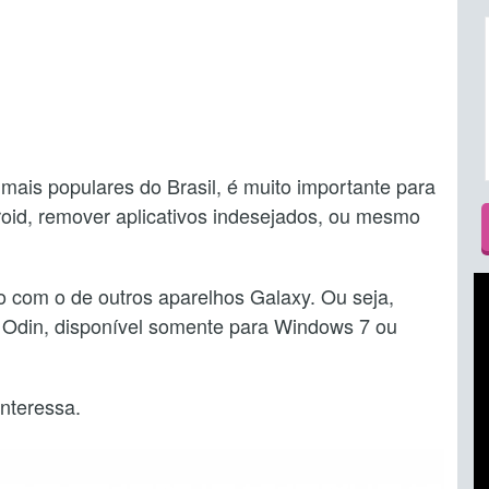
 mais populares do Brasil, é muito importante para
oid, remover aplicativos indesejados, ou mesmo
o com o de outros aparelhos Galaxy. Ou seja,
 Odin, disponível somente para Windows 7 ou
nteressa.