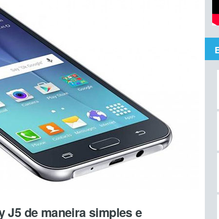
y J5 de maneira simples e