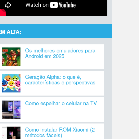
EM ALTA:
Os melhores emuladores para
Android em 2025
Geração Alpha: o que é,
características e perspectivas
Como espelhar o celular na TV
Como instalar ROM Xiaomi (2
métodos fáceis)