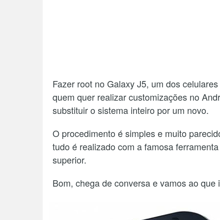
Fazer root no Galaxy J5, um dos celulares
quem quer realizar customizações no Andr
substituir o sistema inteiro por um novo.
O procedimento é simples e muito parecid
tudo é realizado com a famosa ferramenta
superior.
Bom, chega de conversa e vamos ao que i