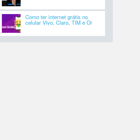
Como ter internet grátis no
celular Vivo, Claro, TIM e Oi