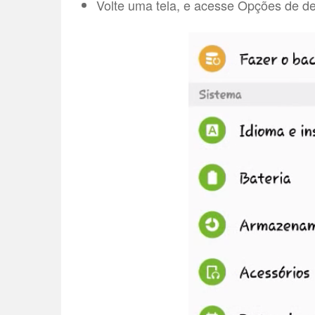
Volte uma tela, e acesse Opções de d