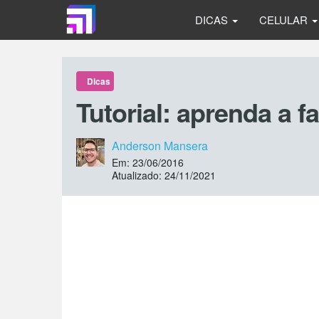
DICAS
CELULAR
Dicas
Tutorial: aprenda a f
Anderson Mansera
Em: 23/06/2016
Atualizado: 24/11/2021