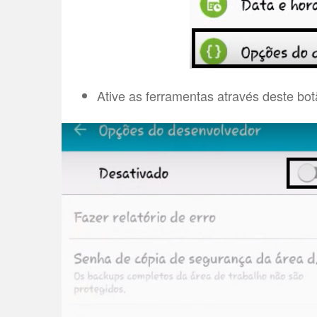
Ative as ferramentas através deste bot