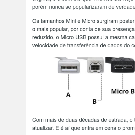
porém nunca se popularizaram de verdade
Os tamanhos Mini e Micro surgiram poster
o mais popular, por conta de sua presenç
reduzido, o Micro USB possui a mesma ca
velocidade de transferência de dados do c
Com mais de duas décadas de estrada, o 
atualizar. E é aí que entra em cena o pro