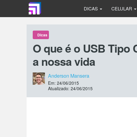
DICAS
CELULAR
Dicas
O que é o USB Tipo C 
a nossa vida
Anderson Mansera
Em: 24/06/2015
Atualizado: 24/06/2015