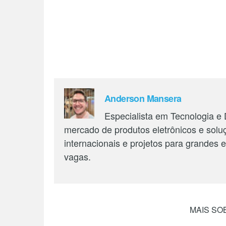
Anderson Mansera
Especialista em Tecnologia e
mercado de produtos eletrônicos e solu
internacionais e projetos para grandes
vagas.
MAIS SO