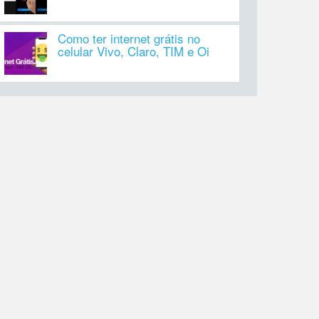
Como ter internet grátis no
celular Vivo, Claro, TIM e Oi