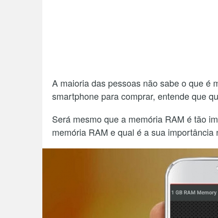
A maioria das pessoas não sabe o que é 
smartphone para comprar, entende que qu
Será mesmo que a memória RAM é tão impo
memória RAM e qual é a sua importância no