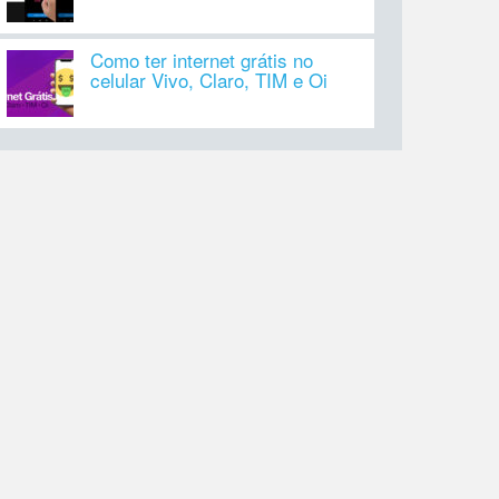
Como ter internet grátis no
celular Vivo, Claro, TIM e Oi