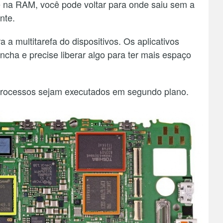
 na RAM, você pode voltar para onde saiu sem a
nte.
 a multitarefa do dispositivos. Os aplicativos
cha e precise liberar algo para ter mais espaço
rocessos sejam executados em segundo plano.