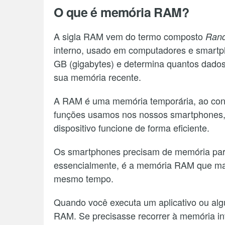
O que é memória RAM?
A sigla RAM vem do termo composto
Ran
interno, usado em computadores e smart
GB (gigabytes) e determina quantos dado
sua memória recente.
A RAM é uma memória temporária, ao cont
funções usamos nos nossos smartphones,
dispositivo funcione de forma eficiente.
Os smartphones precisam de memória para 
essencialmente, é a memória RAM que ma
mesmo tempo.
Quando você executa um aplicativo ou alg
RAM. Se precisasse recorrer à memória in