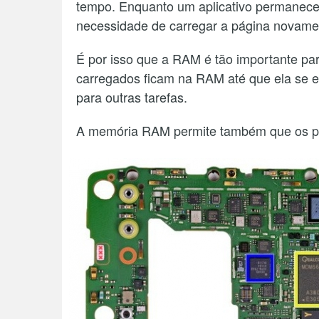
tempo. Enquanto um aplicativo permanece
necessidade de carregar a página novame
É por isso que a RAM é tão importante para
carregados ficam na RAM até que ela se en
para outras tarefas.
A memória RAM permite também que os p