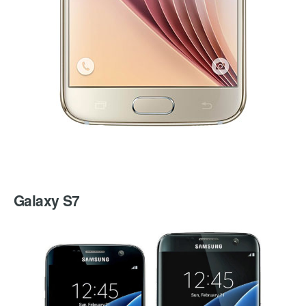
Galaxy S7