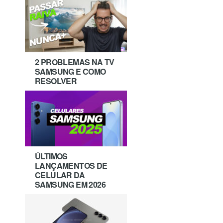
2 PROBLEMAS NA TV
SAMSUNG E COMO
RESOLVER
ÚLTIMOS
LANÇAMENTOS DE
CELULAR DA
SAMSUNG EM 2026