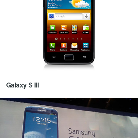
Galaxy S III