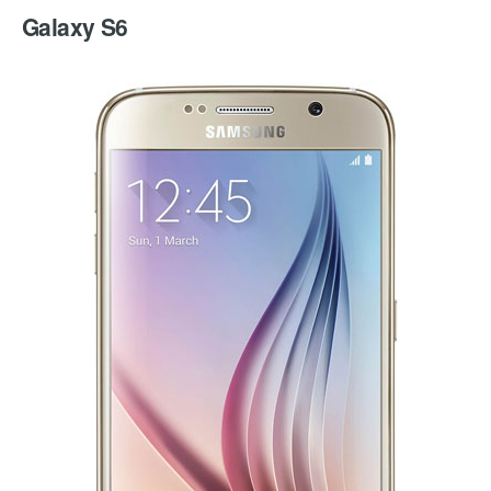
Galaxy S6