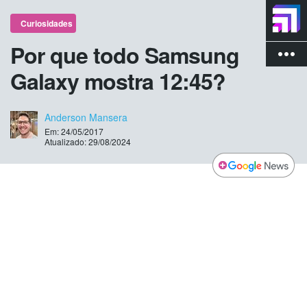
Curiosidades
Por que todo Samsung
more_vert
Galaxy mostra 12:45?
Anderson Mansera
Em: 24/05/2017
Atualizado: 29/08/2024