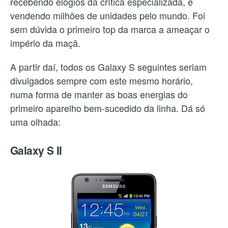
recebendo elogios da crítica especializada, e
vendendo milhões de unidades pelo mundo. Foi
sem dúvida o primeiro top da marca a ameaçar o
império da maçã.
A partir daí, todos os Galaxy S seguintes seriam
divulgados sempre com este mesmo horário,
numa forma de manter as boas energias do
primeiro aparelho bem-sucedido da linha. Dá só
uma olhada:
Galaxy S II