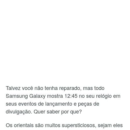
Talvez você não tenha reparado, mas todo
Samsung Galaxy mostra 12:45 no seu relógio em
seus eventos de lançamento e peças de
divulgação. Quer saber por que?
Os orientais são muitos supersticiosos, sejam eles