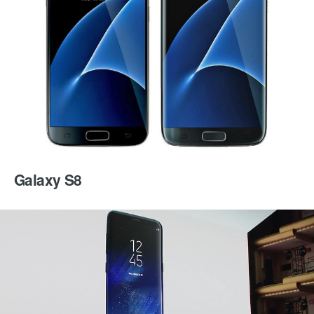
Galaxy S8