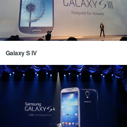
Galaxy S IV