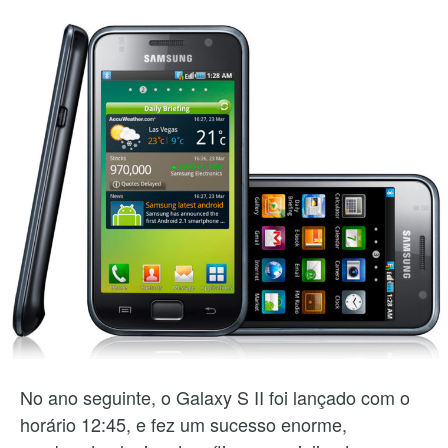
No ano seguinte, o Galaxy S II foi lançado com o
horário 12:45, e fez um sucesso enorme,