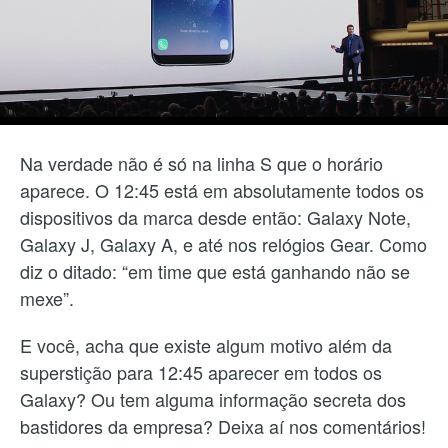
Na verdade não é só na linha S que o horário
aparece. O 12:45 está em absolutamente todos os
dispositivos da marca desde então: Galaxy Note,
Galaxy J, Galaxy A, e até nos relógios Gear. Como
diz o ditado: “em time que está ganhando não se
mexe”.
E você, acha que existe algum motivo além da
superstição para 12:45 aparecer em todos os
Galaxy? Ou tem alguma informação secreta dos
bastidores da empresa? Deixa aí nos comentários!