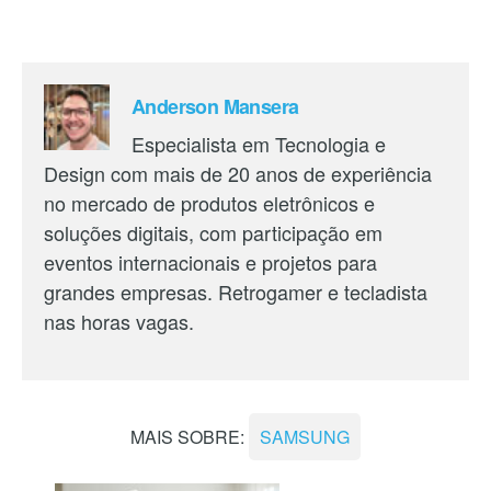
Anderson Mansera
Especialista em Tecnologia e
Design com mais de 20 anos de experiência
no mercado de produtos eletrônicos e
soluções digitais, com participação em
eventos internacionais e projetos para
grandes empresas. Retrogamer e tecladista
nas horas vagas.
MAIS SOBRE:
SAMSUNG