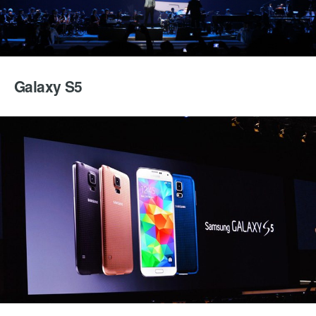
Galaxy S5