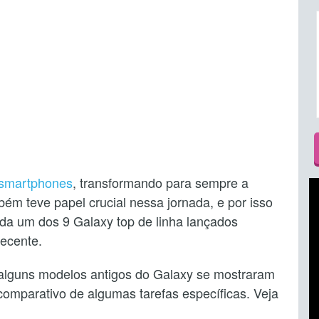
s smartphones
, transformando para sempre a
 teve papel crucial nessa jornada, e por isso
da um dos 9 Galaxy top de linha lançados
recente.
, alguns modelos antigos do Galaxy se mostraram
omparativo de algumas tarefas específicas. Veja