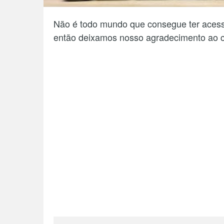
Não é todo mundo que consegue ter acess
então deixamos nosso agradecimento ao 