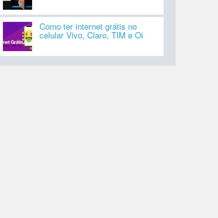
Como ter internet grátis no
celular Vivo, Claro, TIM e Oi