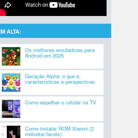
EM ALTA:
Os melhores emuladores para
Android em 2025
Geração Alpha: o que é,
características e perspectivas
Como espelhar o celular na TV
Como instalar ROM Xiaomi (2
métodos fáceis)