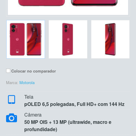
Colocar no comparador
Marca:
Motorola
Tela
pOLED 6,5 polegadas, Full HD+ com 144 Hz
Câmera
50 MP OIS + 13 MP (ultrawide, macro e
profundidade)