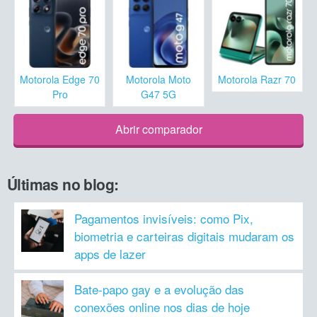
Motorola Edge 70
Motorola Moto
Motorola Razr 70
Pro
G47 5G
Abrir comparador
Últimas no blog:
Pagamentos invisíveis: como Pix,
biometria e carteiras digitais mudaram os
apps de lazer
Bate-papo gay e a evolução das
conexões online nos dias de hoje