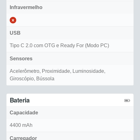
Infravermelho
USB
Tipo C 2.0 com OTG e Ready For (Modo PC)
Sensores
Acelerômetro, Proximidade, Luminosidade,
Giroscópio, Bússola
Bateria
Capacidade
4400 mAh
Carregador