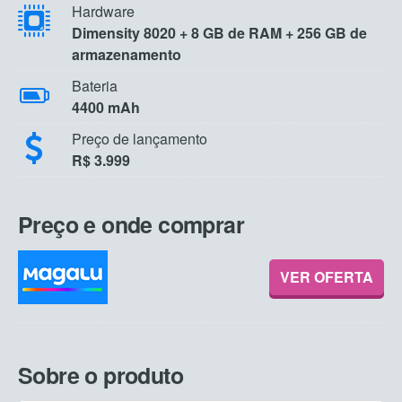
Hardware
Dimensity 8020 + 8 GB de RAM + 256 GB de
armazenamento
Bateria
4400 mAh
Preço de lançamento
R$ 3.999
Preço e onde comprar
VER OFERTA
Sobre o produto