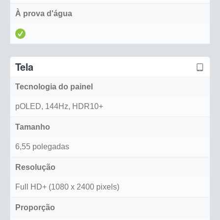
À prova d'água
Tela
Tecnologia do painel
pOLED, 144Hz, HDR10+
Tamanho
6,55 polegadas
Resolução
Full HD+ (1080 x 2400 pixels)
Proporção