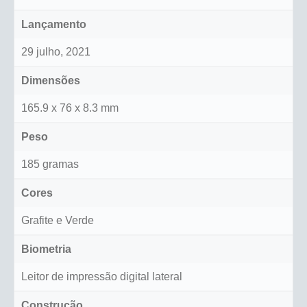
Lançamento
29 julho, 2021
Dimensões
165.9 x 76 x 8.3 mm
Peso
185 gramas
Cores
Grafite e Verde
Biometria
Leitor de impressão digital lateral
Construção