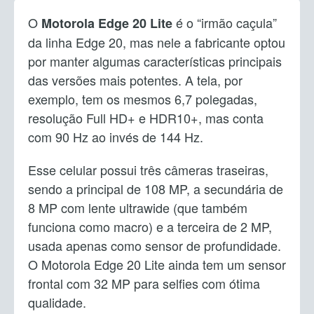
O
é o “irmão caçula”
Motorola Edge 20 Lite
da linha Edge 20, mas nele a fabricante optou
por manter algumas características principais
das versões mais potentes. A tela, por
exemplo, tem os mesmos 6,7 polegadas,
resolução Full HD+ e HDR10+, mas conta
com 90 Hz ao invés de 144 Hz.
Esse celular possui três câmeras traseiras,
sendo a principal de 108 MP, a secundária de
8 MP com lente ultrawide (que também
funciona como macro) e a terceira de 2 MP,
usada apenas como sensor de profundidade.
O Motorola Edge 20 Lite ainda tem um sensor
frontal com 32 MP para selfies com ótima
qualidade.