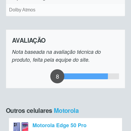
Dolby Atmos
AVALIAÇÃO
Nota baseada na avaliação técnica do
produto, feita pela equipe do site.
8
Outros celulares
Motorola
Motorola Edge 50 Pro