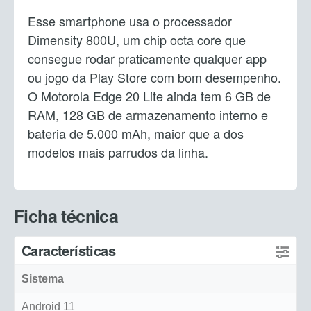
Esse smartphone usa o processador
Dimensity 800U, um chip octa core que
consegue rodar praticamente qualquer app
ou jogo da Play Store com bom desempenho.
O Motorola Edge 20 Lite ainda tem 6 GB de
RAM, 128 GB de armazenamento interno e
bateria de 5.000 mAh, maior que a dos
modelos mais parrudos da linha.
Ficha técnica
Características
Sistema
Android 11