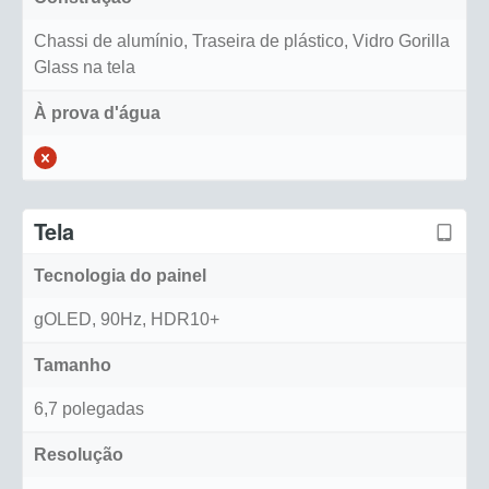
Chassi de alumínio, Traseira de plástico, Vidro Gorilla
Glass na tela
À prova d'água
Tela
Tecnologia do painel
gOLED, 90Hz, HDR10+
Tamanho
6,7 polegadas
Resolução