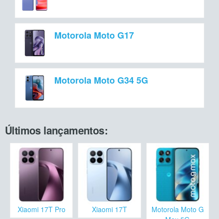
Motorola Moto G17
Motorola Moto G34 5G
Últimos lançamentos:
Xiaomi 17T Pro
Xiaomi 17T
Motorola Moto G