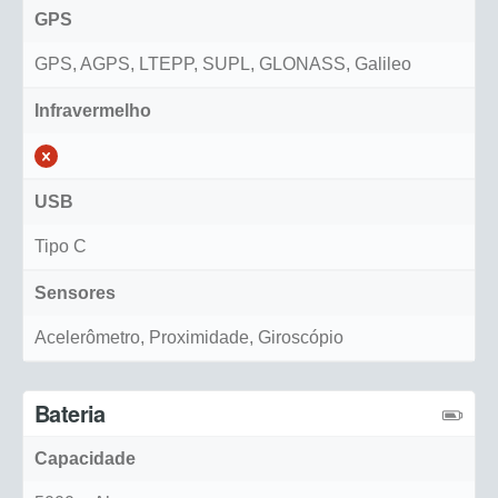
GPS
GPS, AGPS, LTEPP, SUPL, GLONASS, Galileo
Infravermelho
USB
Tipo C
Sensores
Acelerômetro, Proximidade, Giroscópio
Bateria
Capacidade