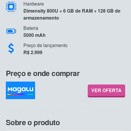
Hardware
Dimensity 800U + 6 GB de RAM + 128 GB de
armazenamento
Bateria
5000 mAh
Preço de lançamento
R$ 2.999
Preço e onde comprar
VER OFERTA
Sobre o produto