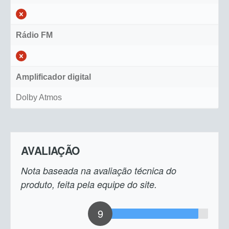
Rádio FM
Amplificador digital
Dolby Atmos
AVALIAÇÃO
Nota baseada na avaliação técnica do
produto, feita pela equipe do site.
9