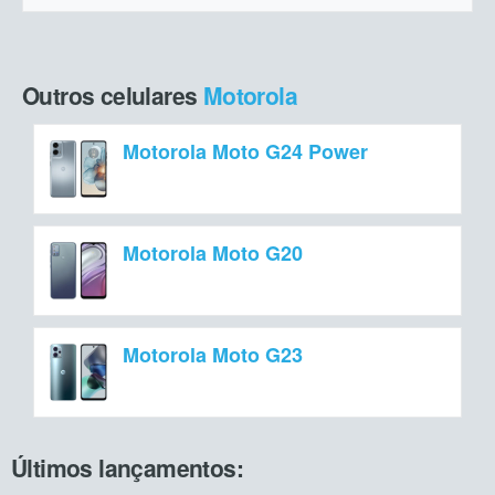
Outros celulares
Motorola
Motorola Moto G24 Power
Motorola Moto G20
Motorola Moto G23
Últimos lançamentos: