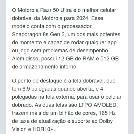
O Motorola Razr 50 Ultra é o melhor celular
dobrável da Motorola para 2024. Esse
modelo conta com o processador
Snapdragon 8s Gen 3, um dos mais potentes
do momento e capaz de rodar qualquer app
ou jogo sem problemas de desempenho.
Além disso, possui 12 GB de RAM e 512 GB
de armazenamento interno.
O ponto de destaque é a tela dobrável, que
tem 6,9 polegadas quando aberta, e 4
polegadas na tela externa, para usar o celular
dobrado. As duas telas são LTPO AMOLED,
trazem mais de um bilhão de cores, 165 Hz
de taxa de atualização e suporte ao Dolby
Vision e HDR10+.