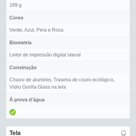
189 g
Cores
Verde, Azul, Pera e Rosa
Biometria
Leitor de impressão digital lateral
Construção
Chassi de alumínio, Traseira de couro ecológico,
Vidro Gorilla Glass na tela
À prova d'água
Tela