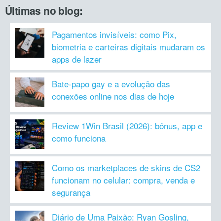
Últimas no blog:
Pagamentos invisíveis: como Pix,
biometria e carteiras digitais mudaram os
apps de lazer
Bate-papo gay e a evolução das
conexões online nos dias de hoje
Review 1Win Brasil (2026): bônus, app e
como funciona
Como os marketplaces de skins de CS2
funcionam no celular: compra, venda e
segurança
Diário de Uma Paixão: Ryan Gosling,