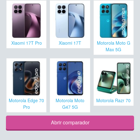
Xiaomi 17T Pro
Xiaomi 17T
Motorola Moto G
Max 5G
Motorola Edge 70
Motorola Moto
Motorola Razr 70
Pro
G47 5G
Abrir comparador