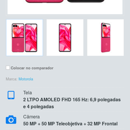
Colocar no comparador
Marca:
Motorola
Tela
2 LTPO AMOLED FHD 165 Hz: 6,9 polegadas
e 4 polegadas
Câmera
50 MP + 50 MP Teleobjetiva + 32 MP Frontal