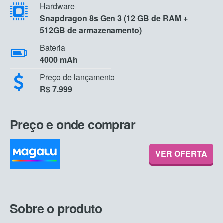
Hardware
Snapdragon 8s Gen 3 (12 GB de RAM +
512GB de armazenamento)
Bateria
4000 mAh
Preço de lançamento
R$ 7.999
Preço e onde comprar
VER OFERTA
Sobre o produto