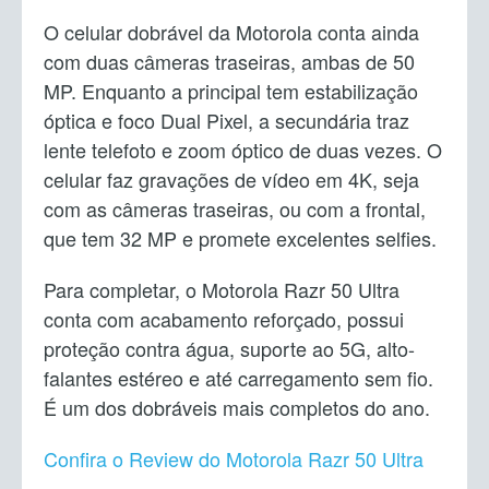
O celular dobrável da Motorola conta ainda
com duas câmeras traseiras, ambas de 50
MP. Enquanto a principal tem estabilização
óptica e foco Dual Pixel, a secundária traz
lente telefoto e zoom óptico de duas vezes. O
celular faz gravações de vídeo em 4K, seja
com as câmeras traseiras, ou com a frontal,
que tem 32 MP e promete excelentes selfies.
Para completar, o Motorola Razr 50 Ultra
conta com acabamento reforçado, possui
proteção contra água, suporte ao 5G, alto-
falantes estéreo e até carregamento sem fio.
É um dos dobráveis mais completos do ano.
Confira o Review do Motorola Razr 50 Ultra