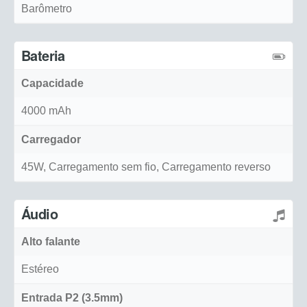
Barômetro
Bateria
Capacidade
4000 mAh
Carregador
45W, Carregamento sem fio, Carregamento reverso
Áudio
Alto falante
Estéreo
Entrada P2 (3.5mm)