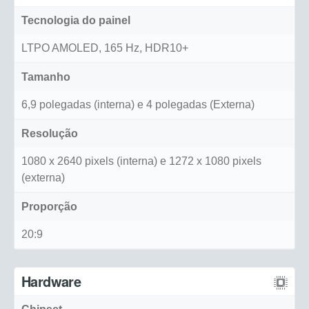
Tecnologia do painel
LTPO AMOLED, 165 Hz, HDR10+
Tamanho
6,9 polegadas (interna) e 4 polegadas (Externa)
Resolução
1080 x 2640 pixels (interna) e 1272 x 1080 pixels
(externa)
Proporção
20:9
Hardware