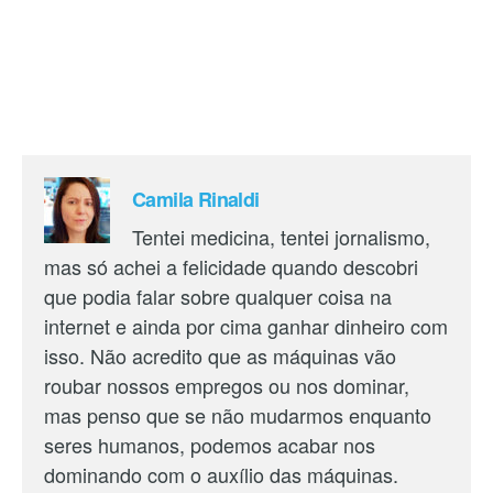
Camila Rinaldi
Tentei medicina, tentei jornalismo,
mas só achei a felicidade quando descobri
que podia falar sobre qualquer coisa na
internet e ainda por cima ganhar dinheiro com
isso. Não acredito que as máquinas vão
roubar nossos empregos ou nos dominar,
mas penso que se não mudarmos enquanto
seres humanos, podemos acabar nos
dominando com o auxílio das máquinas.