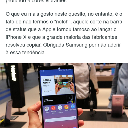
O que eu mais gosto neste quesito, no entanto, é o
fato de não termos o “notch”, aquele corte na barra
de status que a Apple tornou famoso ao lançar o
iPhone X e que a grande maioria das fabricantes
resolveu copiar. Obrigada Samsung por não aderir
à essa tendência.