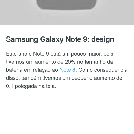
Samsung Galaxy Note 9: design
Este ano o Note 9 está um pouco maior, pois
tivemos um aumento de 20% no tamanho da
bateria em relação ao
Note 8
. Como consequência
disso, também tivemos um pequeno aumento de
0,1 polegada na tela.