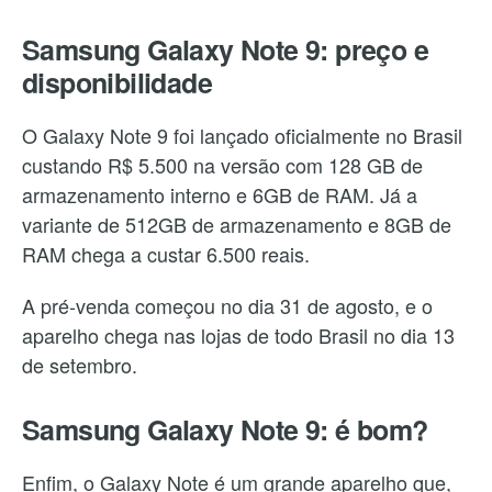
Samsung Galaxy Note 9: preço e
disponibilidade
O Galaxy Note 9 foi lançado oficialmente no Brasil
custando R$ 5.500 na versão com 128 GB de
armazenamento interno e 6GB de RAM. Já a
variante de 512GB de armazenamento e 8GB de
RAM chega a custar 6.500 reais.
A pré-venda começou no dia 31 de agosto, e o
aparelho chega nas lojas de todo Brasil no dia 13
de setembro.
Samsung Galaxy Note 9: é bom?
Enfim, o Galaxy Note é um grande aparelho que,