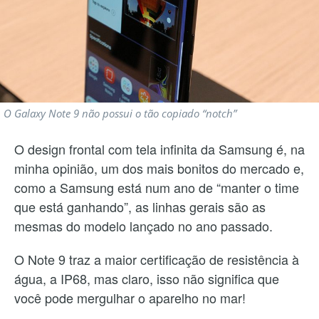
O Galaxy Note 9 não possui o tão copiado “notch”
O design frontal com tela infinita da Samsung é, na
minha opinião, um dos mais bonitos do mercado e,
como a Samsung está num ano de “manter o time
que está ganhando”, as linhas gerais são as
mesmas do modelo lançado no ano passado.
O Note 9 traz a maior certificação de resistência à
água, a IP68, mas claro, isso não significa que
você pode mergulhar o aparelho no mar!