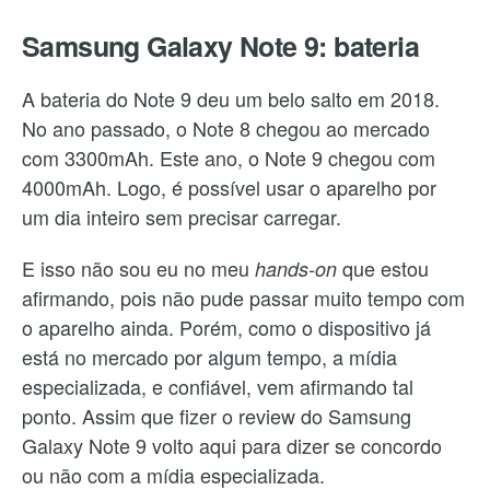
Samsung Galaxy Note 9: bateria
A bateria do Note 9 deu um belo salto em 2018.
No ano passado, o Note 8 chegou ao mercado
com 3300mAh. Este ano, o Note 9 chegou com
4000mAh. Logo, é possível usar o aparelho por
um dia inteiro sem precisar carregar.
E isso não sou eu no meu
que estou
hands-on
afirmando, pois não pude passar muito tempo com
o aparelho ainda. Porém, como o dispositivo já
está no mercado por algum tempo, a mídia
especializada, e confiável, vem afirmando tal
ponto. Assim que fizer o review do Samsung
Galaxy Note 9 volto aqui para dizer se concordo
ou não com a mídia especializada.