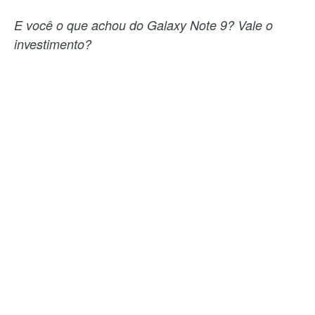
E você o que achou do Galaxy Note 9? Vale o
investimento?