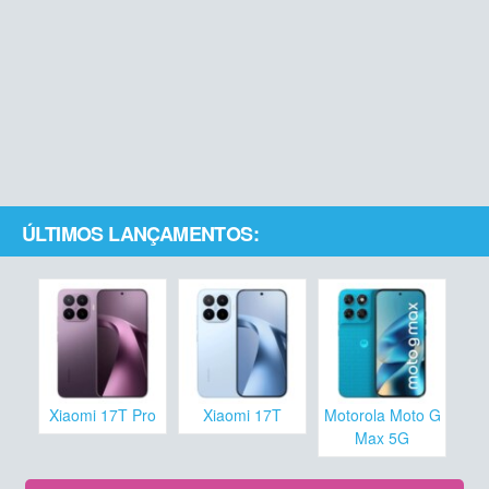
ÚLTIMOS LANÇAMENTOS:
Xiaomi 17T Pro
Xiaomi 17T
Motorola Moto G
Max 5G