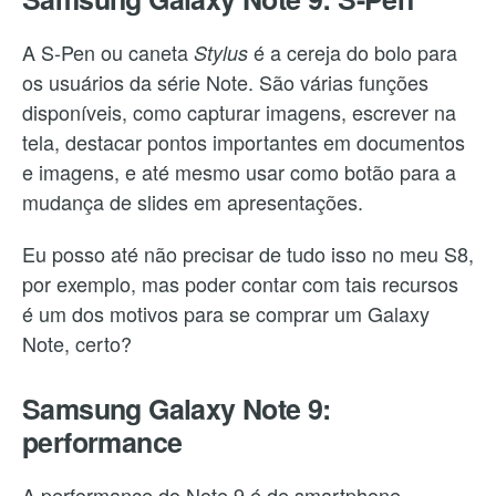
A S-Pen ou caneta
é a cereja do bolo para
Stylus
os usuários da série Note. São várias funções
disponíveis, como capturar imagens, escrever na
tela, destacar pontos importantes em documentos
e imagens, e até mesmo usar como botão para a
mudança de slides em apresentações.
Eu posso até não precisar de tudo isso no meu S8,
por exemplo, mas poder contar com tais recursos
é um dos motivos para se comprar um Galaxy
Note, certo?
Samsung Galaxy Note 9:
performance
A performance do Note 9 é de smartphone