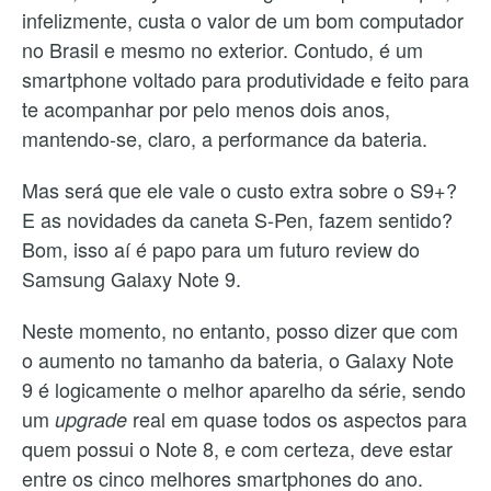
infelizmente, custa o valor de um bom computador
no Brasil e mesmo no exterior. Contudo, é um
smartphone voltado para produtividade e feito para
te acompanhar por pelo menos dois anos,
mantendo-se, claro, a performance da bateria.
Mas será que ele vale o custo extra sobre o S9+?
E as novidades da caneta S-Pen, fazem sentido?
Bom, isso aí é papo para um futuro review do
Samsung Galaxy Note 9.
Neste momento, no entanto, posso dizer que com
o aumento no tamanho da bateria, o Galaxy Note
9 é logicamente o melhor aparelho da série, sendo
um
real em quase todos os aspectos para
upgrade
quem possui o Note 8, e com certeza, deve estar
entre os cinco melhores smartphones do ano.