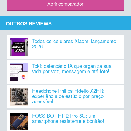
Abrir comparador
OUTROS REVIEWS:
Todos os celulares Xiaomi lançamento
2026
Toki: calendário IA que organiza sua
vida por voz, mensagem e até foto!
Headphone Philips Fidelio X2HR:
experiência de estúdio por preço
acessível
FOSSIBOT F112 Pro 5G: um
smartphone resistente e bonitão!