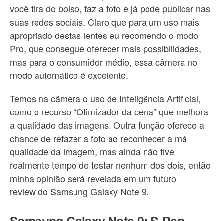
você tira do bolso, faz a foto e já pode publicar nas
suas redes sociais. Claro que para um uso mais
apropriado destas lentes eu recomendo o modo
Pro, que consegue oferecer mais possibilidades,
mas para o consumidor médio, essa câmera no
modo automático é excelente.
Temos na câmera o uso de Inteligência Artificial,
como o recurso “Otimizador da cena” que melhora
a qualidade das imagens. Outra função oferece a
chance de refazer a foto ao reconhecer a má
qualidade da imagem, mas ainda não tive
realmente tempo de testar nenhum dos dois, então
minha opinião será revelada em um futuro
review do Samsung Galaxy Note 9.
Samsung Galaxy Note 9: S-Pen