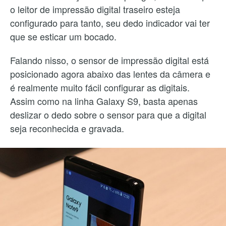
o leitor de impressão digital traseiro esteja
configurado para tanto, seu dedo indicador vai ter
que se esticar um bocado.
Falando nisso, o sensor de impressão digital está
posicionado agora abaixo das lentes da câmera e
é realmente muito fácil configurar as digitais.
Assim como na linha Galaxy S9, basta apenas
deslizar o dedo sobre o sensor para que a digital
seja reconhecida e gravada.