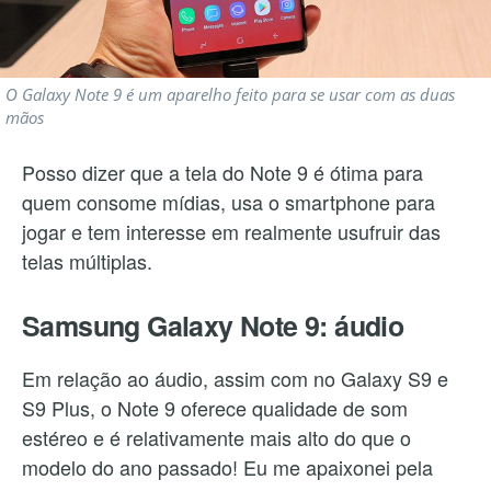
O Galaxy Note 9 é um aparelho feito para se usar com as duas
mãos
Posso dizer que a tela do Note 9 é ótima para
quem consome mídias, usa o smartphone para
jogar e tem interesse em realmente usufruir das
telas múltiplas.
Samsung Galaxy Note 9: áudio
Em relação ao áudio, assim com no Galaxy S9 e
S9 Plus, o Note 9 oferece qualidade de som
estéreo e é relativamente mais alto do que o
modelo do ano passado! Eu me apaixonei pela