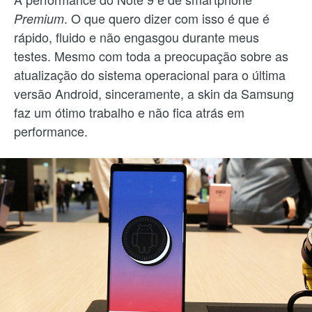
. O que quero dizer com isso é que é
Premium
rápido, fluido e não engasgou durante meus
testes. Mesmo com toda a preocupação sobre as
atualização do sistema operacional para o última
versão Android, sinceramente, a skin da Samsung
faz um ótimo trabalho e não fica atrás em
performance.