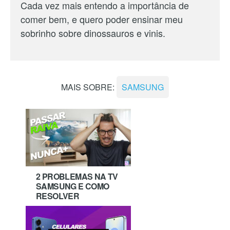
Cada vez mais entendo a importância de
comer bem, e quero poder ensinar meu
sobrinho sobre dinossauros e vinis.
MAIS SOBRE:
SAMSUNG
2 PROBLEMAS NA TV
SAMSUNG E COMO
RESOLVER