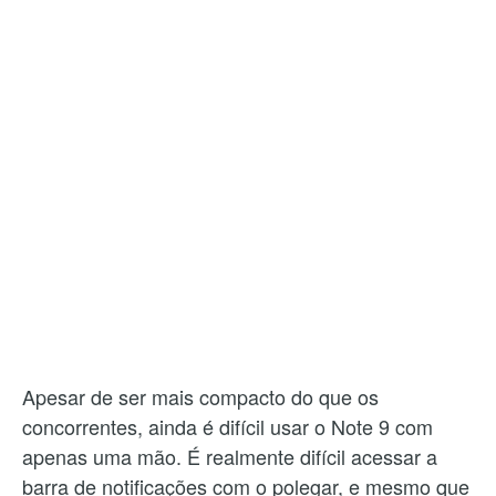
Apesar de ser mais compacto do que os
concorrentes, ainda é difícil usar o Note 9 com
apenas uma mão. É realmente difícil acessar a
barra de notificações com o polegar, e mesmo que