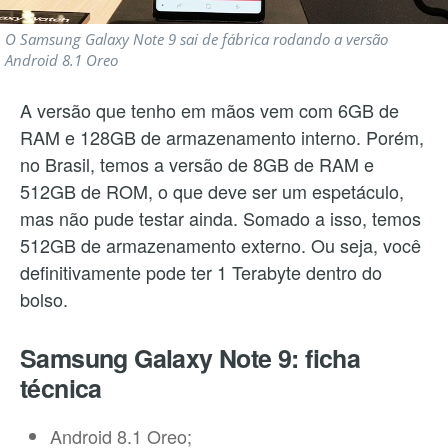
O Samsung Galaxy Note 9 sai de fábrica rodando a versão
Android 8.1 Oreo
A versão que tenho em mãos vem com 6GB de
RAM e 128GB de armazenamento interno. Porém,
no Brasil, temos a versão de 8GB de RAM e
512GB de ROM, o que deve ser um espetáculo,
mas não pude testar ainda. Somado a isso, temos
512GB de armazenamento externo. Ou seja, você
definitivamente pode ter 1 Terabyte dentro do
bolso.
Samsung Galaxy Note 9: ficha
técnica
Android 8.1 Oreo;